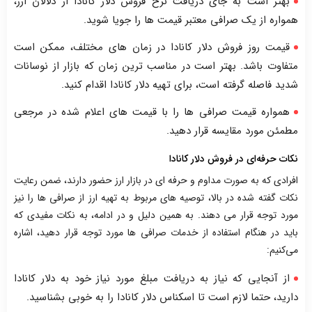
بهتر است به جای دریافت نرخ فروش دلار کانادا از دلالان ارز،
همواره از یک صرافی معتبر قیمت ها را جویا شوید.
قیمت روز فروش دلار کانادا در زمان های مختلف، ممکن است
متفاوت باشد. بهتر است در مناسب ترین زمان که بازار از نوسانات
شدید فاصله گرفته است، برای تهیه دلار کانادا اقدام کنید.
همواره قیمت صرافی ها را با قیمت های اعلام شده در مرجعی
مطمئن مورد مقایسه قرار دهید.
نکات حرفه‌ای در فروش دلار کانادا
افرادی که به صورت مداوم و حرفه ای در بازار ارز حضور دارند، ضمن رعایت
نکات گفته شده در بالا، توصیه های مربوط به تهیه ارز از صرافی ها را نیز
مورد توجه قرار می دهند. به همین دلیل و در ادامه، به نکات مفیدی که
باید در هنگام استفاده از خدمات صرافی ها مورد توجه قرار دهید، اشاره
می‌کنیم:
از آنجایی که نیاز به دریافت مبلغ مورد نیاز خود به دلار کانادا
دارید، حتما لازم است تا اسکناس دلار کانادا را به خوبی بشناسید.