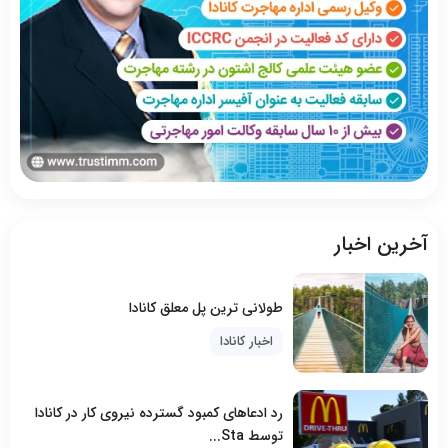
آخرین اخبار
طولانی ترین پل معلق کانادا
اخبار کانادا
رد ادعاهای کمبود گسترده نیروی کار در کانادا
توسط Sta...