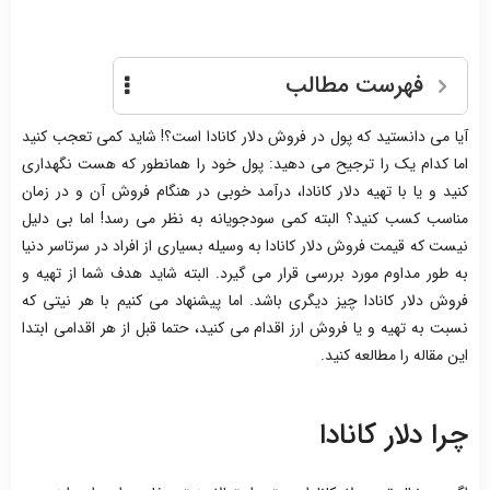
فهرست مطالب
آیا می دانستید که پول در فروش دلار کانادا است؟! شاید کمی تعجب کنید
اما کدام یک را ترجیح می دهید: پول خود را همانطور که هست نگهداری
کنید و یا با تهیه دلار کانادا، درآمد خوبی در هنگام فروش آن و در زمان
مناسب کسب کنید؟ البته کمی سودجویانه به نظر می رسد! اما بی دلیل
نیست که قیمت فروش دلار کانادا به وسیله بسیاری از افراد در سرتاسر دنیا
به طور مداوم مورد بررسی قرار می گیرد. البته شاید هدف شما از تهیه و
فروش دلار کانادا چیز دیگری باشد. اما پیشنهاد می کنیم با هر نیتی که
نسبت به تهیه و یا فروش ارز اقدام می کنید، حتما قبل از هر اقدامی ابتدا
این مقاله را مطالعه کنید.
چرا دلار کانادا