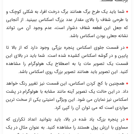
شما باید یک طرح برگ همانند برگ درخت افرا، به شکلی کوچک و
با طرحی شفاف را بالای مقدار عدد بزرگ اسکناس ببینید. از آنجایی
که جعل این قطعه شفاف دشوار است، عدم وجود آن می تواند
نشانه جعلی بودن اسکناس باشد.
در قسمت جلوی اسکناس پنجره بزرگی وجود دارد که از بالا تا
پایین و در گوشه اسکناس کشیده شده است. شما باید در بالای این
قسمت یک تصویر مات یا به اصطلاح یک هولوگرام را مشاهده
کنید. این تصویر باید همانند تصویر بزرگ روی اسکناس باشد.
همچنین با کج کردن اسکناس، این قسمت نیز تغییر رنگ خواهد
داد. در این حالت یک تصویر آینه مانند مشابه با هولوگرام در پشت
اسکناس نیز نمایان می شود. این ویژگی امنیتی یکی از سخت ترین
مواردی است که می توان آن را کپی کرد.
در پنجره بزرگ یاد شده در بالا، باید بتوانید اعداد تکراری که
مساوی با ارزش پول هستند را مشاهده کنید. به عنوان مثال در یک