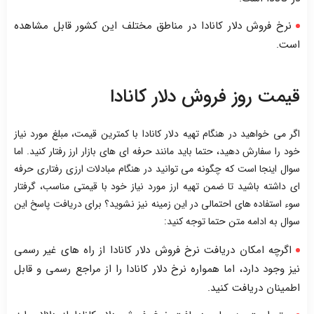
نرخ فروش دلار کانادا در مناطق مختلف این کشور قابل مشاهده
است.
قیمت روز فروش دلار کانادا
اگر می خواهید در هنگام تهیه دلار کانادا با کمترین قیمت، مبلغ مورد نیاز
خود را سفارش دهید، حتما باید مانند حرفه ای های بازار ارز رفتار کنید. اما
سوال اینجا است که چگونه می توانید در هنگام مبادلات ارزی رفتاری حرفه
ای داشته باشید تا ضمن تهیه ارز مورد نیاز خود با قیمتی مناسب، گرفتار
سوء استفاده های احتمالی در این زمینه نیز نشوید؟ برای دریافت پاسخ این
سوال به ادامه متن حتما توجه کنید:
اگرچه امکان دریافت نرخ فروش دلار کانادا از راه های غیر رسمی
نیز وجود دارد، اما همواره نرخ دلار کانادا را از مراجع رسمی و قابل
اطمینان دریافت کنید.