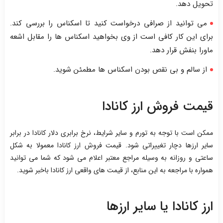
تحویل دهد.
می توانید از صرافی درخواست کنید تا اسکناس را بررسی کند.
برای این کار کافی است از وی بخواهید اسکناس ها را مقابل اشعه
ماورا بنفش قرار دهد.
از سالم و بی نقص بودن اسکناس ها مطمئن شوید.
قیمت فروش ارز کانادا
ممکن است با توجه به تورم و سایر شرایط، نرخ برابری دلار کانادا در برابر
سایر ارزها دچار تغییراتی شود. قیمت فروش ارز کانادا معمولا به شکل
ساعتی و روزانه به وسیله مراجع معتبر اعلام می شود که شما می توانید
همواره با مراجعه به این منابع، از قیمت های واقعی ارز کانادا باخبر شوید.
ارز کانادا یا سایر ارزها