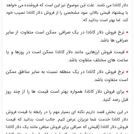
دلار کانادا می نامند. علت این موضوع نیز این است که فروشنده می خواهد
با پیشنهاد قیمتی بالاتر، سود مشخصی را از فروش دلار کانادا نصیب خود
کند. اما بهتر است بدانید که:
نرخ فروش دلار کانادا در یک صرافی ممکن است متفاوت از سایر
صرافی ها باشد.
قیمت فروش ارزهایی مانند دلار کانادا ممکن است در روزها و یا
ساعت های مختلف متفاوت باشد.
نرخ فروش دلار کانادا در یک منطقه نسبت به سایر مناطق ممکن
است متفاوت باشد.
برای فروش دلار کانادا همواره بهتر است قیمت ها را از چند روز
قبل رصد کنید.
در این بخش قصد داریم نکته ای بسیار مهم را در رابطه با قیمت فروش
دلار کانادا خدمت شما عزیزان عرض کنیم. جالب است بدانید که قیمت
فروش دلار کانادا (قیمتی که صرافی برای فروش مبلغی مانند یک دلار کانادا