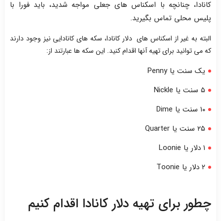
کانادا، چنانچه با اسکناس های جعلی مواجه شدید، باید فورا با
پلیس محلی تماس بگیرید.
البته به غیر از اسکناس های دلار کانادا، سکه های کانادایی نیز وجود دارند
که می توانید برای تهیه آنها اقدام کنید. این سکه ها عبارتند از:
یک سنت یا Penny
۵ سنت یا Nickle
۱۰ سنت یا Dime
۲۵ سنت یا Quarter
۱ دلار یا Loonie
۲ دلار یا Toonie
چطور برای تهیه دلار کانادا اقدام کنیم