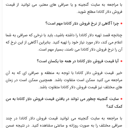
با مراجعه به سایت گنجینه و یا صرافی های معتبر، می توانید از قیمت
فروش دلار کانادا مطلع شوید.
چرا آگاهی از نرخ فروش دلار کانادا مهم است؟
چنانچه قصد تهیه دلار کانادا را داشته باشید، باید با نرخی که صرافی به شما
اعلام می کند، دلار مورد نیاز خود را تهیه کنید. بنابراین آگاهی از این نرخ که
آن را نرخ فروش دلار کانادا می نامند، بسیار مهم است.
آیا قیمت فروش دلار کانادا در همه جا یکسان است؟
خیر. قیمت فروش دلار کانادا با توجه به منطقه و صرافی ای که به آن
مراجعه می کنید ممکن است متفاوت باشد. همچنین ممکن است در زمان
های مختلف نیز قیمت فروش دلار کانادا متفاوت باشد.
سایت گنجینه چطور می تواند در یافتن قیمت فروش دلار کانادا به من
کمک کند؟
با مراجعه به سایت گنجینه می توانید قیمت فروش دلار کانادا در چند
صرافی مختلف را به صورت روزانه و ساعتی مشاهده کنید. در نتیجه ضمن