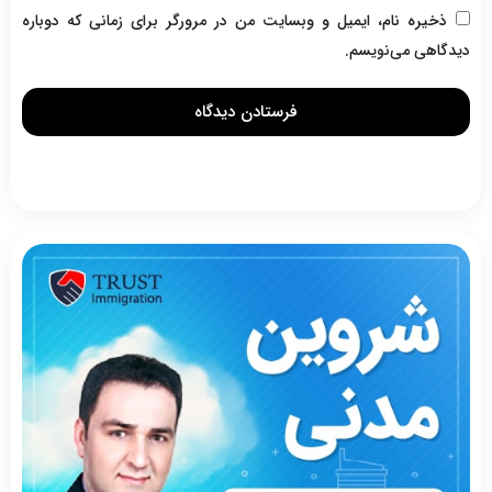
ذخیره نام، ایمیل و وبسایت من در مرورگر برای زمانی که دوباره
دیدگاهی می‌نویسم.