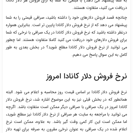
به شما پیشنهاد می دهد) با مبلغی که شما به ازای فروش هر دلار کانادا
دریافت می کنید، متفاوت هستند.
چنانچه قصد فروش دلارهای خود را داشته باشید، صرافی قیمتی را به شما
پیشنهاد می دهد که از نرخ فروش دلار کانادا پایین تر است. بنابراین همواره
درنظر داشته باشید که نرخ فروش دلار کانادا در یک صرافی با نرخی که شما
برای فروش دلارهای خود دریافت می کنید کاملا متفاوت هستند. اما چطور
می توانید از نرخ فروش دلار کانادا مطلع شوید؟ در بخش بعدی به طور
کامل به این سوال پاسخ می دهیم.
نرخ فروش دلار کانادا امروز
نرخ فروش دلار کانادا بر اساس قیمت روز محاسبه و اعلام می شود. البته
همانطور که در بخش قبلی نیز به این موضوع اشاره شد، نرخ فروش دلار
کانادا امروز در یک صرافی با صرافی دیگر ممکن است متفاوت باشد. اگرچه
می توانید با مراجعه به سایت هر صرافی از نرخ دلار کانادا نیز مطلع شوید،
اما ممکن است این کار کمی وقت گیر باشد. به علاوه، ممکن است نرخ
اعلام شده در یک صرافی به عنوان نرخی مقرون به صرفه برای تهیه دلار