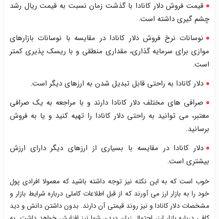
قیمت فروش دلار کانادا با گذشت زمان نسبت به قیمت ریال رشد
چشم گیری داشته است.
نوسانات نرخ فروش دلار کانادا در مقایسه با نوسانات بازارهای
موازی برای سرمایه گذاری، مقداری منطقی و با ریسک پذیری کمتر
است.
دلار کانادا به راحتی قابل تبدیل شدن به ارزهای دیگر است.
صرافی های مختلف دلار کانادا دارند و با مراجعه به یک صرافی
معتبر، می توانید به راحتی دلار کانادا را تهیه کنید و یا به فروش
برسانید.
دلار کانادا در مقایسه با بسیاری از ارزهای دیگر دارای ارزش
بیشتری است.
خوب است که به این نکته نیز توجه داشته باشید که معمولا افرادی پول
خود را به بازار ارز می آورند که از قبل اطلاعات کاملی درباره شرایط بازار و
مشخصات دلار کانادا و نیز روند قیمتی آن دارند. بدون داشتن دانش و دید
کافی درباره بازار ارز، احتمال زیان دیدن شما نیز افزایش خواهد داشت. به