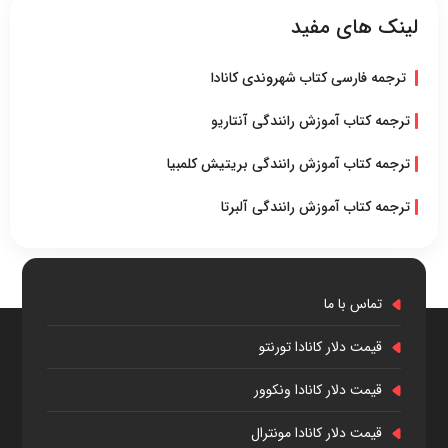
لینک های مفید
ترجمه فارسی کتاب شهروندی کانادا
ترجمه کتاب آموزش رانندگی آنتاریو
ترجمه کتاب آموزش رانندگی بریتیش کلمبیا
ترجمه کتاب آموزش رانندگی آلبرتا
تماس با ما
قیمت دلار کانادا تورنتو
قیمت دلار کانادا ونکوور
قیمت دلار کانادا مونترال