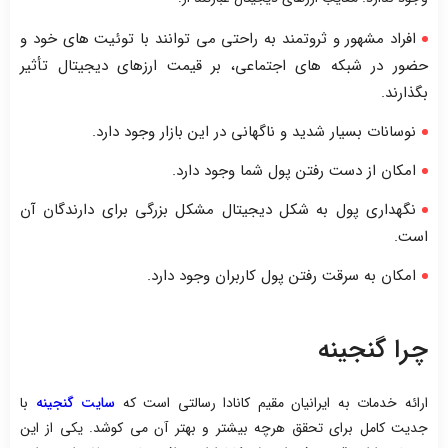
افراد مشهور و ثروتمند به راحتی می توانند با توئیت های خود و
حضور در شبکه های اجتماعی، بر قیمت ارزهای دیجیتال تأثیر
بگذارند.
نوسانات بسیار شدید و ناگهانی در این بازار وجود دارد.
امکان از دست رفتن پول شما وجود دارد.
نگهداری پول به شکل دیجیتال مشکل بزرگی برای دارندگان آن
است.
امکان به سرقت رفتن پول کاربران وجود دارد.
چرا گنجینه
ارائه خدمات به ایرانیان مقیم کانادا رسالتی است که
سایت گنجینه
با
جدیت کامل برای تحقق هرچه بیشتر و بهتر آن می کوشد. یکی از این