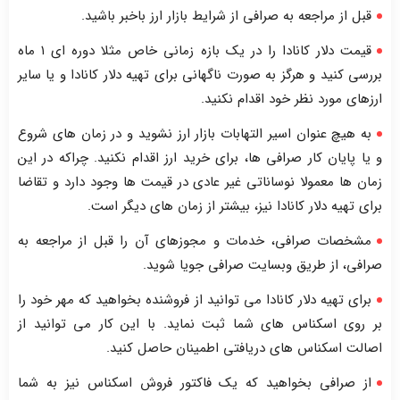
قبل از مراجعه به صرافی از شرایط بازار ارز باخبر باشید.
قیمت دلار کانادا را در یک بازه زمانی خاص مثلا دوره ای ۱ ماه
بررسی کنید و هرگز به صورت ناگهانی برای تهیه دلار کانادا و یا سایر
ارزهای مورد نظر خود اقدام نکنید.
به هیچ عنوان اسیر التهابات بازار ارز نشوید و در زمان های شروع
و یا پایان کار صرافی ها، برای خرید ارز اقدام نکنید. چراکه در این
زمان ها معمولا نوساناتی غیر عادی در قیمت ها وجود دارد و تقاضا
برای تهیه دلار کانادا نیز، بیشتر از زمان های دیگر است.
مشخصات صرافی، خدمات و مجوزهای آن را قبل از مراجعه به
صرافی، از طریق وبسایت صرافی جویا شوید.
برای تهیه دلار کانادا می توانید از فروشنده بخواهید که مهر خود را
بر روی اسکناس های شما ثبت نماید. با این کار می توانید از
اصالت اسکناس های دریافتی اطمینان حاصل کنید.
از صرافی بخواهید که یک فاکتور فروش اسکناس نیز به شما