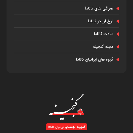
صرافی های کانادا
نرخ ارز در کانادا
ساعت کانادا
مجله گنجینه
گروه های ایرانیان کانادا