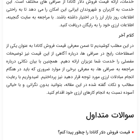
خدمات، ارائه قیمت فروش دلار کانادا از صرافی های مختلف است. این
خدمت به کاربران و شهروندان ایرانی این امکان را می دهد تا به راحتی
اطلاعات روز بازار ارز را در اختیار داشته باشند. با مراجعه به سایت گنجینه،
اطلاعات ارزی خود را به رایگان دریافت کنید.
کلام آخر
در این مطلب کوشیدیم تا ضمن معرفی قیمت فروش کانادا به عنوان یکی از
اصطلاحات رایج در صرافی ها، درباره آگاهی از این قیمت نیز توضیحات
مفصلی را خدمت شما عزیزان ارائه دهیم. همچنین با بیان نکاتی درباره
مراجعه به صرافی ها، به معرفی برخی از موارد ضروری که باید در هنگام
انجام مبادلات ارزی مورد توجه قرار دهید نیز پرداختیم. امیدواریم با رعایت
مطالب و نکات گفته شده در این مقاله، بتوانید بدون نگرانی و با خیالی
آسوده نسبت به انجام کارهای ارزی خود اقدام کنید.
سوالات متداول
قیمت فروش دلار کانادا را چطور پیدا کنم؟