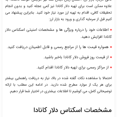
علاوه ممکن است برای تهیه دلار کانادا نیز کمی عجله کنید و بدون انجام
تحقیقات کافی، اقدام به تهیه ارز مورد نیاز خود کنید. بنابراین پیشنهاد می
کنیم قبل از سرمایه گذاری و ورود به بازار ارز:
اطلاعات خود را درباره ویژگی ها و مشخصات امنیتی اسکناس دلار
کانادا افزایش دهید.
همواره قیمت ها را از مراجع رسمی و قابل اطمینان دریافت کنید.
از قیمت روز فروش دلار کانادا باخبر باشید.
از مراکز رسمی برای تهیه دلار کانادا اقدام کنید.
احتمالا با مشاهده نکات گفته شده در بالا، نیاز به دریافت راهنمایی بیشتر
برای هر یک از موارد مطرح شده دارید. در ادامه این مطلب با ارائه
توضیحاتی کامل، می کوشیم تا اطلاعات بیشتری در اختیار شما قرار دهیم.
مشخصات اسکناس دلار کانادا