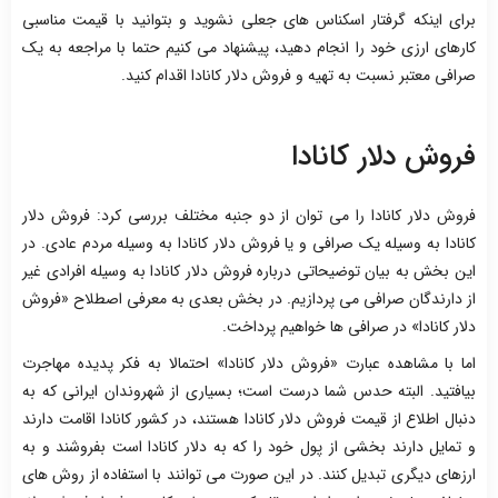
برای اینکه گرفتار اسکناس های جعلی نشوید و بتوانید با قیمت مناسبی
کارهای ارزی خود را انجام دهید، پیشنهاد می کنیم حتما با مراجعه به یک
صرافی معتبر نسبت به تهیه و فروش دلار کانادا اقدام کنید.
فروش دلار کانادا
فروش دلار کانادا را می توان از دو جنبه مختلف بررسی کرد: فروش دلار
کانادا به وسیله یک صرافی و یا فروش دلار کانادا به وسیله مردم عادی. در
این بخش به بیان توضیحاتی درباره فروش دلار کانادا به وسیله افرادی غیر
از دارندگان صرافی می پردازیم. در بخش بعدی به معرفی اصطلاح «فروش
دلار کانادا» در صرافی ها خواهیم پرداخت.
اما با مشاهده عبارت «فروش دلار کانادا» احتمالا به فکر پدیده مهاجرت
بیافتید. البته حدس شما درست است؛ بسیاری از شهروندان ایرانی که به
دنبال اطلاع از قیمت فروش دلار کانادا هستند، در کشور کانادا اقامت دارند
و تمایل دارند بخشی از پول خود را که به دلار کانادا است بفروشند و به
ارزهای دیگری تبدیل کنند. در این صورت می توانند با استفاده از روش های