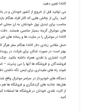
کانادا تغییر دهید.
می توانید قبل از خروج از کشور خودتان و در بانک 
کنید. یکی از چالش‌ هایی که اکثر افراد هنگام با
مناسب برای تبدیل پول خودشان به ارز محلی است.
های مونترال گزینه بسیار مناسبی هستند. دقت کن
کانادا در مونترال را در سایت ها و رسانه های خب
حمل مقادیر زیادی دلار کانادا هنگام سفر هرگز 
بهتر است در صورت امکان برای شرکت در رویدادها
کارت اعتباری یا نقدی همراه داشته باشید. چک 
فروشندگان و فروشگاه ها آنها را می پذیرند – 
شوند راه های مفیدتری برای ایمن نگه داشتن دلار 
دستگاه های خودپرداز در سراسر مونترال واقع شده 
هتل‌ها، جاذبه‌ های گردشگری و فروشگاه‌ ها هم مع
از کارت نقدی خودتان در فروشگاه‌ ها استفاده کن
کنید.