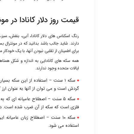
قیمت روز دلار کانادا در مون
برای اطمینان از تقلبی نبودن آنها، با یک خودکار
همه سکه های کانادایی به اندازه و شکل همتا
ایالات متحده وجود ندارند.
سکه ۱ سنت – استفاده از این سکه بسیا
گردش است و می توان از آنها به عنوان ارز کا
سکه ۵ سنت – اصطلاح عامیانه ای که 
فلزی است که سکه از آن ضرب شده است. در 
سکه ۱۰ سنت – اصطلاح زبان عامیانه 
استفاده می شود.