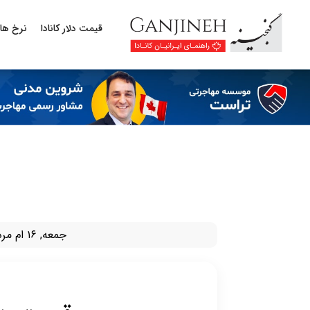
قیمت دلار کانادا
نرخ ها
جمعه, ۱۶ ام مرداد ۱۴۰۵