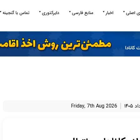
ی اصلی
اخبار
منابع فارسی
دایرکتوری
تماس با گنجینه
Friday, 7th Aug 2026