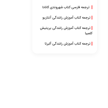
ترجمه فارسی کتاب شهروندی کانادا
ترجمه کتاب آموزش رانندگی آنتاریو
ترجمه کتاب آموزش رانندگی بریتیش
کلمبیا
ترجمه کتاب آموزش رانندگی آلبرتا