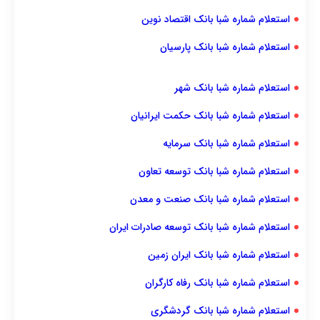
استعلام شماره شبا بانک اقتصاد نوین
استعلام شماره شبا بانک پارسیان
استعلام شماره شبا بانک شهر
استعلام شماره شبا بانک حکمت ایرانیان
استعلام شماره شبا بانک سرمایه
استعلام شماره شبا بانک توسعه تعاون
استعلام شماره شبا بانک صنعت و معدن
استعلام شماره شبا بانک توسعه صادرات ایران
استعلام شماره شبا بانک ایران زمین
استعلام شماره شبا بانک رفاه کارگران
استعلام شماره شبا بانک گردشگری