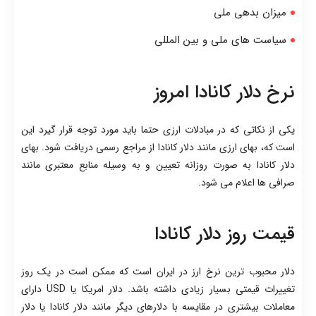
میزان بدهی ملی
سیاست های ملی و بین المللی
نرخ دلار کانادا امروز
یکی از نکاتی که در مبادلات ارزی حتما باید مورد توجه قرار گیرد این
است که، بهای ارزی مانند دلار کانادا از مراجع رسمی دریافت شود. بهای
دلار کانادا به صورت روزانه تعیین و به وسیله منابع معتبری مانند
صرافی ها اعلام می شود.
قیمت روز دلار کانادا
دلار محبوب ترین نرخ ارز در ایران است که ممکن است در یک روز
تغییرات قیمتی بسیار زیادی داشته باشد. دلار امریکا یا USD دارای
معاملات بیشتری در مقایسه با دلارهای دیگر مانند دلار کانادا یا دلار