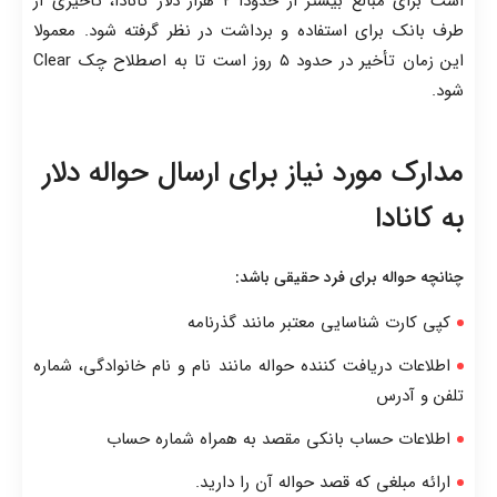
است برای مبالغ بیشتر از حدودا ۲ هزار دلار کانادا، تأخیری از
طرف بانک برای استفاده و برداشت در نظر گرفته شود. معمولا
این زمان تأخیر در حدود ۵ روز است تا به اصطلاح چک Clear
شود.
مدارک مورد نیاز برای ارسال حواله دلار
به کانادا
چنانچه حواله برای فرد حقیقی باشد:
کپی کارت شناسایی معتبر مانند گذرنامه
اطلاعات دریافت کننده حواله مانند نام و نام خانوادگی، شماره
تلفن و آدرس
اطلاعات حساب بانکی مقصد به همراه شماره حساب
ارائه مبلغی که قصد حواله آن را دارید.