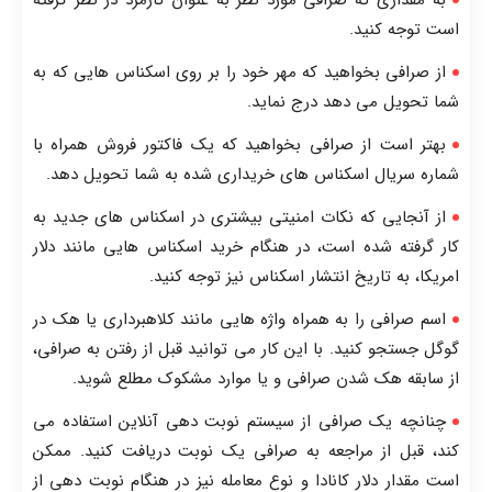
است توجه کنید.
از صرافی بخواهید که مهر خود را بر روی اسکناس هایی که به
شما تحویل می دهد درج نماید.
بهتر است از صرافی بخواهید که یک فاکتور فروش همراه با
شماره سریال اسکناس های خریداری شده به شما تحویل دهد.
از آنجایی که نکات امنیتی بیشتری در اسکناس های جدید به
کار گرفته شده است، در هنگام خرید اسکناس هایی مانند دلار
امریکا، به تاریخ انتشار اسکناس نیز توجه کنید.
اسم صرافی را به همراه واژه هایی مانند کلاهبرداری یا هک در
گوگل جستجو کنید. با این کار می توانید قبل از رفتن به صرافی،
از سابقه هک شدن صرافی و یا موارد مشکوک مطلع شوید.
چنانچه یک صرافی از سیستم نوبت دهی آنلاین استفاده می
کند، قبل از مراجعه به صرافی یک نوبت دریافت کنید. ممکن
است مقدار دلار کانادا و نوع معامله نیز در هنگام نوبت دهی از