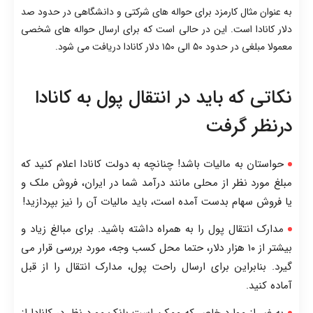
به عنوان مثال کارمزد برای حواله های شرکتی و دانشگاهی در حدود صد
دلار کانادا است. این در حالی است که برای ارسال حواله های شخصی
معمولا مبلغی در حدود ۵۰ الی ۱۵۰ دلار کانادا دریافت می شود.
نکاتی که باید در انتقال پول به کانادا
درنظر گرفت
حواستان به مالیات باشد! چنانچه به دولت کانادا اعلام کنید که
مبلغ مورد نظر از محلی مانند درآمد شما در ایران، فروش ملک و
یا فروش سهام بدست آمده است، باید مالیات آن را نیز بپردازید!
مدارک انتقال پول را به همراه داشته باشید. برای مبالغ زیاد و
بیشتر از ۱۰ هزار دلار، حتما محل کسب وجه، مورد بررسی قرار می
گیرد. بنابراین برای ارسال راحت پول، مدارک انتقال را از قبل
آماده کنید.
به غیر از موارد خاص که ممکن است بانک مورد نظر در کانادا از