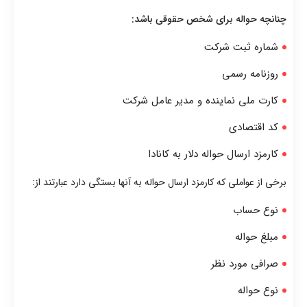
چنانچه حواله برای شخص حقوقی باشد:
شماره ثبت شرکت
روزنامه رسمی
کارت ملی نماینده و مدیر عامل شرکت
کد اقتصادی
کارمزد ارسال حواله دلار به کانادا
برخی از عواملی که کارمزد ارسال حواله به آنها بستگی دارد عبارتند از:
نوع حساب
مبلغ حواله
صرافی مورد نظر
نوع حواله