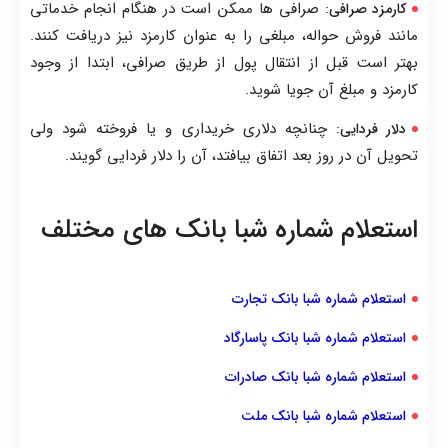
: صرافی ها ممکن است در هنگام انجام خدماتی
کارمزد صرافی
مانند فروش حواله، مبلغی را به عنوان کارمزد نیز دریافت کنند.
بهتر است قبل از انتقال پول از طریق صرافی، ابتدا از وجود
کارمزد و مبلغ آن جویا شوید.
: چنانچه دلاری خریداری و یا فروخته شود ولی
دلار فردایی
تحویل آن در روز بعد اتفاق بیافتد، آن را دلار فردایی گویند.
استعلام شماره شبا بانک های مختلف
استعلام شماره شبا بانک تجارت
استعلام شماره شبا بانک پاسارگاد
استعلام شماره شبا بانک صادرات
استعلام شماره شبا بانک ملت