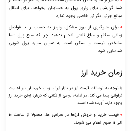
شما گزارشی برای واریز پول به حسابتان بخواهد، برای انتقال
مبالغ جزئی نگرانی خاصی وجود ندارد.
برای جلوگیری از بروز مشکل، واریز به حساب را با فواصل
زمانی منظم و مبلغ ثابتی انجام ندهید. چرا که منبع پول شما
مشخص نیست و ممکن است به عنوان موارد پول شویی
شناسایی شود.
زمان خرید ارز
با توجه به نوسانات قیمت ارز در بازار ایران، زمان خرید ارز نیز اهمیت
فراوانی پیدا می کند. در ادامه، برخی از نکاتی که درباره زمان خرید ارز
وجود دارد، آورده شده است:
قیمت خرید و فروش ارزها در صرافی ها، معمولا از ساعت ۱۰
الی ۱۱ صبح اعلام می شوند.