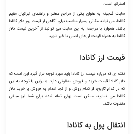
استرالیا است.
سایت گنجینه به عنوان یکی از مراجع معتبر و راهنمای ایرانیان مقیم
کانادا، می تواند مکانی بسیار مناسب برای آگاهی از قیمت روز دلار کانادا
باشد. همواره با مراجعه به این سایت می توانید از آخرین قیمت دلار
کانادا به همراه قیمت ارزهای اصلی با خبر شوید.
قیمت ارز کانادا
نکته ای که درباره قیمت ارز کانادا باید مورد توجه قرار گیرد این است که
دلار کانادا قیمت خرید و فروش متفاوتی دارد. بنابراین با توجه به این
که در کدام تاریخ، از کدام روش و از کجا اقدام به فروش یا خرید دلار
کانادا می نمایید، ممکن است بهای تمام شده برای شما نیز مبلغی
متفاوت باشد.
انتقال پول به کانادا