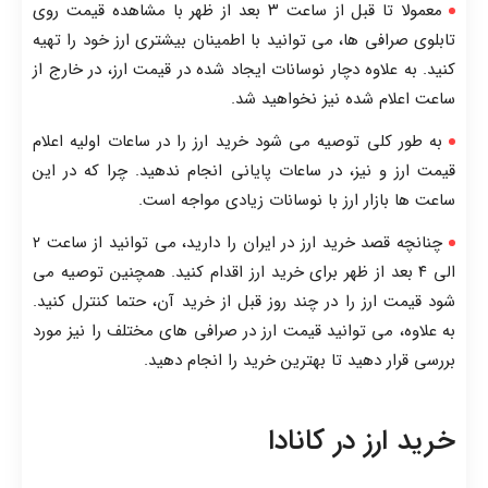
معمولا تا قبل از ساعت ۳ بعد از ظهر با مشاهده قیمت روی
تابلوی صرافی ها، می توانید با اطمینان بیشتری ارز خود را تهیه
کنید. به علاوه دچار نوسانات ایجاد شده در قیمت ارز، در خارج از
ساعت اعلام شده نیز نخواهید شد.
به طور کلی توصیه می شود خرید ارز را در ساعات اولیه اعلام
قیمت ارز و نیز، در ساعات پایانی انجام ندهید. چرا که در این
ساعت ها بازار ارز با نوسانات زیادی مواجه است.
چنانچه قصد خرید ارز در ایران را دارید، می توانید از ساعت ۲
الی ۴ بعد از ظهر برای خرید ارز اقدام کنید. همچنین توصیه می
شود قیمت ارز را در چند روز قبل از خرید آن، حتما کنترل کنید.
به علاوه، می توانید قیمت ارز در صرافی های مختلف را نیز مورد
بررسی قرار دهید تا بهترین خرید را انجام دهید.
خرید ارز در کانادا