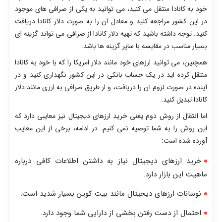
خود به کانادا منتقل می کنید، می توانید به یکی از صرافی های موجود
در این کشور مراجعه کنید و معادل آن را به صورت دلار کانادا دریافت
کنید. توجه داشته باشید که تهیه دلار کانادا از صرافی می تواند گزینه ای
بسیار مناسب در مقایسه با سایر گزینه ها باشد.
همچنین، می توانید ارزهای خود مانند دلار امریکا را که با خود به کانادا
منتقل کرده اید در یک حساب بانکی در این کشور نگهداری کنید و در
آینده در صورت لزوم آن را دریافت، و از طریق صرافی به ارزی مانند دلار
کانادا تبدیل کنید.
اما انتقال از روش دوم یعنی خرید ارزهای دیجیتال نیز معایبی دارد که
این روش را به شما توصیه نمی کنیم. در ادامه، برخی از این معایب
آورده شده است:
خرید ارزهای دیجیتال نیاز به داشتن اطلاعات کافی درباره
ماهیت این بازار دارد.
نوسانات ارزهای دیجیتال مانند بیت کوین بسیار شدید است.
احتمال از دست رفتن بخشی از دارایی شما وجود دارد.