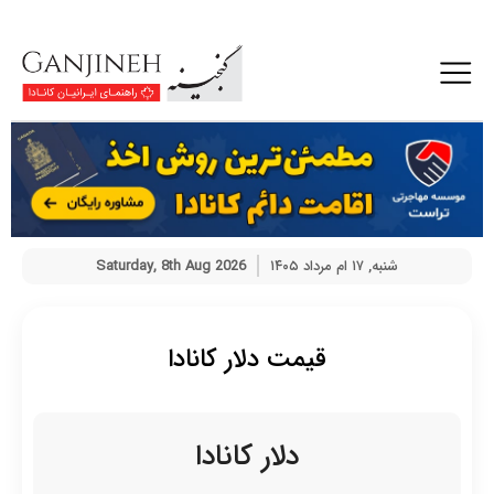
شنبه, ۱۷ ام مرداد ۱۴۰۵
Saturday, 8th Aug 2026
قیمت دلار کانادا
دلار کانادا