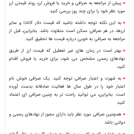
پیش از مراجعه به صرافی و خرید یا فروش ارز، روند قیمتی ارز
مورد نظر خود را برای چند روز بررسی کنید.
به این نکته توجه داشته باشید که قیمت دلار کانادا و سایر
ارزها، در هر صرافی ممکن است متفاوت باشد. بنابراین، قبل از
مراجعه به صرافی به خوبی درباره قیمت ها تحقیق کنید.
بهتر است در زمان های غیر تعطیل که قیمت ارز از طریق
نهادهای رسمی مشخص می شود، برای خرید یا فروش اقدام
کنید.
به شهرت و اعتبار صرافی توجه کنید. یک صرافی خوش نام
اعتبار خود را در طول سال ها فعالیت صادقانه بدست آورده
است. بنابراین، می توانید راحت تر به چنین صرافی ای اعتماد
کنید.
همچنین صرافی مورد نظر باید دارای مجوز از نهادهای رسمی و
دولتی باشد.
به مقداری که صرافی مورد نظر به عنوان کارمزد در نظر گرفته