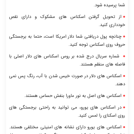
شما پرسیده شود.
از تحویل گرفتن اسکناس های مشکوک و دارای نقص
خودداری کنید.
چنانچه پول دریافتی شما دلار امریکا است، حتما به برجستگی
حروف روی اسکناس توجه کنید.
شماره سریال درج شده بر روس اسکناس های دلار اصلی با
فاصله های منظم هستند.
اسکناس های دلار در صورت خیس شدن با آب، رنگ پس نمی
دهند.
اسکناس های اصل به نور ماورا بنفش حساس هستند.
در اسکناس های یورو، می توانید به راحتی برجستگی های
روی اسکنای را لمس کنید.
اسکناس های یورو دارای نشانه های امنیتی مختلفی هستند.