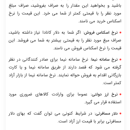
باشید و بخواهید این مقدار را به صراف بفروشید، صراف مبلغ
مورد نظر را با قیمتی کمتر از شما می خرد. این قیمت را نرخ
اسکناس خرید می نامند.
: اگر شما به دلار کانادا نیاز داشته باشید،
نرخ اسکناس فروش
صراف مبغ مورد نظر را به قیمتی بیشتر به شما می فروشد. این
قیمت را نرخ اسکناس فروش می نامند.
: نرخ سامانه نیما برای صادر کنندگانی در نظر
نرخ سامانه نیما
گرفته می شود که قصد دارند از طریق سامانه نیما و یا کارت
بازرگانی اقدام به فروش حواله نمایند. نرخ سامانه نیما از بازار آزاد
کمتر است.
: عموما برای وارادت کالاهای ضروری مورد
نرخ ارز دولتی
استفاده قرار می گیرد.
: در شرایط کنونی می توان گفت که بهای دلار
دلار مسافرتی
مسافرتی برابر با قیمت ارز آزاد است.