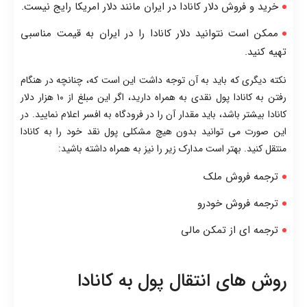
خرید و فروش دلار کانادا در ایران مانند دلار امریکا رایج نیست.
ممکن است نتوانید دلار کانادا را در ایران به قیمت مناسبی
تهیه کنید.
نکته دیگری که باید به آن توجه داشت این است که، چنانچه در هنگام
رفتن به کانادا پول نقدی به همراه دارید، اگر این مبلغ از ۱۰ هزار دلار
کانادا بیشتر باشد، باید مقدار آن را در فرودگاه به افسر اعلام نمایید. در
این صورت می توانید بدون هیچ مشکلی پول نقد خود را به کانادا
منتقل کنید. بهتر است مدارک زیر را نیز به همراه داشته باشید:
ترجمه فروش ملک
ترجمه فروش خودرو
ترجمه ای از تمکن مالی
روش های انتقال پول به کانادا