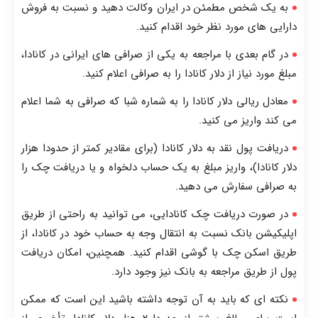
به یک شخص مطمئن در ایران وکالت دهید و نسبت به فروش
دارایی های مورد نظر خود اقدام کنید.
در گام بعدی با مراجعه به یکی از صرافی های ایرانی در کانادا،
مبلغ مورد نیاز از دلار کانادا را به صرافی اعلام کنید.
معادل ریالی دلار کانادا را به شماره شبا که صرافی به شما اعلام
می کند واریز می کنید.
دریافت پول نقد به دلار کانادا (برای مقادیر کمتر از حدودا هزار
دلار کانادا)، واریز مبلغ به یک حساب دلخواه و یا دریافت چک را
به صرافی سفارش می دهید.
در صورت دریافت چک کانادایی، می توانید به راحتی از طریق
اپلیکیشن بانک نسبت به انتقال وجه به حساب خود در کانادا، از
طریق اسکن چک با گوشی اقدام کنید. همچنین، امکان دریافت
پول از طریق مراجعه به بانک نیز وجود دارد.
نکته ای که باید به آن توجه داشته باشید این است که ممکن