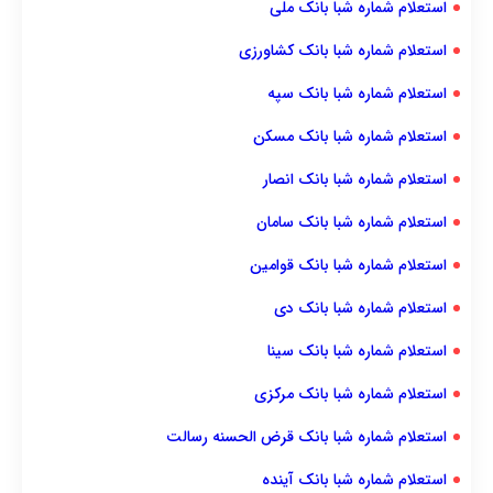
استعلام شماره شبا بانک ملی
استعلام شماره شبا بانک کشاورزی
استعلام شماره شبا بانک سپه
استعلام شماره شبا بانک مسکن
استعلام شماره شبا بانک انصار
استعلام شماره شبا بانک سامان
استعلام شماره شبا بانک قوامین
استعلام شماره شبا بانک دی
استعلام شماره شبا بانک سینا
استعلام شماره شبا بانک مرکزی
استعلام شماره شبا بانک قرض الحسنه رسالت
استعلام شماره شبا بانک آینده