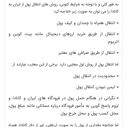
به طور کلی و با توجه به شرایط کنونی، روش های انتقال پول از ایران به
کانادا را می توان به صورت زیر خلاصه کرد:
انتقال همراه با چمدان و کیف پول
انتقال از طریق خرید ارزهای دیجیتال مانند بیت کوین و
اتریوم
انتقال از طریق صرافی های معتبر
اما انتقال پول از روش اول معایبی دارد. برخی از این معایب عبارتند از:
محدودیت در انتقال پول
ایمن نبودن انتقال پول
نگرانی در هنگام حمل پول در فرودگاه های ایران و کانادا و
لزوم پاسخ گویی به مأمور فرودگاه درباره مسائلی مانند مبلغ پول،
محل کسب پول و محل خرج پول.
اما چنانچه مقداری از پول را به صورت ارزهایی غیر از دلار کانادا، همراه