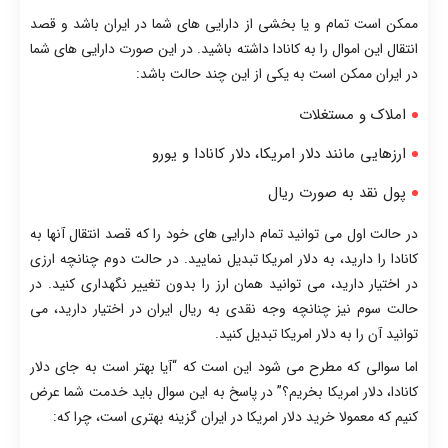
ممکن است تمام و یا بخشی از دارایی های شما در ایران باشد و قصد
انتقال این اموال را به کانادا داشته باشید. در این صورت دارایی های شما
در ایران ممکن است به یکی از این چند حالت باشد:
املاک و مستغلات
ارزهایی مانند دلار امریکا، دلار کانادا و یورو
پول نقد به صورت ریال
در حالت اول می توانید تمام دارایی های خود را که قصد انتقال آنها به
کانادا را دارید، به دلار امریکا تبدیل نمایید. در حالت دوم چنانچه ارزی
در اختیار دارید، می توانید همان ارز را بدون تغییر نگهداری کنید. در
حالت سوم نیز چنانچه وجه نقدی به ریال ایران در اختیار دارید، می
توانید آن را به دلار امریکا تبدیل کنید.
اما سوالی که مطرح می شود این است که “آیا بهتر است به جای دلار
کانادا، دلار امریکا بخریم؟” در پاسخ به این سوال باید خدمت شما عرض
کنیم که معمولا خرید دلار امریکا در ایران گزینه بهتری است، چرا که: