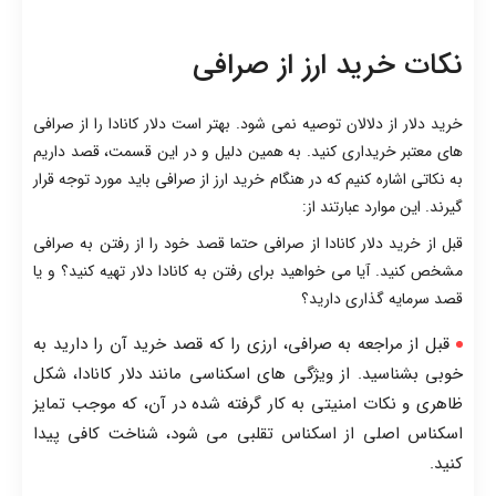
نکات خرید ارز از صرافی
خرید دلار از دلالان توصیه نمی شود. بهتر است دلار کانادا را از صرافی
های معتبر خریداری کنید. به همین دلیل و در این قسمت، قصد داریم
به نکاتی اشاره کنیم که در هنگام خرید ارز از صرافی باید مورد توجه قرار
گیرند. این موارد عبارتند از:
قبل از خرید دلار کانادا از صرافی حتما قصد خود را از رفتن به صرافی
مشخص کنید. آیا می خواهید برای رفتن به کانادا دلار تهیه کنید؟ و یا
قصد سرمایه گذاری دارید؟
قبل از مراجعه به صرافی، ارزی را که قصد خرید آن را دارید به
خوبی بشناسید. از ویژگی های اسکناسی مانند دلار کانادا، شکل
ظاهری و نکات امنیتی به کار گرفته شده در آن، که موجب تمایز
اسکناس اصلی از اسکناس تقلبی می شود، شناخت کافی پیدا
کنید.