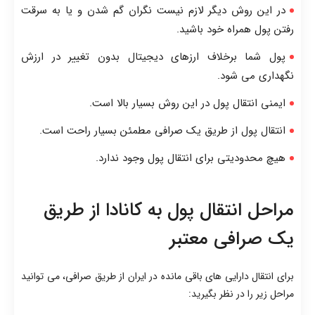
در این روش دیگر لازم نیست نگران گم شدن و یا به سرقت
رفتن پول همراه خود باشید.
پول شما برخلاف ارزهای دیجیتال بدون تغییر در ارزش
نگهداری می شود.
ایمنی انتقال پول در این روش بسیار بالا است.
انتقال پول از طریق یک صرافی مطمئن بسیار راحت است.
هیچ محدودیتی برای انتقال پول وجود ندارد.
مراحل انتقال پول به کانادا از طریق
یک صرافی معتبر
برای انتقال دارایی های باقی مانده در ایران از طریق صرافی، می توانید
مراحل زیر را در نظر بگیرید: