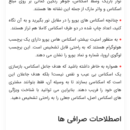
نوار باریک وسط اسکناس، جوهر رنگین کمانی بر روی مبلغ
اسکناس و واتر مارک از جمله این نشانه ها هستند.
چنانچه اسکناس های یورو را در مقابل نور بگیرید و به آن نگاه
کنید، اعداد چاپ شده در دو طرف اسکناس کاملا هم تراز هستند.
به منظور امنیت بیشتر، اسکناس هاس یورو دارای یک برچسب
هولوگرام هستند که به راحتی قابل تشخیص است. این برچسب
لوگوی اروپا، شماره و نماد یورو را نشان می دهند.
همواره به خاطر داشته باشید که هدف جاعل اسکناس، بازسازی
یک اسکناس بی عیب و نقص نیست! بلکه هدف جاعلان این
است که اسکناسی بسازند تا به وسیله آن، فقط بتوانند مشتری
های خود را فریب دهند. بنابراین می توانید با شناخت ویژگی
های اسکناس اصل، اسکناس جعلی را به راحتی تشخیص دهید.
اصطلاحات صرافی ها