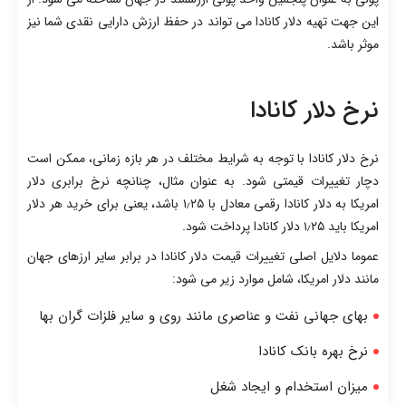
این جهت تهیه دلار کانادا می تواند در حفظ ارزش دارایی نقدی شما نیز
موثر باشد.
نرخ دلار کانادا
نرخ دلار کانادا با توجه به شرایط مختلف در هر بازه زمانی، ممکن است
دچار تغییرات قیمتی شود. به عنوان مثال، چنانچه نرخ برابری دلار
امریکا به دلار کانادا رقمی معادل با ۱٫۲۵ باشد، یعنی برای خرید هر دلار
امریکا باید ۱٫۲۵ دلار کانادا پرداخت شود.
عموما دلایل اصلی تغییرات قیمت دلار کانادا در برابر سایر ارزهای جهان
مانند دلار امریکا، شامل موارد زیر می شود:
بهای جهانی نفت و عناصری مانند روی و سایر فلزات گران بها
نرخ بهره بانک کانادا
میزان استخدام و ایجاد شغل