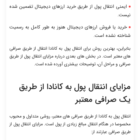
ایمنی انتقال پول از طریق خرید ارزهای دیجیتال تضمین شده
نیست.
خرید یا فروش ارزهای دیجیتال هنوز به طور کامل به رسمیت
شناخته نشده است.
بنابراین، بهترین روش برای انتقال پول به کانادا انتقال از طریق صرافی
های معتبر است. در بخش های بعدی درباره مزایای انتقال پول از طریق
صرافی و مراحل آن، توضیحات بیشتری آورده شده است.
مزایای انتقال پول به کانادا از طریق
یک صرافی معتبر
انتقال پول به کانادا از طریق صرافی های معتبر، روشی متداول و محبوب
مخصوصا در هنگام انتقال مبالغ زیادی از پول است. مزایای انتقال پول از
طریق صرافی عبارتند از: