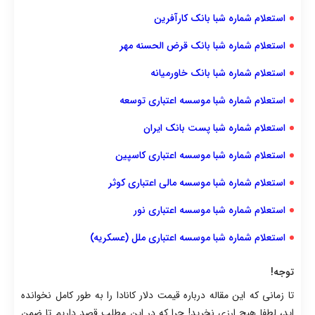
استعلام شماره شبا بانک کارآفرین
استعلام شماره شبا بانک قرض الحسنه مهر
استعلام شماره شبا بانک خاورمیانه
استعلام شماره شبا موسسه اعتباری توسعه
استعلام شماره شبا پست بانک ایران
استعلام شماره شبا موسسه اعتباری کاسپین
استعلام شماره شبا موسسه مالی اعتباری کوثر
استعلام شماره شبا موسسه اعتباری نور
استعلام شماره شبا موسسه اعتباری ملل (عسکریه)
توجه!
تا زمانی که این مقاله درباره قیمت دلار کانادا را به طور کامل نخوانده
اید، لطفا هیچ ارزی نخرید! چرا که در این مطلب قصد داریم تا ضمن