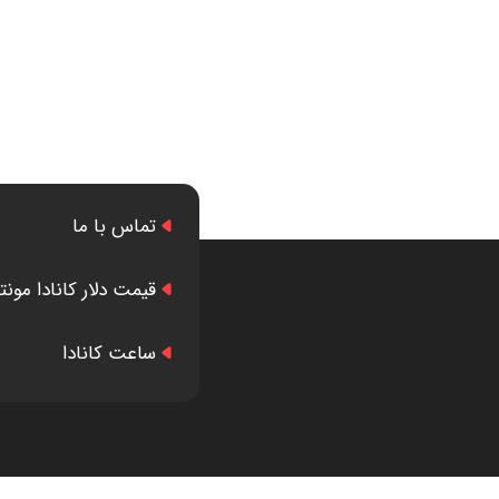
تماس با ما
قیمت دلار کانادا مونت
ساعت کانادا