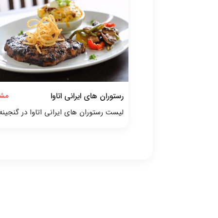
رستوران های ایرانی اتاوا
مشا
لیست رستوران های ایرانی اتاوا در گنجینه