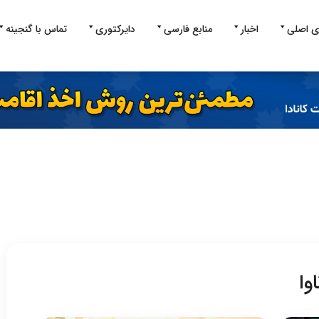
ی اصلی
اخبار
منابع فارسی
دایرکتوری
تماس با گنجینه
وا