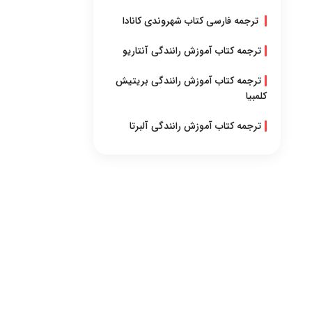
ترجمه فارسی کتاب شهروندی کانادا
ترجمه کتاب آموزش رانندگی آنتاریو
ترجمه کتاب آموزش رانندگی بریتیش
کلمبیا
ترجمه کتاب آموزش رانندگی آلبرتا