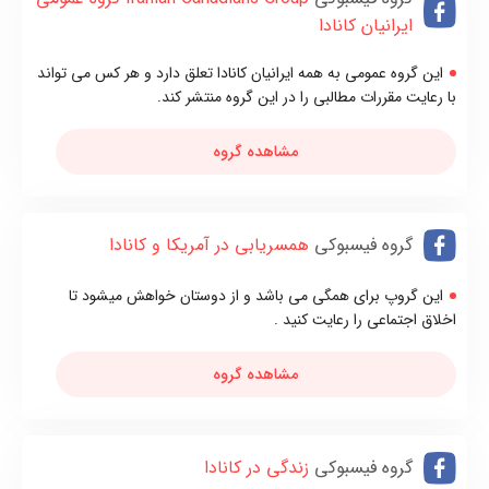
ايرانیان کانادا
این گروه عمومی به همه ایرانیان کانادا تعلق دارد و هر کس می تواند
با رعایت مقررات مطالبی را در این گروه منتشر کند.
مشاهده گروه
گروه فیسبوکی
همسریابی در آمریکا و کانادا
این گروپ برای همگی می باشد و از دوستان خواهش میشود تا
اخلاق اجتماعی را رعایت کنید .
مشاهده گروه
گروه فیسبوکی
زندگی در کانادا