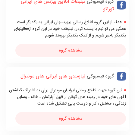
گروه فیسبوکی
تبلیغات انلاین بیزنس های ایرانی
تورنتو
هدف از این گروه اطلاغ رسانی بیزینسهای ایرانی به یکدیگر است.
همگی می توانیم با پست کردن تبلیغات خود در این گروه ازفعالیتهای
یکدیگر باخبر شویم و از کمک یکدیگر بهرمند شویم
مشاهده گروه
گروه فیسبوکی
نیازمندی های ایرانی های مونترال
این گروه جهت اطلاع رسانی ایرانیان مونترال برای به اشتراک گذاشتن
آگهی های خود در زمینه های گونان از قبیل آپارتمان ، خانه ، وسایل
زندگی ، مشاغل ، کار و دوست یابی تشکیل شده است
مشاهده گروه