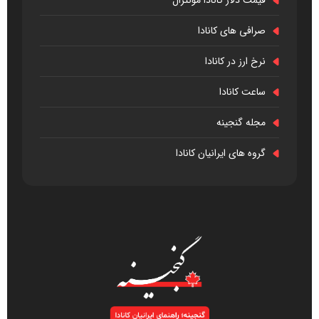
صرافی های کانادا
نرخ ارز در کانادا
ساعت کانادا
مجله گنجینه
گروه های ایرانیان کانادا