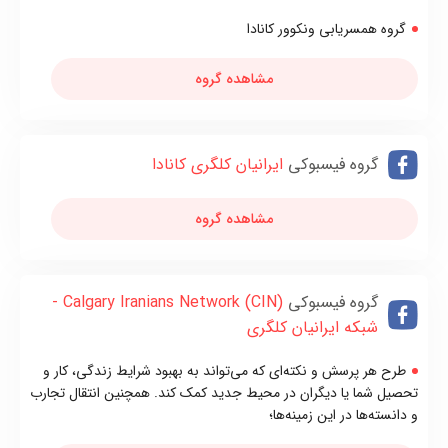
گروه همسریابی ونکوور کانادا
مشاهده گروه
گروه فیسبوکی
ایرانیان کلگری کانادا
مشاهده گروه
گروه فیسبوکی
Calgary Iranians Network (CIN) -
شبکه ایرانیان کلگری
طرح هر پرسش و نکته‌ای که می‌تواند به بهبود شرایط زندگی، کار و
تحصیل شما یا دیگران در محیط جدید کمک کند. همچنین انتقال تجارب
و دانسته‌ها در این زمینه‌ها؛