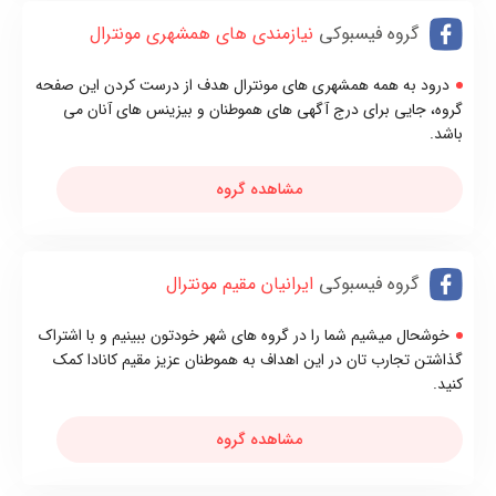
گروه فیسبوکی
نیازمندی های همشهری مونترال
درود به همه همشهری های مونترال هدف از درست کردن این صفحه
گروه، جایی برای درج آگهی های هموطنان و بیزینس های آنان می
باشد.
مشاهده گروه
گروه فیسبوکی
ایرانیان مقیم مونترال
خوشحال میشیم شما را در گروه های شهر خودتون ببینیم و با اشتراک
گذاشتن تجارب تان در این اهداف به هموطنان عزیز مقیم کانادا کمک
کنید.
مشاهده گروه