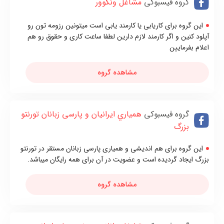
گروه فیسبوکی
مشاغل ونکوور
این گروه برای کاریابی یا کارمند یابی است میتونین رزومه تون رو
آپلود کنین و اگر کارمند لازم دارین لطفا ساعت کاری و حقوق رو هم
اعلام بفرمایین
مشاهده گروه
گروه فیسبوکی
همياري ایرانیان و پارسی زبانان تورنتو
بزرگ
این گروه برای هم اندیشی و همیاری پارسی زبانان مستقر در تورنتو
بزرگ ایجاد گردیده است و عضویت در آن برای همه رایگان میباشد.
مشاهده گروه