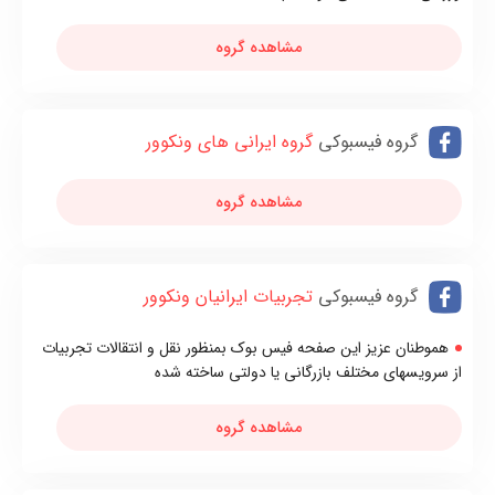
مشاهده گروه
گروه فیسبوکی
گروه ایرانی های ونکوور
مشاهده گروه
گروه فیسبوکی
تجربیات ایرانیان ونکوور
هموطنان عزیز این صفحه فیس بوک بمنظور نقل و انتقالات تجربیات
از سرویسهای مختلف بازرگانی یا دولتی ساخته شده
مشاهده گروه