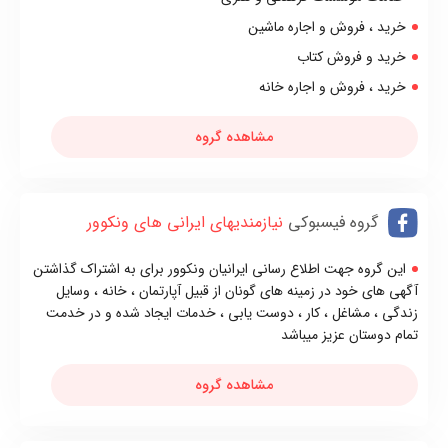
خريد ، فروش و اجاره ماشين
خريد و فروش کتاب
خريد ، فروش و اجاره خانه
مشاهده گروه
گروه فیسبوکی
نیازمندیهای ایرانی های ونکوور
این گروه جهت اطلاع رسانی ایرانیان ونکوور برای به اشتراک گذاشتن
آگهی های خود در زمینه های گونان از قبیل آپارتمان ، خانه ، وسایل
زندگی ، مشاغل ، کار ، دوست یابی ، خدمات ایجاد شده و در خدمت
تمام دوستان عزیز میباشد
مشاهده گروه