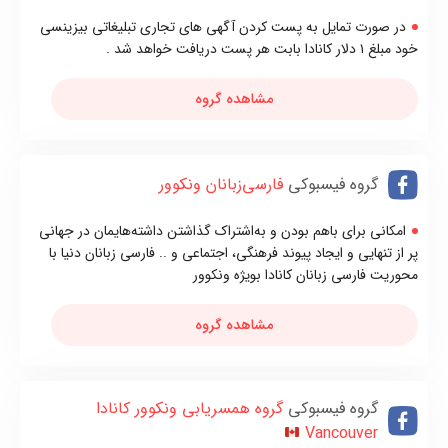
در صورت تمایل به پست کردن آگهی های تجاری تبلیغاتی بیزینسی
خود مبلغ ۱ دلار کانادا بابت هر پست دریافت خواهد شد .
مشاهده گروه
گروه فیسبوکی
فارسی‌زبانان ونکوور
امکانی برای باهم بودن و به‌اشتراک گذاشتن داشته‌هایمان در جهانی
پر از تنهایی و ایجاد پیوند فرهنگی، اجتماعی و .. فارسی زبانان دنیا با
محوریت فارسی زبانان کانادا بویژه ونکوور
مشاهده گروه
گروه فیسبوکی
گروه همسریابی ونکوور کانادا
Vancouver