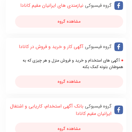
گروه فیسبوکی
نیازمندی های ایرانیان مقیم کانادا
مشاهده گروه
گروه فیسبوکی
آگهی کار و خرید و فروش در کانادا
آگهی های استخدام و خرید و فروش منزل و هر چیزی که به
هموطنان بتونه کمک بکنه
مشاهده گروه
گروه فیسبوکی
بانک آگهی استخدام، کاریابی و اشتغال
ایرانیان مقیم کانادا
مشاهده گروه