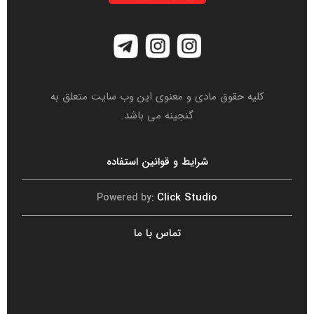
کلیه حقوق مادی و معنوی این وب سایت متعلق به
گنجینه می باشد.
شرایط و قوانین استفاده
Click Studio
Powered by:
تماس با ما