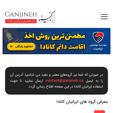
در صورتی که شما نیز گروه‌های معتبر و مفید می شناسید آدرس آن
contact@ganjineh.ca
را به ایمیل
ارسال نمایید تا جهت
استفاده ایرانیان کانادا در این صفحه اطلاع رسانی گردد.
معرفی گروه های ایرانیان کانادا