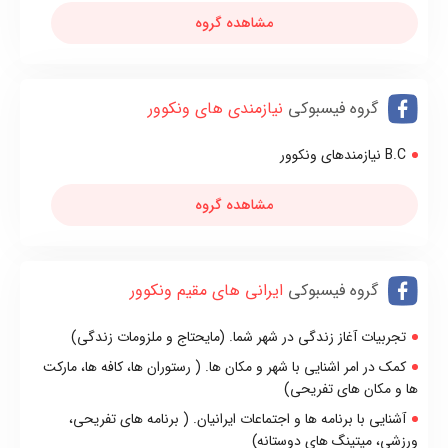
مشاهده گروه
گروه فیسبوکی
نیازمندی های ونکوور
B.C نیازمندهای ونکوور
مشاهده گروه
گروه فیسبوکی
ایرانی های مقیم ونکوور
تجربيات آغاز زندگی در شهر شما. (مایحتاج و ملزومات زندگی)
کمک در امر اشنایی با شهر و مکان ها. ( رستوران ها، کافه ها، مارکت
ها و مکان های تفریحی)
آشنایی با برنامه ها و اجتماعات ایرانیان. ( برنامه های تفریحی،
ورزشی، میتینگ های دوستانه)