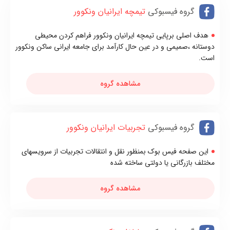
گروه فیسبوکی
تیمچه ایرانیان ونکوور
هدف اصلی برپایی تیمچه ایرانیان ونکوور فراهم کردن محیطی
دوستانه ،صمیمی و در عین حال کارآمد برای جامعه ایرانی ساکن ونکوور
است.
مشاهده گروه
گروه فیسبوکی
تجربیات ایرانیان ونکوور
این صفحه فیس بوک بمنظور نقل و انتقالات تجربیات از سرویسهای
مختلف بازرگانی یا دولتی ساخته شده
مشاهده گروه