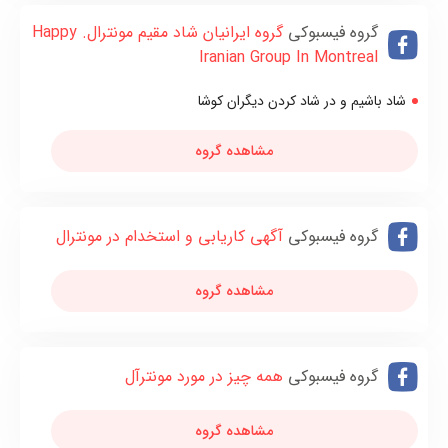
گروه فیسبوکی
گروه ایرانیان شاد مقیم مونترال. Happy
Iranian Group In Montreal
شاد باشیم و در شاد کردن دیگران کوشا
مشاهده گروه
گروه فیسبوکی
آگهی کاریابی و استخدام در مونترال
مشاهده گروه
گروه فیسبوکی
همه چیز در مورد مونترآل
مشاهده گروه