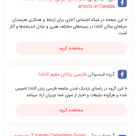
artists in Canada
این صفحه در شبکه اجتماعی آغازی برای ارتباط و همکاری هنرمندان
حرفه‌ای ساکن کانادا در زمینه‌های مختلف هنری و تبادل اندیشه‌ها و آثار
است.
مشاهده گروه
گروه فیسبوکی
فارسی زبانان مقیم کانادا
این گروه در راستای نزدیک شدن جامعه فارسی زبان کانادا تاسیس
شده و هرگونه تبلیغات و اخبار از سوی شما عزیزان آزاد میباشد
مشاهده گروه
گروه فیسبوکی
Iranian Canadians Group گروه عمومی