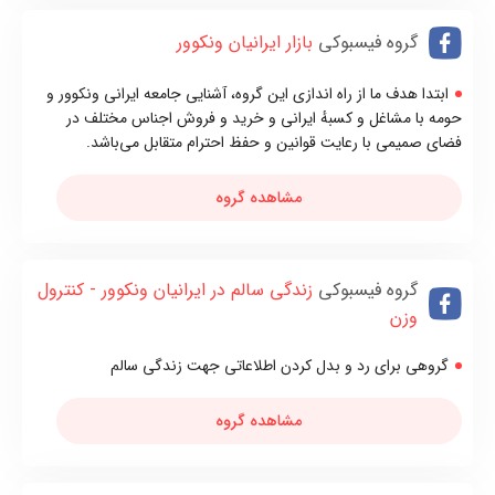
گروه فیسبوکی
بازار ایرانیان ونکوور
ابتدا هدف ما از راه اندازی این گروه، آشنایی‌ جامعه ایرانی‌ ونکوور و
حومه با مشاغل و کسبهٔ ایرانی‌ و خرید و فروش اجناس مختلف در
فضای‌ صمیمی‌ با رعایت قوانین و حفظ احترام متقابل می‌باشد.
مشاهده گروه
گروه فیسبوکی
زندگی سالم در ایرانیان ونکوور - کنترول
وزن
گروهی برای رد و بدل کردن اطلاعاتی جهت زندگی سالم
مشاهده گروه