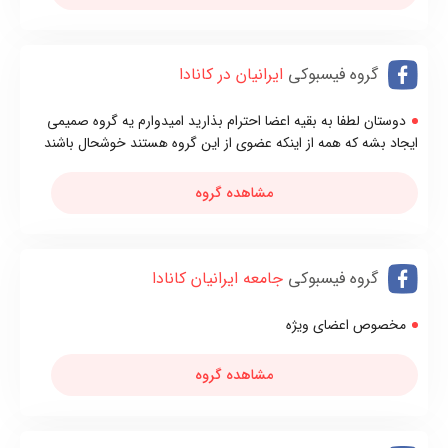
گروه فیسبوکی
ایرانیان در کانادا
دوستان لطفا به بقیه اعضا احترام بذارید امیدوارم یه گروه صمیمی
ایجاد بشه که همه از اینکه عضوی از این گروه هستند خوشحال باشند
مشاهده گروه
گروه فیسبوکی
جامعه ایرانیان کانادا
مخصوص اعضای ویژه
مشاهده گروه