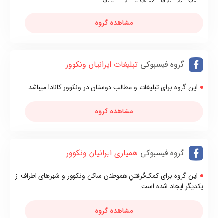
مشاهده گروه
گروه فیسبوکی
تبلیغات ایرانیان ونکوور
این گروه برای تبلیغات و مطالب دوستان در ونکوور کانادا میباشد
مشاهده گروه
گروه فیسبوکی
همیاری ایرانیان ونکوور
این گروه برای کمک‌گرفتنِ هموطنان ساکن ونکوور و شهرهای اطراف از
یکدیگر ایجاد شده است.
مشاهده گروه