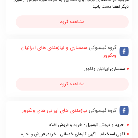
ديگر اعضا دست يابيد
مشاهده گروه
گروه فیسبوکی
سمساری و نیازمندی های ایرانیان
ونکوور
سمساری ایرانیان ونکوور
مشاهده گروه
گروه فیسبوکی
نيازمندی های ايرانی های ونکوور
خرید و فروش اتومبیل - خرید و فروش اقلام
آگهی استخدام - آگهی کارهای خدماتی - خرید, فروش و اجاره