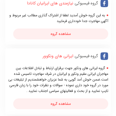
گروه فیسبوکی
نیازمندی های ایرانیان کانادا
به این گروه خوش آمدید لطفا از اشتراک گذاری مطالب غیر مربوط و
آگهی مهاجرت جدا خودداری فرمایید
مشاهده گروه
گروه فیسبوکی
ايرانی های ونکوور
گروه ايرانی های ونکور جهت برقرای ارتباط و تبادل اطلاعات بين
مهاجران ايرانی مقیم ونکور و ایرانیان در شرف مهاجرت تاسیس شده
است.ضمن خوش آمد گویی به شما عزیزان خواهشمندیم از تبلیغات بی
مورد در گروه خود داری نموده - سوالات و نظرات خود را با زبان فارسی
تایپ نمایید و از بحث و فعالیتهای سیاسی اجتناب نمایید .
مشاهده گروه