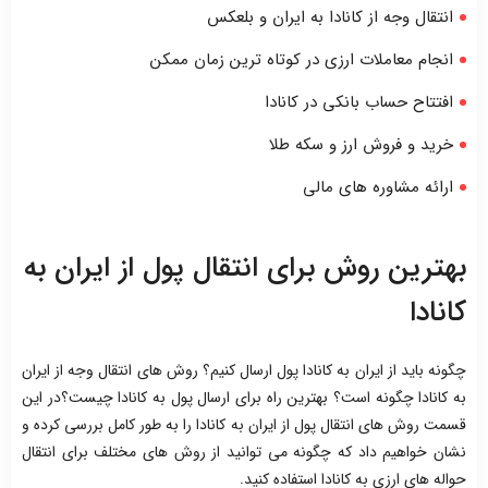
انتقال وجه از کانادا به ایران و بلعکس
انجام معاملات ارزی در کوتاه ترین زمان ممکن
افتتاح حساب بانکی در کانادا
خرید و فروش ارز و سکه طلا
ارائه مشاوره های مالی
بهترین روش برای انتقال پول از ایران به
کانادا
چگونه باید از ایران به کانادا پول ارسال کنیم؟ روش های انتقال وجه از ایران
به کانادا چگونه است؟ بهترین راه برای ارسال پول به کانادا چیست؟در این
قسمت روش های انتقال پول از ایران به کانادا را به طور کامل بررسی کرده و
نشان خواهیم داد که چگونه می توانید از روش های مختلف برای انتقال
حواله های ارزی به کانادا استفاده کنید.