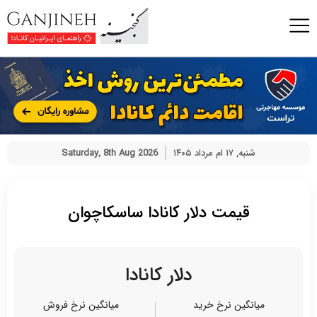
شنبه, ۱۷ ام مرداد ۱۴۰۵
Saturday, 8th Aug 2026
قیمت دلار کانادا ساسکاچوان
دلار کانادا
میانگین نرخ خرید
میانگین نرخ فروش