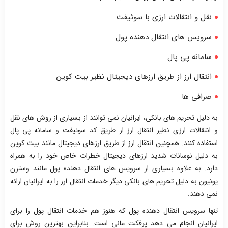
نقل و انتقالات ارزی با سوئیفت
سرویس های انتقال دهنده پول
سامانه پی پال
انتقال ارز از طریق ارزهای دیجیتال نظیر بیت کوین
صرافی ها
به دلیل تحریم های بانکی، ایرانیان نمی توانند از بسیاری از روش های نقل
و انتقالات ارزی نظیر انتقال ارز از طریق کد سوئیفت و سامانه پی پال
استفاده کنند. همچنین انتقال ارز از طریق ارزهای دیجیتال مانند بیت کوین
به دلیل نوسانات شدید ارزهای دیجیتال خطرات خاص خود را به همراه
دارد. به علاوه بسیاری از سرویس های انتقال دهنده پول مانند وسترن
یونیون به دلیل تحریم های بانکی دیگر خدمات انتقال ارز را به ایرانیان ارائه
نمی دهند.
تنها سرویس انتقال دهنده پول که هنوز هم خدمات انتقال پول را برای
ایرانیان انجام می دهد پرفکت مانی است. بنابراین بهترین روش برای