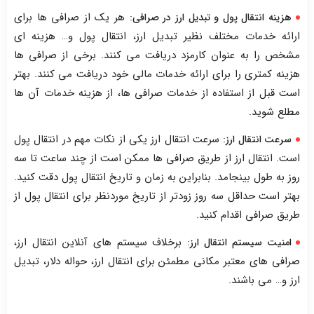
: هر یک از صرافی ها برای
هزینه انتقال پول و تبدیل ارز در صرافی
ارائه خدمات مختلف نظیر تبدیل ارز، انتقال پول و… هزینه ای
مشخص را به عنوان کارمزد دریافت می کنند. برخی از صرافی ها
هزینه کمتری را برای ارائه خدمات مالی خود دریافت می کنند. بهتر
است قبل از استفاده از خدمات صرافی ها، از هزینه خدمات آن ها
مطلع شوید.
: سرعت انتقال ارز یکی از نکات مهم در انتقال پول
سرعت انتقال ارز
است. انتقال ارز از طریق صرافی ها ممکن است از چند ساعت تا سه
روز به طول بینجامد. بنابراین به زمان و تاریخ انتقال پول دقت کنید.
بهتر است حداقل سه روز زودتر از تاریخ موردنظر برای انتقال پول از
طریق صرافی اقدام کنید.
: برخلاف سیستم های آنلاین انتقال ارز،
امنیت سیستم انتقال ارز
صرافی های معتبر مکانی مطمئن برای انتقال ارز، حواله دلار، تبدیل
ارز و… می باشند.