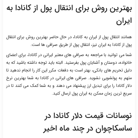
بهترین روش برای انتقال پول از کانادا به
ایران
همانند انتقال پول از ایران به کانادا، در حال حاضر بهترین روش برای انتقال
پول از کانادا به ایران نیز، انتقال پول از طریق صرافی ها است.
شما می توانید با مراجعه به صرافی های معتبر ایرانی در کانادا، برای اعضای
خانواده، دوستان و آشنایان پول بفرستید. البته باید توجه داشته باشید که به
دلیل تحریم های بانکی، بهتر است به دفعات مکرر این کار را انجام ندهید تا
متهم به پولشویی نشوید. صرافی های ایرانی در کانادا به شما بهترین نرخ
دلار کانادا را برای تبدیل ارز پیشنهاد می دهند و به شما کمک می کنند تا در
سریع ترین زمان ممکن به ایران پول ارسال کنید.
نوسانات قیمت دلار کانادا در
ساسکاچوان در چند ماه اخیر