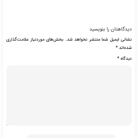
دیدگاهتان را بنویسید
نشانی ایمیل شما منتشر نخواهد شد.
بخش‌های موردنیاز علامت‌گذاری
شده‌اند
*
دیدگاه
*