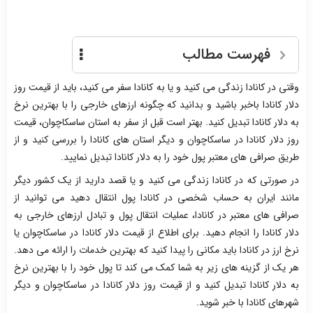
فهرست مطالب
وقتی در کانادا زندگی می کنید و یا به کانادا سفر می کنید، باید از قیمت روز
دلار کانادا باخبر باشید و بدانید که چگونه ارزهای خارجی را با بهترین نرخ
به دلار کانادا تبدیل کنید. بهتر است قبل از سفر به استان ساسکاچوان، قیمت
روز دلار کانادا در ساسکاچوان و دیگر استان های کانادا را بررسی کنید و از
طریق صرافی های معتبر پول خود را به دلار کانادا تبدیل نمایید.
در صورتی که در کانادا زندگی می کنید و یا قصد دارید از یک کشور دیگر
مانند ایران به حساب شخصی در کانادا پول انتقال دهید می توانید از
صرافی های معتبر در کانادا، عملیات انتقال پول و تبادل ارزهای خارجی به
دلار کانادا را انجام دهید. برای اطلاع از قیمت دلار کانادا در ساسکاچوان یا
نرخ ارز در کانادا باید مکانی را پیدا کنید که بهترین خدمات را ارائه می دهد.
هر یک از گزینه های زیر به شما کمک می کند تا پول خود را با بهترین نرخ
به دلار کانادا تبدیل کنید و از قیمت روز دلار کانادا در ساسکاچوان و دیگر
شهرهای کانادا با خبر شوید.