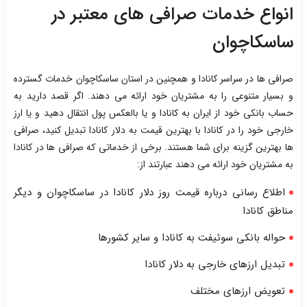
انواع خدمات صرافی های معتبر در
ساسکاچوان
صرافی ها در سراسر کانادا و همچنین در استان ساسکاچوان خدمات گسترده
و بسیار متنوعی را به مشتریان خود ارائه می دهند. اگر قصد دارید به
حساب بانکی خود از ایران به کانادا و یا بالعکس پول انتقال دهید و یا ارز
خارجی خود را در کانادا با بهترین قیمت به دلار کانادا تبدیل کنید، صرافی
ها بهترین گزینه برای شما هستند. برخی از خدماتی که صرافی ها در کانادا
به مشتریان خود ارائه می دهند عبارتند از:
اطلاع رسانی درباره قیمت روز دلار کانادا در ساسکاچوان و دیگر
مناطق کانادا
حواله بانکی سوئیفت به کانادا و سایر کشورها
تبدیل ارزهای خارجی به دلار کانادا
تعویض ارزهای مختلف