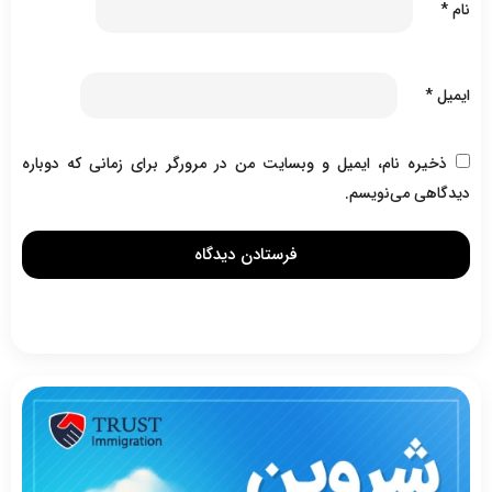
نام
*
ایمیل
*
ذخیره نام، ایمیل و وبسایت من در مرورگر برای زمانی که دوباره
دیدگاهی می‌نویسم.