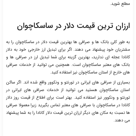
مطلع شوید.
ارزان ترین قیمت دلار در ساسکاچوان
به طور کلی بانک ها و صرافی ها بهترین قیمت دلار در ساسکاچوان را به
مشتریان خود پیشنهاد می دهند. اگر برای تبدیل ارز خارجی خود به دلار
کانادا عجله ای ندارید، بهترین گزینه برای شما تبدیل ارز در صرافی ها و
بانک های معتبر ساسکاچوان است. همچنین می توانید از خدمات صرافی
های خارج از استان ساسکاچوان نیز استفاده کنید.
بسیاری از صرافی های ایرانی در تورنتو و ونکوور واقع شده اند. اگر ساکن
استان ساسکاچوان هستید می توانید از خدمات صرافی های ایرانی در
تورنتو و ونکوور نیز استفاده کنید. بهتر است برای اطلاع از قیمت روز دلار
کانادا در ساسکاچوان با صرافی های معتبر تماس بگیرید زیرا معمولا صرافی
ها نسبت به مکان های دیگر ارزان ترین قیمت دلار کانادا را به شما پیشنهاد
می دهند.