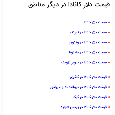
قیمت دلار کانادا در دیگر مناطق
قیمت دلار کانادا
قیمت دلار کانادا در تورنتو
قیمت دلار کانادا در ونکوور
قیمت دلار کانادا در منیتوبا
قیمت دلار کانادا در نیوبرانزویک
قیمت دلار کانادا در کلگری
قیمت دلار کانادا در نیوفاندلند و لابرادور
قیمت دلار کانادا در کبک
قیمت دلار کانادا در پرنس ادوارد