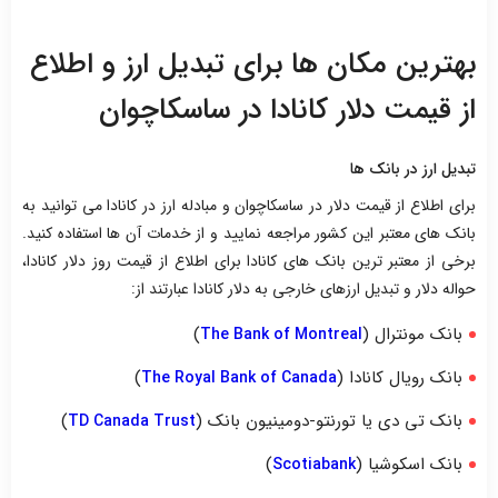
بهترین مکان ها برای تبدیل ارز و اطلاع
از قیمت دلار کانادا در ساسکاچوان
تبدیل ارز در بانک ها
برای اطلاع از قیمت دلار در ساسکاچوان و مبادله ارز در کانادا می توانید به
بانک های معتبر این کشور مراجعه نمایید و از خدمات آن ها استفاده کنید.
برخی از معتبر ترین بانک های کانادا برای اطلاع از قیمت روز دلار کانادا،
حواله دلار و تبدیل ارزهای خارجی به دلار کانادا عبارتند از:
بانک مونترال (
)
The Bank of Montreal
بانک رویال کانادا (
)
The Royal Bank of Canada
بانک تی دی یا تورنتو-دومینیون بانک (
)
TD Canada Trust
بانک اسکوشیا (
)
Scotiabank