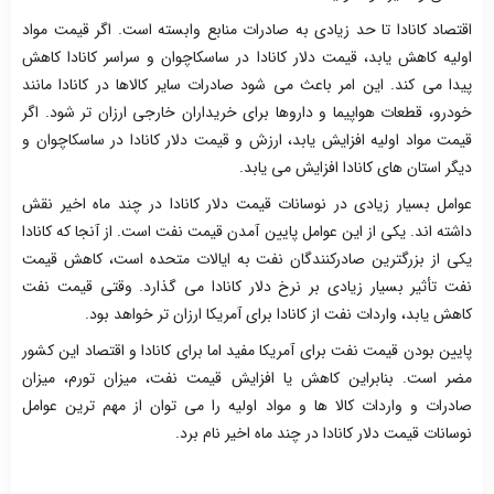
اقتصاد کانادا تا حد زیادی به صادرات منابع وابسته است. اگر قیمت مواد
اولیه کاهش یابد، قیمت دلار کانادا در ساسکاچوان و سراسر کانادا کاهش
پیدا می کند. این امر باعث می شود صادرات سایر کالاها در کانادا مانند
خودرو، قطعات هواپیما و داروها برای خریداران خارجی ارزان تر شود. اگر
قیمت مواد اولیه افزایش یابد، ارزش و قیمت دلار کانادا در ساسکاچوان و
دیگر استان های کانادا افزایش می یابد.
عوامل بسیار زیادی در نوسانات قیمت دلار کانادا در چند ماه اخیر نقش
داشته اند. یکی از این عوامل پایین آمدن قیمت نفت است. از آنجا که کانادا
یکی از بزرگترین صادرکنندگان نفت به ایالات متحده است، کاهش قیمت
نفت تأثیر بسیار زیادی بر نرخ دلار کانادا می گذارد. وقتی قیمت نفت
کاهش یابد، واردات نفت از کانادا برای آمریکا ارزان تر خواهد بود.
پایین بودن قیمت نفت برای آمریکا مفید اما برای کانادا و اقتصاد این کشور
مضر است. بنابراین کاهش یا افزایش قیمت نفت، میزان تورم، میزان
صادرات و واردات کالا ها و مواد اولیه را می توان از مهم ترین عوامل
نوسانات قیمت دلار کانادا در چند ماه اخیر نام برد.