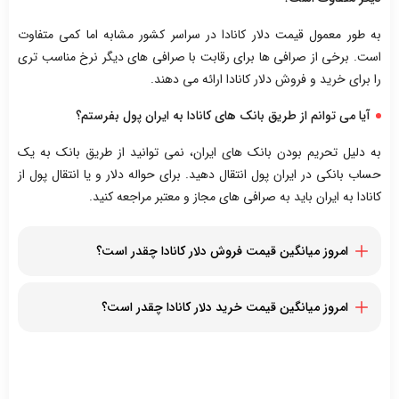
به طور معمول قیمت دلار کانادا در سراسر کشور مشابه اما کمی متفاوت
است. برخی از صرافی ها برای رقابت با صرافی های دیگر نرخ مناسب تری
را برای خرید و فروش دلار کانادا ارائه می دهند.
آیا می توانم از طریق بانک های کانادا به ایران پول بفرستم؟
به دلیل تحریم بودن بانک های ایران، نمی توانید از طریق بانک به یک
حساب بانکی در ایران پول انتقال دهید. برای حواله دلار و یا انتقال پول از
کانادا به ایران باید به صرافی های مجاز و معتبر مراجعه کنید.
امروز میانگین قیمت فروش دلار کانادا چقدر است؟
در حال حاضر قیمت فروش دلار کانادا 132,250 تومان است
امروز میانگین قیمت خرید دلار کانادا چقدر است؟
در حال حاضر قیمت خرید دلار کانادا 129,000 تومان است