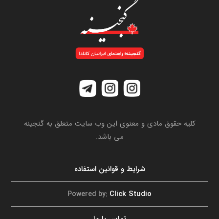
کلیه حقوق مادی و معنوی این وب سایت متعلق به گنجینه
می باشد.
شرایط و قوانین استفاده
Click Studio
Powered by:
تماس با ما