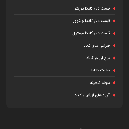
قیمت دلار کانادا تورنتو
قیمت دلار کانادا ونکوور
قیمت دلار کانادا مونترال
صرافی های کانادا
نرخ ارز در کانادا
ساعت کانادا
مجله گنجینه
گروه های ایرانیان کانادا