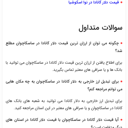
قیمت دلار کانادا در نوا اسکوشیا
سوالات متداول
چگونه می توان از ارزان ترین قیمت دلار کانادا در ساسکاچوان مطلع
شد؟
برای اطلاع یافتن از ارزان ترین قیمت دلار کانادا در ساسکاچوان می توانید با
بانک ها و یا صرافی های معتبر تماس بگیرید.
برای تبدیل ارز خارجی به دلار کانادا در ساسکاچوان به چه مکان هایی
می توانم مراجعه کنم؟
برای تبدیل ارز خارجی به دلار کانادا می توانید به شعبه های بانک های
کانادا در ساسکاچوان و یا صرافی های معتبر در این استان مراجعه کنید.
آیا قیمت دلار کانادا در ساسکاچوان با قیمت دلار کانادا در استان های
دیگر متفاوت است؟