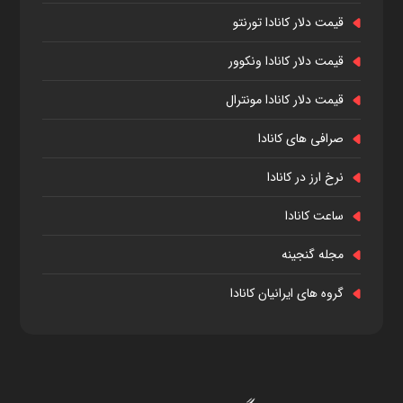
قیمت دلار کانادا تورنتو
قیمت دلار کانادا ونکوور
قیمت دلار کانادا مونترال
صرافی های کانادا
نرخ ارز در کانادا
ساعت کانادا
مجله گنجینه
گروه های ایرانیان کانادا