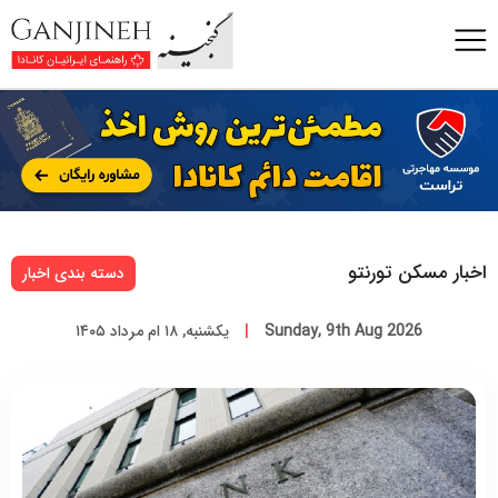
اخبار مسکن تورنتو
دسته بندی اخبار
Sunday, 9th Aug 2026
|
یکشنبه, ۱۸ ام مرداد ۱۴۰۵