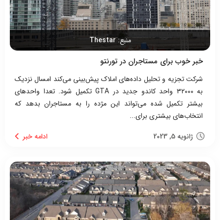
منبع:
Thestar
خبر خوب برای مستاجران در تورنتو
شرکت تجزیه و تحلیل داده‌های املاک پیش‌بینی می‌کند امسال نزدیک
به ۳۲۰۰۰ واحد کاندو جدید در GTA تکمیل شود. تعدا واحدهای
بیشتر تکمیل شده می‌تواند این مژده را به مستاجران بدهد که
انتخاب‌های بیشتری برای...
ژانویه 5, 2023