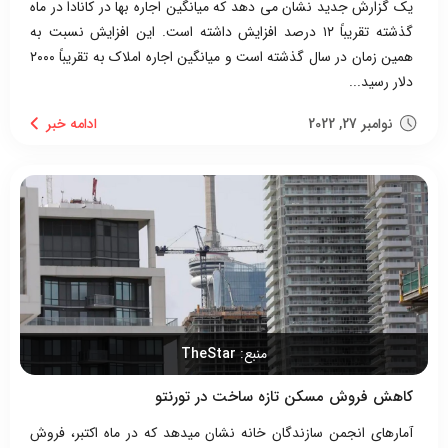
یک گزارش جدید نشان می دهد که میانگین اجاره بها در کانادا در ماه
گذشته تقریباً ۱۲ درصد افزایش داشته است. این افزایش نسبت به
همین زمان در سال گذشته است و میانگین اجاره املاک به تقریباً ۲۰۰۰
دلار رسید...
نوامبر 27, 2022
منبع:
TheStar
کاهش فروش مسکن تازه ساخت در تورنتو
آمارهای انجمن سازندگان خانه نشان میدهد که در ماه اکتبر، فروش