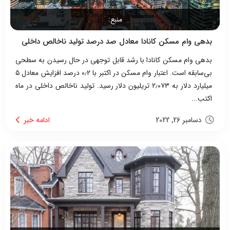
منبع:
بدهی وام مسکن کانادا معادل صد درصد تولید ناخالص داخلی
بدهی وام مسکن کانادا با رشد قابل توجهی در حال رسیدن به سطحی
بی‌سابقه است. اعتبار وام مسکن در اکتبر با ۰٫۲ درصد افزایش معادل ۵
میلیارد دلار به ۲٫۰۷۳ تریلیون دلار رسید. تولید ناخالص داخلی در ماه
اکتب...
دسامبر 26, 2022