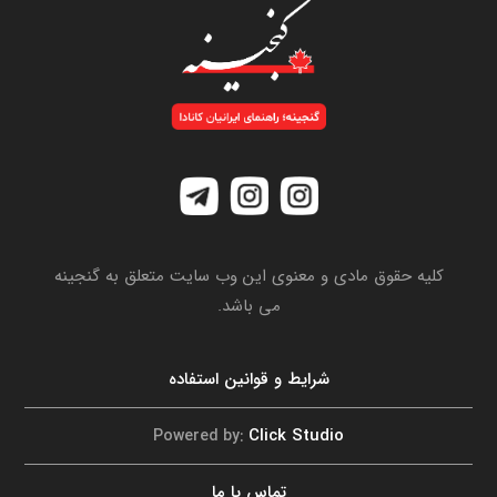
کلیه حقوق مادی و معنوی این وب سایت متعلق به گنجینه
می باشد.
شرایط و قوانین استفاده
Click Studio
Powered by:
تماس با ما