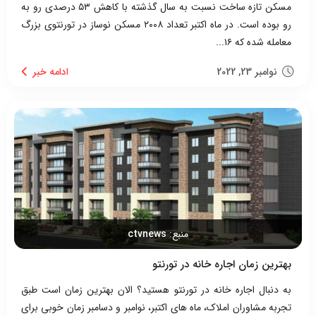
مسکن تازه ساخت نسبت به سال گذشته با کاهش ۵۳ درصدی رو به
رو بوده است. در ماه اکتبر تعداد ۲۰۰۸ مسکن نوساز در تورنتوی بزرگ
معامله شده که ۱۶...
نوامبر 23, 2022
منبع:
ctvnews
بهترین زمان اجاره خانه در تورنتو
به دنبال اجاره خانه در تورنتو هستید؟ الان بهترین زمان است طبق
تجربه مشاوران املاک، ماه های اکتبر، نوامبر و دسامبر زمان خوبی برای