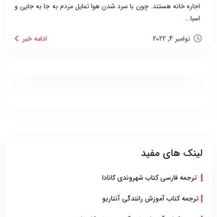
اجاره خانه هستند. چون با سرد شدن هوا تمایل مردم به جا به جایی و
اسبا...
نوامبر 4, 2022
لینک های مفید
ترجمه فارسی کتاب شهروندی کانادا
ترجمه کتاب آموزش رانندگی آنتاریو