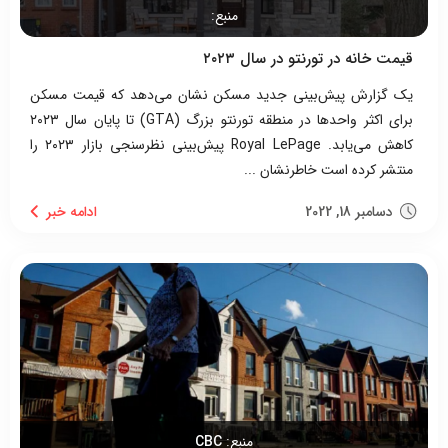
منبع:
قیمت خانه در تورنتو در سال ۲۰۲۳
یک گزارش پیش‌بینی جدید مسکن نشان می‌دهد که قیمت مسکن
برای اکثر واحدها در منطقه تورنتو بزرگ (GTA) تا پایان سال ۲۰۲۳
کاهش می‌یابد. Royal LePage پیش‌بینی نظرسنجی بازار ۲۰۲۳ را
منتشر کرده است خاطرنشان ...
دسامبر 18, 2022
منبع:
CBC