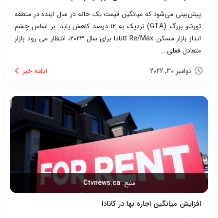
پیش‌بینی می‌شود که میانگین قیمت یک خانه در سال آینده در منطقه
تورنتو بزرگ (GTA) نزدیک به ۱۲ درصد کاهش یابد. بر اساس چشم
انداز بازار مسکن Re/Max کانادا برای سال ۲۰۲۳، انتظار می رود بازار
متعادل فعلی...
نوامبر 30, 2022
منبع:
Ctvnews.ca
افزایش میانگین اجاره بها در کانادا