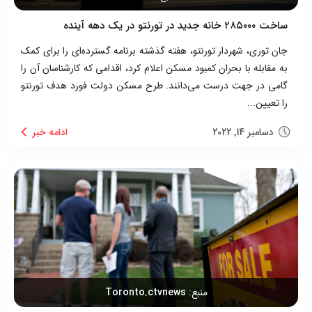
ساخت ۲۸۵۰۰۰ خانه جدید در تورنتو در یک دهه آینده
جان توری، شهردار تورنتو، هفته گذشته برنامه گسترده‌ای را برای کمک
به مقابله با بحران کمبود مسکن اعلام کرد، اقدامی که کارشناسان آن را
گامی در جهت درست می‌دانند. طرح مسکن دولت فورد هدف تورنتو
را تعیین...
دسامبر 14, 2022
منبع:
Toronto.ctvnews