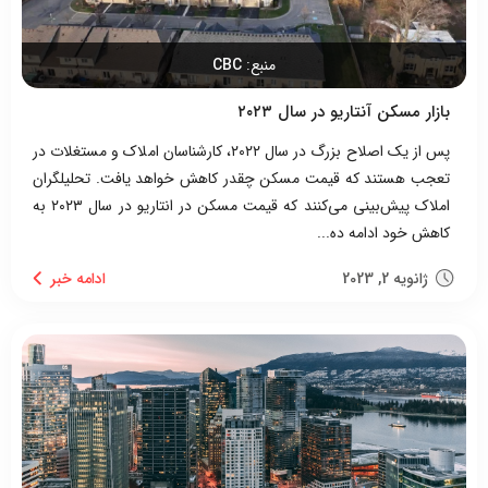
منبع:
CBC
بازار مسکن آنتاریو در سال ۲۰۲۳
پس از یک اصلاح بزرگ در سال ۲۰۲۲، کارشناسان املاک و مستغلات در
تعجب هستند که قیمت مسکن چقدر کاهش خواهد یافت. تحلیلگران
املاک پیش‌بینی می‌کنند که قیمت مسکن در انتاریو در سال ۲۰۲۳ به
کاهش خود ادامه ده...
ژانویه 2, 2023