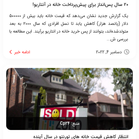
۲۰ سال پس‌انداز برای پیش‌پرداخت خانه در آنتاریو!
یک گزارش جدید نشان می‌دهد که قیمت خانه باید بیش از ۵۰۰۰۰۰
دلار (پانصد هزار) کاهش یابد تا نسل افرادی که سال ۲۰۰۰ به بعد
متولدشده‌اند، بتوانند از پس خرید خانه در انتاریو برآیند. این مطالعه با
بررسی ش...
دسامبر 4, 2022
منبع:
Cp24
انتظار کاهش قیمت خانه های تورنتو در سال آینده