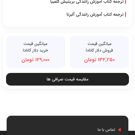
ترجمه کتاب آموزش رانندگی بریتیش کلمبیا
ترجمه کتاب آموزش رانندگی آلبرتا
میانگین قیمت
میانگین قیمت
فروش دلار کانادا
خرید دلار کانادا
132,250 تومان
129,000 تومان
مقایسه قیمت صرافی ها
تماس با ما