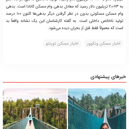
به ۲٫۰۷۳ تریلیون دلار رسید که معادل بدهی وام مسکن کانادا است. بدهی
وام مسکن مسکونی بدون در نظر گرفتن دیگر بدهی‌ها اکنون ۱۰۰ درصد
تولید ناخالص داخلی است. به گفته کارشناسان این یک نشانه واقعاً بد
است که معمولاً فقط قبل از بحران دیده می‌شود.
اخبار مسکن ونکوور
اخبار مسکن تورنتو
خبرهای پیشنهادی