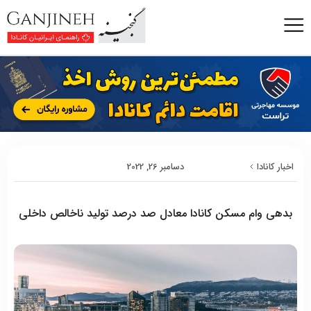
اخبار کانادا
دسامبر 26, 2022
بدهی وام مسکن کانادا معادل صد درصد تولید ناخالص داخلی