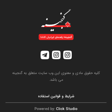
کلیه حقوق مادی و معنوی این وب سایت متعلق به گنجینه
می باشد.
شرایط و قوانین استفاده
Click Studio
Powered by: