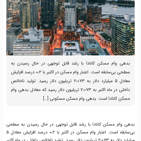
بدهی وام مسکن کانادا با رشد قابل توجهی در حال رسیدن به
سطحی بی‌سابقه است. اعتبار وام مسکن در اکتبر با ۰٫۲ درصد افزایش
معادل ۵ میلیارد دلار به ۲٫۰۷۳ تریلیون دلار رسید. تولید ناخالص
داخلی در ماه اکتبر به ۲٫۰۷۳ تریلیون دلار رسید که معادل بدهی وام
مسکن کانادا است. بدهی وام مسکن مسکونی […]
بدهی وام مسکن کانادا با رشد قابل توجهی در حال رسیدن به سطحی
بی‌سابقه است. اعتبار وام مسکن در اکتبر با ۰٫۲ درصد افزایش معادل ۵
میلیارد دلار به ۲٫۰۷۳ تریلیون دلار رسید. تولید ناخالص داخلی در ماه اکتبر