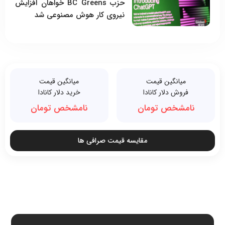
حزب BC Greens خواهان افزایش
نیروی کار هوش مصنوعی شد
میانگین قیمت
میانگین قیمت
فروش دلار کانادا
خرید دلار کانادا
نامشخص تومان
نامشخص تومان
مقایسه قیمت صرافی ها