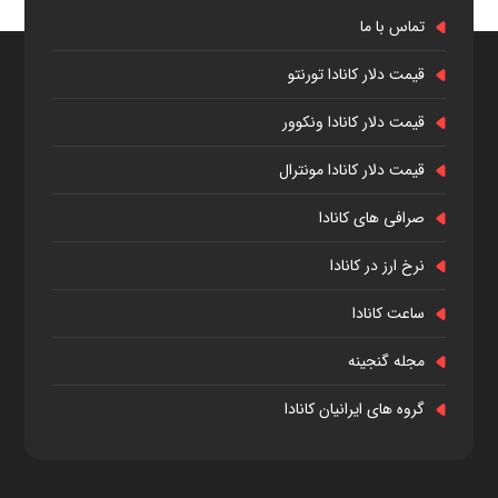
تماس با ما
قیمت دلار کانادا تورنتو
قیمت دلار کانادا ونکوور
قیمت دلار کانادا مونترال
صرافی های کانادا
نرخ ارز در کانادا
ساعت کانادا
مجله گنجینه
گروه های ایرانیان کانادا