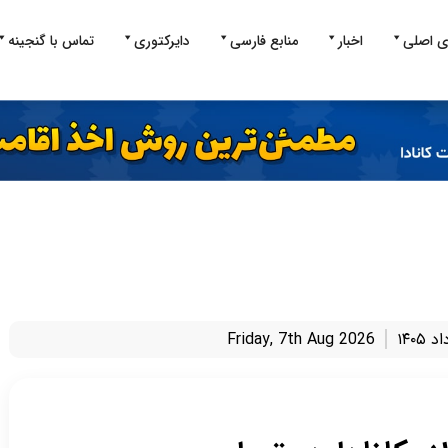
ی اصلی
اخبار
منابع فارسی
دایرکتوری
تماس با گنجینه
Friday, 7th Aug 2026