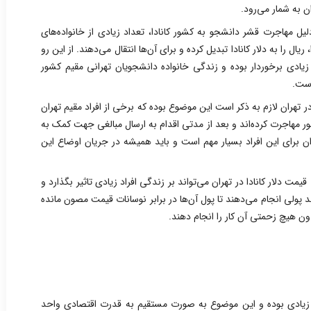
ان به شمار می‌رود.
دلیل مهاجرت قشر دانشجو به کشور کانادا، تعداد زیادی از خانواده‌های
ریال را به دلار کانادا تبدیل کرده و برای آن‌ها انتقال می‌دهند. از این رو
 زیادی برخوردار بوده و زندگی خانواده دانشجویان تهرانی مقیم کشور
است.
در تهران لازم به ذکر است این موضوع بوده که برخی از افراد مقیم تهران
شور مهاجرت کرده‌اند و بعد از مدتی اقدام به ارسال مبالغی جهت کمک به
ران برای این افراد بسیار مهم است و باید همیشه در جریان اوضاع این
یمت دلار کانادا در تهران می‌تواند بر زندگی افراد زیادی تاثیر بگذارد و
د پولی انجام می‌دهند تا پول آن‌ها در برابر نوسانات قیمت مصون مانده
دون هیچ زحمتی آن کار را انجام دهند.
ت زیادی بوده و این موضوع به صورت مستقیم به قدرت اقتصادی واحد