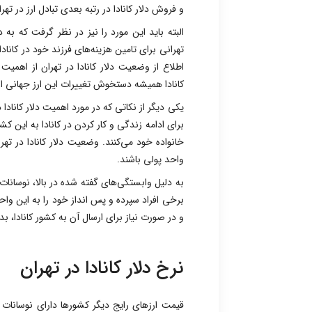
و فروش دلار کانادا در رتبه بعدی تبادل ارز در تهر
البته باید این مورد را نیز در نظر گرفت که به 
تهرانی برای تامین هزینه‌های فرزند خود در کانادا، 
اطلاع از وضعیت دلار کانادا در تهران از اهمیت
کانادا همیشه دستخوش تغییرات این ارز جهانی 
یکی دیگر از نکاتی که در مورد اهمیت دلار کانادا 
برای ادامه زندگی و کار کردن در کانادا به این ک
خانواده خود می‌کنند. وضعیت دلار کانادا در ته
واحد پولی باشند.
به دلیل وابستگی‌های گفته شده در بالا، نوسانات ق
برخی افراد سپرده و پس انداز خود را به این واح
و در صورت نیاز برای ارسال آن به کشور کانادا، ب
نرخ دلار کانادا در تهران
قیمت ارزهای رایج دیگر کشورها دارای نوسانا