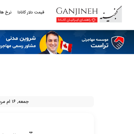
قیمت دلار کانادا
نرخ ها
جمعه, ۱۶ ام مرداد ۱۴۰۵