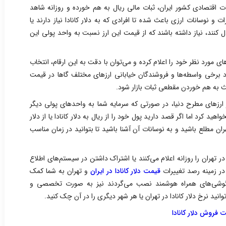
 اقتصادی کشور ایران، ثبات مالی ریال به هم خورده و روزانه شاهد
 و نوسانات ارزی باعث شده تا افرادی که به دلار کانادا نیاز دارند یا
دل کنند، نیاز داشته باشند که از قیمت این ارز نسبت به واحد پولی این
مورد نظر خود را اعلام کرده و می‌توان با دقت به این ارقام، انتخاب
د برخی واسطه‌ها و فروشندگان خیابانی ارزهای مختلف گاها در قیمت
اعث به هم خوردن مقطعی ثبات بازار شود.
گر ارزهای مطرح دنیا، در صورتی که سرمایه شما به واحدهای پولی دیگر
 کرد اما اگر قصد دارید پول خود را از ریال به دلار کانادا یا از دلار
 تهران مطلع باشید و به نوسانات آن آشنا باشید تا بتوانید در زمان مناسب
در تهران را روزانه اعلام می‌کنند یا اشتراک داشتن در سیستم‌های اطلاع
 در زمینه رصد تغییرات
قیمت دلار کانادا در ایران
و تهران به شما کمک
ی گوشی‌های همراه هوشمند نصب می‌گردند نیز به صورت تخصصی و
انید نرخ دلار کانادا در تهران یا هر شهر دیگری را در آن چک کنید.
 فروش دلار کانادا