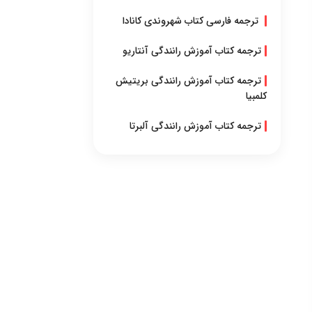
ترجمه فارسی کتاب شهروندی کانادا
ترجمه کتاب آموزش رانندگی آنتاریو
ترجمه کتاب آموزش رانندگی بریتیش
کلمبیا
ترجمه کتاب آموزش رانندگی آلبرتا