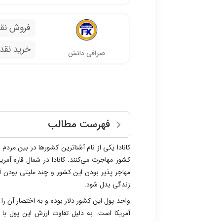
فروش نق
خرید نقد
صرافی دانش
فهرست مطالب
کانادا یکی از نام آشناترین کشورها در بین مردم 
مهاجر پذیر بودن این کشور و چند ملیتی بودن 
زندگی بدل شود.
آمریکا است. به دلیل تفاوت ارزش این پول با دلار