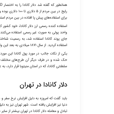
رایج در بین مردم از
برای استفاده‌های پیش پا افتاده در بین مردم است
استفاده کننده رسمی ارز دلار کانادا، خود کشور ک
جای پوند کانادا استفاده شد، به رسمیت شناخت
استفاده کردید. از سال ۱۸۷۱ میلادی به بعد این واحد پولی در تمامی ایالت‌های کشور کانادا جایگزین ارزهای دیگر شد.
یکی از نکات جالب در مورد پول کانادا این مور
حک شده و در طرف دیگر آن طرح‌های مختلف دیگر 
سلطنتی کانادا، که در استان منیتوبا قرار دارد، به ع
دلار کانادا در تهران
باید گفت که امروزه به دلیل افزایش نرخ سفر و م
دنیا نیز افزایش یافته است. شهر تهران نیز به دل
تبادل و معامله دلار کانادا در تهران بیشتر از سای