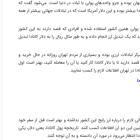
 جهان بوده و جزو واحدهای پولی با ثبات در دنیا است. می‌شود گفت که
ادا بیشتر بوده و این دلار آمریکا است که در تبادلات جهانی بیشتر از همه
حد پولی همین کشور استفاده شده و افرادی که قصد دارند به این کشور
د که یک تبدیل ارز انجام داده و به طور مثال ریال را به دلار کانادا تبدیل
مرکز تبادلات ارزی بوده و بسیاری از مردم تهران روزانه در حال خرید و
 دارید تا با دلار کانادا کار کنید یا آن را معامله کنید، بهتر است اول
ادا در تهران اطلاعات لازم را کسب نمایید.
ا
ی لازم را درباره ارز رایج این کشور نداشته و بهتر است قبل از سفر خود
 بین این دو ارز اطلاعات کسب کنند. تاریخچه پول کانادا، یعنی دلار، یکی
دا انتظار می‌رود در مورد آن دانسته و به آن توجه کنند.