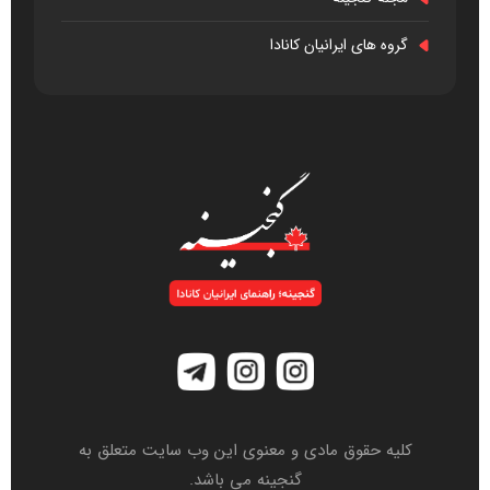
گروه های ایرانیان کانادا
کلیه حقوق مادی و معنوی این وب سایت متعلق به
گنجینه می باشد.