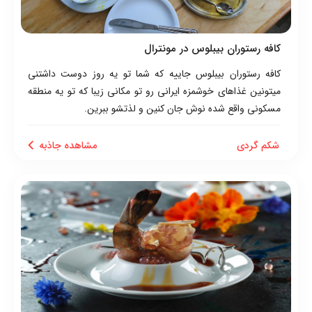
کافه رستوران بیبلوس در مونترال
کافه رستوران بیبلوس جاییه که شما تو یه روز دوست داشتنی
میتونین غذاهای خوشمزه ایرانی رو تو مکانی زیبا که تو یه منطقه
مسکونی واقع شده نوش جان کنین و لذتشو ببرین.
شکم گردی
مشاهده جاذبه