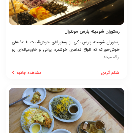
رستوران شومینه پارس مونترال
رستوران شومینه پارس یکی از رستورانای خوش‌قیمت با غذاهای
خوش‌خوراکه که انواع غذاهای خوشمزه ایرانی و خاورمیانه‌ای رو
ارائه میده.
شکم گردی
مشاهده جاذبه