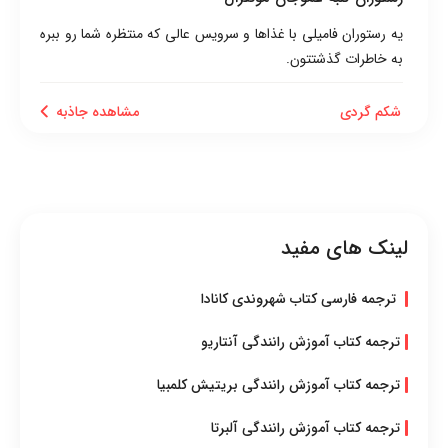
یه رستوران فامیلی با غذاها و سرویس عالی که منتظره شما رو ببره
به خاطرات گذشتتون.
شکم گردی
مشاهده جاذبه
لینک های مفید
ترجمه فارسی کتاب شهروندی کانادا
ترجمه کتاب آموزش رانندگی آنتاریو
ترجمه کتاب آموزش رانندگی بریتیش کلمبیا
ترجمه کتاب آموزش رانندگی آلبرتا