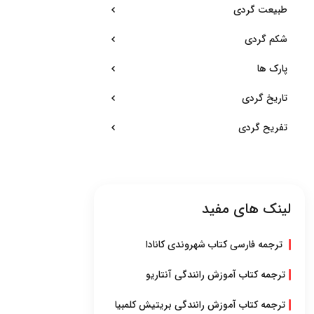
طبیعت گردی
شکم گردی
پارک ها
تاریخ گردی
تفریح گردی
لینک های مفید
ترجمه فارسی کتاب شهروندی کانادا
ترجمه کتاب آموزش رانندگی آنتاریو
ترجمه کتاب آموزش رانندگی بریتیش کلمبیا