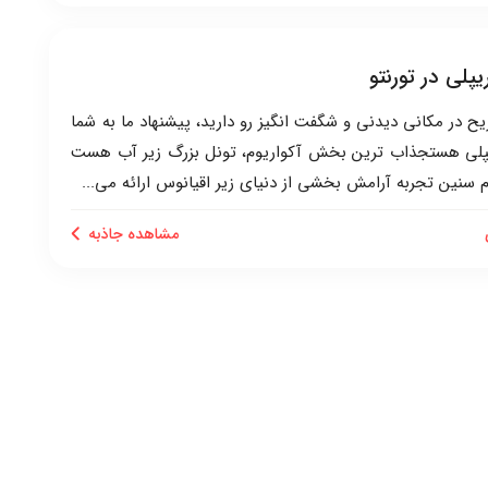
یپلی در تورنتو
یح در مکانی دیدنی و شگفت انگیز رو دارید، پیشنهاد ما به شما
یپلی هستجذاب ترین بخش آکواریوم، تونل بزرگ زیر آب هست
م سنین تجربه آرامش بخشی از دنیای زیر اقیانوس ارائه می...
مشاهده جاذبه