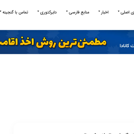
ی اصلی
اخبار
منابع فارسی
دایرکتوری
تماس با گنجینه