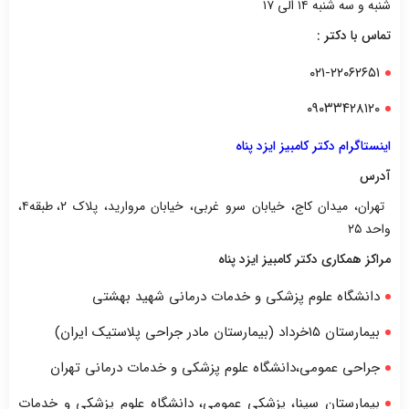
شنبه و سه شنبه ۱۴ الی ۱۷
تماس با دکتر :
۰۲۱-۲۲۰۶۲۶۵۱
۰۹۰۳۳۴۲۸۱۲۰
اینستاگرام دکتر کامبیز ایزد پناه
آدرس
تهران، میدان کاج، خیابان سرو غربی، خیابان مروارید، پلاک ۲، طبقه۴،
واحد ۲۵
مراکز همکاری دکتر کامبیز ایزد پناه
دانشگاه علوم پزشکی و خدمات درمانی شهید بهشتی
بیمارستان ۱۵خرداد (بیمارستان مادر جراحی پلاستیک ایران)
جراحی عمومی،دانشگاه علوم پزشکی و خدمات درمانی تهران
بیمارستان سینا، پزشکی عمومی، دانشگاه علوم پزشکی و خدمات