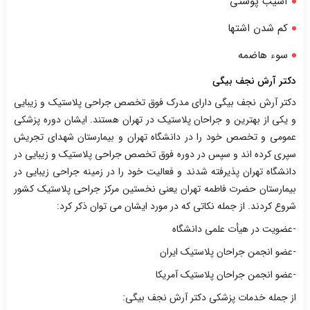
آسیب پوستی
کم شدن اشتها
سوء هاضمه
دکتر آرش نجف بیگی
دکتر آرش نجف بیگی دارای مدرک فوق تخصص جراحی پلاستیک و زیبایی
و یکی از بهترین و جراحان پلاستیک در تهران هستند. ایشان دوره پزشکی
عمومی و تخصص خود را در دانشگاه تهران و بیمارستان شهدای تجریش
سپری کرده اند و سپس در دوره فوق تخصص جراحی پلاستیک و زیبایی در
دانشگاه تهران پذیرفته شدند و فعالیت خود را در زمینه جراحی زیبایی در
بیمارستان حضرت فاطمه تهران یعنی نخستین مرکز جراحی پلاستیک کشور
شروع کردند. از جمله نکاتی که در مورد ایشان می توان ذکر کرد:
-عضویت در هیأت علمی دانشگاه
-عضو انجمن جراحان پلاستیک ایران
-عضو انجمن جراحان پلاستیک آمریکا
از جمله خدمات پزشکی دکتر آرش نجف بیگی: