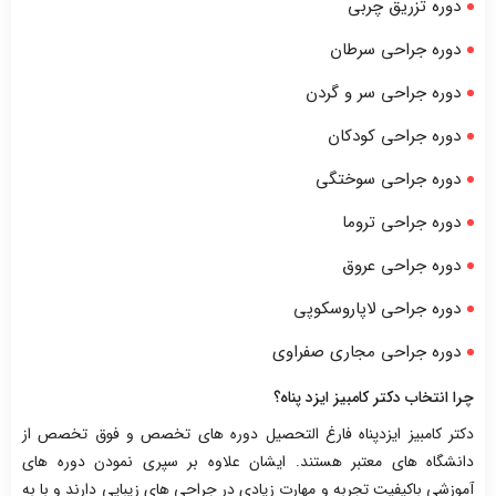
دوره تزریق چربی
دوره جراحی سرطان
دوره جراحی سر و گردن
دوره جراحی کودکان
دوره جراحی سوختگی
دوره جراحی تروما
دوره جراحی عروق
دوره جراحی لاپاروسکوپی
دوره جراحی مجاری صفراوی
چرا انتخاب دکتر کامبیز ایزد پناه؟
دکتر کامبیز ایزدپناه فارغ التحصیل دوره های تخصص و فوق تخصص از
دانشگاه های معتبر هستند. ایشان علاوه بر سپری نمودن دوره های
آموزشی باکیفیت تجربه و مهارت زیادی در جراحی های زیبایی دارند و با به