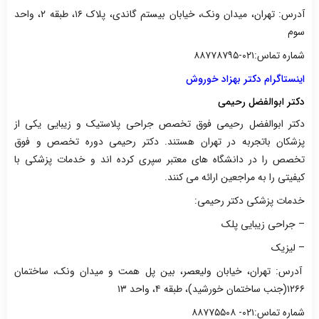
آدرس: تهران، میدان ونک، خیابان بیستم گاندی، پلاک ۱۶، طبقه ۲، واحد
سوم
شماره تماس:۰۲۱-۸۸۷۷۸۷۹۵
اینستاگرام دکتر بهزاد خوروش
دکتر ابوالفضل رحیمی
دکتر ابوالفضل رحیمی فوق تخصص جراحی پلاستیک و زیبایی یکی از
پزشکان باتجربه در تهران هستند. دکتر رحیمی دوره تخصص و فوق
تخصص را در دانشگاه های معتبر سپری کرده اند و خدمات پزشکی با
کیفیتی را به مراجعین ارائه می کنند.
خدمات پزشکی دکتر رحیمی:
– جراحی زیبایی پلک
– لیزیک
آدرس: تهران، خیابان ولیعصر، بین پل همت و میدان ونک، ساختمان
۱۲۶۶(جنب ساختمان خورشید)، طبقه ۴، واحد ۱۳
شماره تماس:۰۲۱- ۸۸۷۷۵۵۰۸