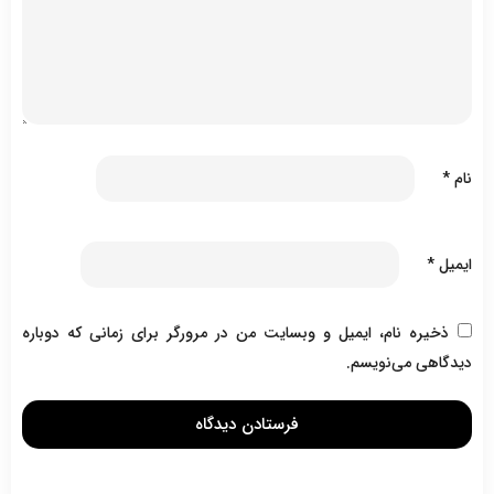
نام
*
ایمیل
*
ذخیره نام، ایمیل و وبسایت من در مرورگر برای زمانی که دوباره
دیدگاهی می‌نویسم.