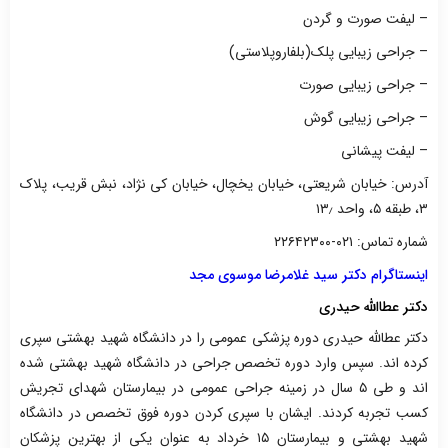
– لیفت صورت و گردن
– جراحی زیبایی پلک(بلفاروپلاستی)
– جراحی زیبایی صورت
– جراحی زیبایی گوش
– لیفت پیشانی
آدرس: خیابان شریعتی، خیابان یخچال، خیابان کی نژاد، نبش قریب، پلاک
۳، طبقه ۵، واحد ۱۳٫
شماره تماس: ۰۲۱-۲۲۶۴۲۳۰۰
اینستاگرام دکتر سید غلامرضا موسوی مجد
دکتر عطاالله حیدری
دکتر عطالله حیدری دوره پزشکی عمومی را در دانشگاه شهید بهشتی سپری
کرده اند. سپس وارد دوره تخصص جراحی در دانشگاه شهید بهشتی شده
اند و طی ۵ سال در زمینه جراحی عمومی در بیمارستان شهدای تجریش
کسب تجربه کردند. ایشان با سپری کردن دوره فوق تخصص در دانشگاه
شهید بهشتی و بیمارستان ۱۵ خرداد به عنوان یکی از بهترین پزشکان