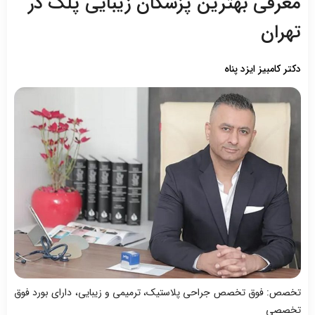
معرفی بهترین پزشکان زیبایی پلک در
تهران
دکتر کامبیز ایزد پناه
تخصص: فوق تخصص جراحی پلاستیک، ترمیمی و زیبایی، دارای بورد فوق
تخصصی