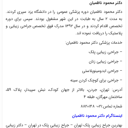
دکتر محمود ناظمیان
دکتر محمود ناظمیان دوره پزشکی عمومی را در دانشگاه یزد سپری کردند.
به مدت ۲ سال به طبابت در این شهر مشغول بودند. سپس برای دوره
تخصص اقدام کردند و در سال ۱۳۹۲ مدرک فوق تخصص جراحی زیبایی و
پلاستیک را دریافت نموده اند.
خدمات پزشکی دکتر محمود ناظمیان:
– جراحی زیبایی پلک
– جراحی زیبایی زنان
– جراحی ابدومینوپلاستی
– جراحی برای کوچک کردن سینه
آدرس: تهران، جردن، بالاتر از جهان کودک، نبش سپیدار، پلاک ۵۹،
ساختمان مهرگان، طبقه ۴
شماره تماس:۰۲۱- ۸۸۲۰۱۴۸
اینستاگرام دکتر محمود ناظمیان
بهترین جراح زیبایی پلک تهران – جراح زیبایی پلک در تهران – دکتر زیبایی