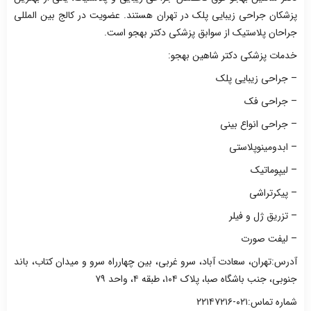
پزشکان جراحی زیبایی پلک در تهران هستند. عضویت در کالج بین المللی
جراحان پلاستیک از سوابق پزشکی دکتر بهجو است.
خدمات پزشکی دکتر شاهین بهجو:
– جراحی زیبایی پلک
– جراحی فک
– جراحی انواع بینی
– ابدومینوپلاستی
– لیپوماتیک
– پیکرتراشی
– تزریق ژل و فیلر
– لیفت صورت
آدرس:تهران، سعادت آباد، سرو غربی، بین چهارراه سرو و میدان کتاب، باند
جنوبی، جنب باشگاه صبا، پلاک ۱۰۴، طبقه ۴، واحد ۷۹
شماره تماس:۰۲۱-۲۲۱۴۷۲۱۶