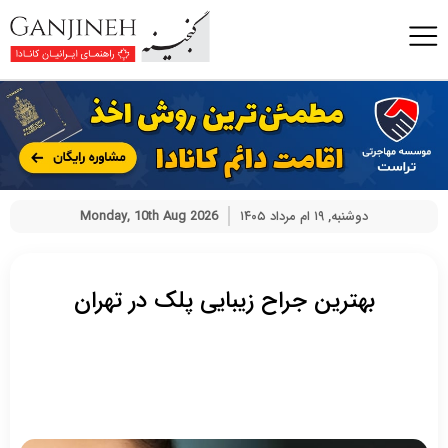
دوشنبه, ۱۹ ام مرداد ۱۴۰۵
Monday, 10th Aug 2026
بهترین جراح زیبایی پلک در تهران