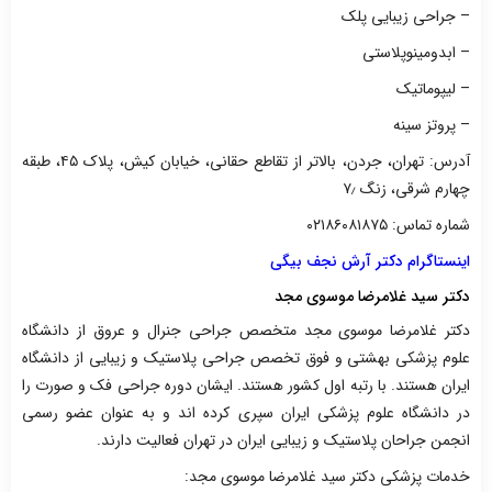
– جراحی زیبایی پلک
– ابدومینوپلاستی
– لیپوماتیک
– پروتز سینه
آدرس: تهران، جردن، بالاتر از تقاطع حقانی، خیابان کیش، پلاک ۴۵، طبقه
چهارم شرقی، زنگ ۷٫
شماره تماس: ۰۲۱۸۶۰۸۱۸۷۵
اینستاگرام دکتر آرش نجف بیگی
دکتر سید غلامرضا موسوی مجد
دکتر غلامرضا موسوی مجد متخصص جراحی جنرال و عروق از دانشگاه
علوم پزشکی بهشتی و فوق تخصص جراحی پلاستیک و زیبایی از دانشگاه
ایران هستند. با رتبه اول کشور هستند. ایشان دوره جراحی فک و صورت را
در دانشگاه علوم پزشکی ایران سپری کرده اند و به عنوان عضو رسمی
انجمن جراحان پلاستیک و زیبایی ایران در تهران فعالیت دارند.
خدمات پزشکی دکتر سید غلامرضا موسوی مجد: