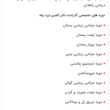
درمانی زاهدان
دوره های تخصصی گذرانده
دکتر کامبیز ایزد پناه
دوره جراحی زیبایی پستان
دوره لیفت پستان
دوره پروتز پستان
دوره جراحی زیبایی بینی
دوره ابدومینو پلاستی
دوره لیپوساکشن
دوره جراحی زیبایی گوش
دوره لیفت صورت و گردن
دوره تزریق ژل و بوتاکس