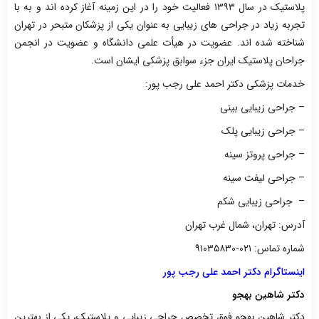
پلاستیک در سال ۱۳۹۳ فعالیت خود را در این زمینه آغاز کرده اند و به با
تجربه زیاد در جراحی های زیبایی به عنوان یکی از پزشکان متبحر در تهران
شناخته شده اند. عضویت در هیأت علمی دانشگاه و عضویت در انجمن
جراحان پلاستیک ایران جزء سوابق پزشکی ایشان است.
خدمات پزشکی دکتر احمد علی رجب پور:
– جراحی زیبایی بینی
– جراحی زیبایی پلک
– جراحی پروتز سینه
– جراحی لیفت سینه
– جراحی زیبایی شکم
آدرس: تهران، شمال غرب تهران
شماره تماس: ۰۲۱-۹۱۰۳۵۸۳۰
اینستاگرام دکتر احمد علی رجب پور
دکتر شاهین بهجو
دکتر شاهین بهجو فوق تخصص جراحی زیبایی و پلاستیک، یکی از بهترین