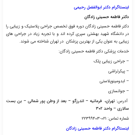
اینستاگرام دکتر ابوالفضل رحیمی
دکتر فاطمه حسینی زادگان
دکتر فاطمه حسینی زادگان دوره فوق تخصص جراحی پلاستیک و زیبایی را
در دانشگاه شهید بهشتی سپری کرده اند و با تجربه زیاد در جراحی های
زیبایی به عنوان یکی از بهترین پزشکان در تهران شناخته می شوند.
خدمات پزشکی دکتر فاطمه حسینی زادگان:
– جراحی زیبایی پلک
– پیکرتراشی
– ابدومینوپلاستی
– جوانسازی
آدرس:
تهران، فرمانیه – اندرزگو – بعد از وطن پور شمالی – بن بست
سالاری – واحد ۳۰۲
شماره تماس: ۰۲۱-۲۲۳۹۹۴۰۳
اینستاگرام دکتر فاطمه حسینی زادگان