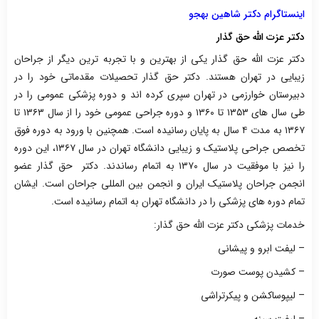
اینستاگرام دکتر شاهین بهجو
دکتر عزت الله حق گذار
دکتر عزت الله حق گذار یکی از بهترین و با تجربه ترین دیگر از جراحان
زیبایی در تهران هستند. دکتر حق گذار تحصیلات مقدماتی خود را در
دبیرستان خوارزمی در تهران سپری کرده اند و دوره پزشکی عمومی را در
طی سال های ۱۳۵۳ تا ۱۳۶۰ و دوره جراحی عمومی خود را از سال ۱۳۶۳ تا
۱۳۶۷ به مدت ۴ سال به پایان رسانیده است. همچنین با ورود به دوره فوق
تخصص جراحی پلاستیک و زیبایی دانشگاه تهران در سال ۱۳۶۷، این دوره
را نیز با موفقیت در سال ۱۳۷۰ به اتمام رساندند. دکتر حق گذار عضو
انجمن جراحان پلاستیک ایران و انجمن بین المللی جراحان است. ایشان
تمام دوره های پزشکی را در دانشگاه تهران به اتمام رسانیده است.
خدمات پزشکی دکتر عزت الله حق گذار:
– لیفت ابرو و پیشانی
– کشیدن پوست صورت
– لیپوساکشن و پیکرتراشی
– لیفت سینه