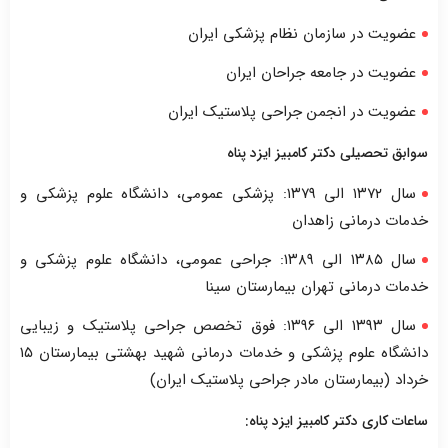
عضویت در سازمان نظام پزشکی ایران
عضویت در جامعه جراحان ایران
عضویت در انجمن جراحی پلاستیک ایران
سوابق تحصیلی دکتر کامبیز ایزد پناه
سال ۱۳۷۲ الی ۱۳۷۹: پزشکی عمومی، دانشگاه علوم پزشکی و
خدمات درمانی زاهدان
سال ۱۳۸۵ الی ۱۳۸۹: جراحی عمومی، دانشگاه علوم پزشکی و
خدمات درمانی تهران بیمارستان سینا
سال ۱۳۹۳ الی ۱۳۹۶: فوق تخصص جراحی پلاستیک و زیبایی
دانشگاه علوم پزشکی و خدمات درمانی شهید بهشتی بیمارستان ۱۵
خرداد (بیمارستان مادر جراحی پلاستیک ایران)
ساعات کاری دکتر کامبیز ایزد پناه: