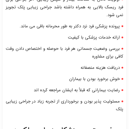
فرد ریسک بالایی به همراه داشته باشد جراحی زیبایی پلک تجویز
نمی شود.
پرونده پزشکی فرد نزد دکتر به طور محرمانه باقی می ماند.
ارائه خدمات پزشکی با کیفیت
بررسی وضعیت جسمانی هر فرد با حوصله و اختصاص دادن وقت
کافی برای مشاوره
دریافت هزینه منصفانه
خوش برخورد بودن با بیماران
رضایت بیمارانی که قبلأ به ایشان مراجعه کرده اند
مسئولیت پذیر بودن و برخورداری از تجربه زیاد در جراحی زیبایی
پلک