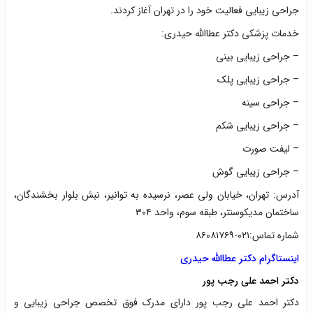
جراحی زیبایی فعالیت خود را در تهران آغاز کردند.
خدمات پزشکی دکتر عطاالله حیدری:
– جراحی زیبایی بینی
– جراحی زیبایی پلک
– جراحی سینه
– جراحی زیبایی شکم
– لیفت صورت
– جراحی زیبایی گوش
آدرس: تهران، خیابان ولی عصر، نرسیده به توانیر، نبش بلوار بخشندگان،
ساختمان مدیکوسنتر، طبقه سوم، واحد ۳۰۴
شماره تماس:۰۲۱-۸۶۰۸۱۷۶۹
اینستاگرام دکتر عطاالله حیدری
دکتر احمد علی رجب پور
دکتر احمد علی رجب پور دارای مدرک فوق تخصص جراحی زیبایی و