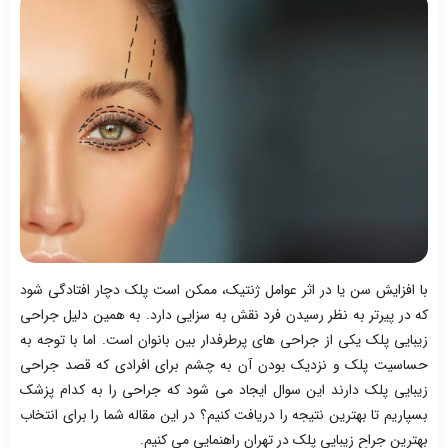
با افزایش سن یا در اثر عوامل ژنتیک، ممکن است پلک دچار افتادگی شود
که در پیرتر به نظر رسیدن فرد نقش به سزایی دارد. به همین دلیل جراحی
زیبایی پلک یکی از جراحی های پرطرفدار بین بانوان است. اما با توجه به
حساسیت پلک و نزدیک بودن آن به چشم برای افرادی که قصد جراحی
زیبایی پلک دارند این سوال ایجاد می شود که جراحی را به کدام پزشک
بسپاریم تا بهترین نتیجه را دریافت کنیم؟ در این مقاله شما را برای انتخاب
بهترین جراح زیبایی پلک در تهران راهنمایی می کنیم.