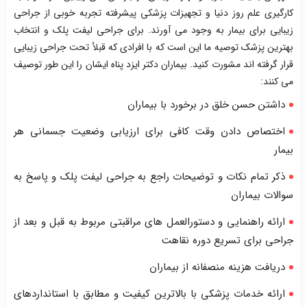
کارگیری علم روز دنیا و تجهیزات پزشکی پیشرفته تجربه خوبی از جراحی
زیبایی برای بیمار به وجود می آورند. برای جراحی لیفت پلک و انتخاب
بهترین پزشک توصیه ما این است که با افرادی که قبلأ تحت جراحی زیبایی
قرار گرفته اند مشورت کنید. بیماران دکتر ایزد پناه ایشان را این طور توصیف
می کنند:
داشتن حسن خلق در برخورد با بیماران
اختصاص دادن وقت کافی برای ارزیابی وضعیت جسمانی هر
بیمار
ذکر تمام نکات و توضیحات راجع به جراحی لیفت پلک و پاسخ به
سوالات بیماران
ارائه راهنمایی و دستورالعمل های مراقبتی مربوط به قبل و بعد از
جراحی برای تسریع دوره نقاهت
دریافت هزینه منصفانه از بیماران
ارائه خدمات پزشکی با بالاترین کیفیت و مطابق با استانداردهای