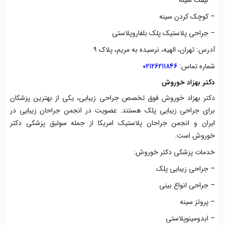
– کوچک کردن سینه
– جراحی پلاستیک پلک بلفاروپلاستی
آدرس: تهران، الهیه، نرسیده به مریم، پلاک ۹
شماره تماس:
۰۲۱۲۶۲۱۱۸۴۶
دکتر بهزاد خوروش
دکتر بهزاد خوروش فوق تخصص جراحی زیبایی، یکی از بهترین پزشکان
برای جراحی زیبایی پلک هستند. عضویت در انجمن جراحان زیبایی در
ایران و انجمن جراحان پلاستیک امریکا از جمله سولبق پزشکی دکتر
خوروش است.
خدمات پزشکی دکتر خوروش:
– جراحی زیبایی پلک
– جراحی انواع بینی
– پروتز سینه
– ابدومینوپلاستی