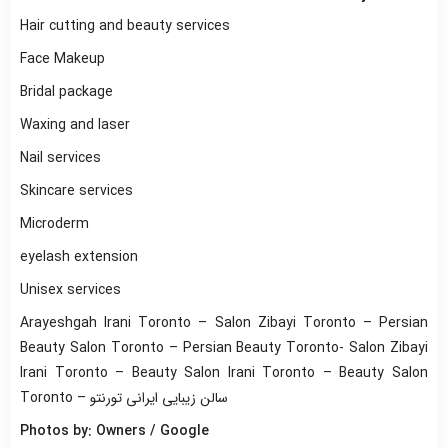
Hair cutting and beauty services
Face Makeup
Bridal package
Waxing and laser
Nail services
Skincare services
Microderm
eyelash extension
Unisex services
Arayeshgah Irani Toronto – Salon Zibayi Toronto – Persian
Beauty Salon Toronto – Persian Beauty Toronto- Salon Zibayi
Irani Toronto – Beauty Salon Irani Toronto – Beauty Salon
Toronto – سالن زیبایی ایرانی تورنتو
Photos by: Owners / Google