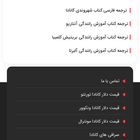
ترجمه فارسی کتاب شهروندی کانادا
ترجمه کتاب آموزش رانندگی آنتاریو
ترجمه کتاب آموزش رانندگی بریتیش کلمبیا
ترجمه کتاب آموزش رانندگی آلبرتا
تماس با ما
قیمت دلار کانادا تورنتو
قیمت دلار کانادا ونکوور
قیمت دلار کانادا مونترال
صرافی های کانادا