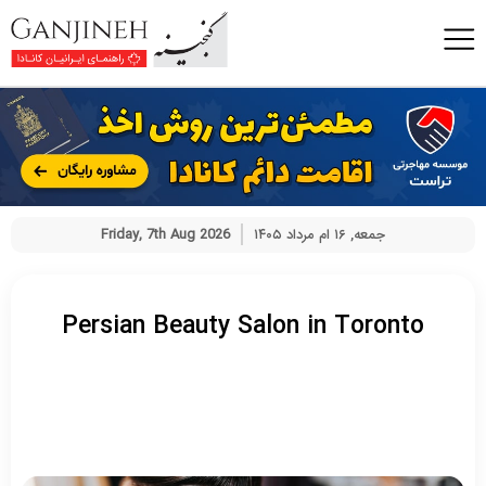
جمعه, ۱۶ ام مرداد ۱۴۰۵
Friday, 7th Aug 2026
Persian Beauty Salon in Toronto