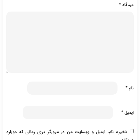
دیدگاه
*
نام
*
ایمیل
*
ذخیره نام، ایمیل و وبسایت من در مرورگر برای زمانی که دوباره