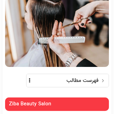
فهرست مطالب
Ziba Beauty Salon