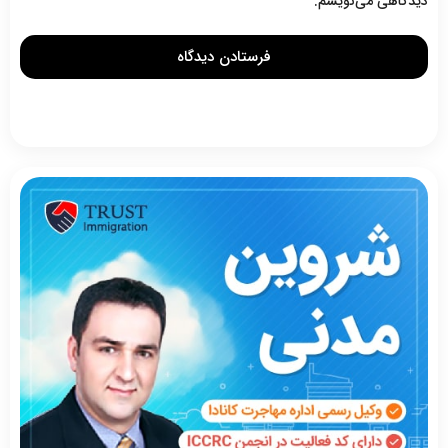
دیدگاهی می‌نویسم.