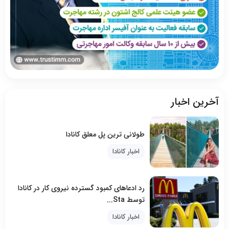
آخرین اخبار
طولانی ترین پل معلق کانادا
اخبار کانادا
رد ادعاهای کمبود گسترده نیروی کار در کانادا
توسط Sta...
اخبار کانادا