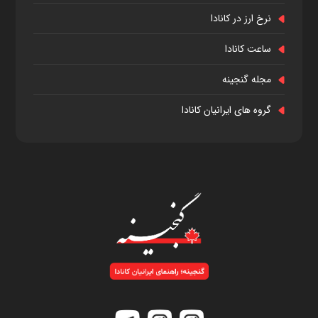
نرخ ارز در کانادا
ساعت کانادا
مجله گنجینه
گروه های ایرانیان کانادا