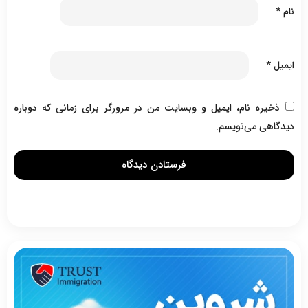
نام
*
ایمیل
*
ذخیره نام، ایمیل و وبسایت من در مرورگر برای زمانی که دوباره
دیدگاهی می‌نویسم.