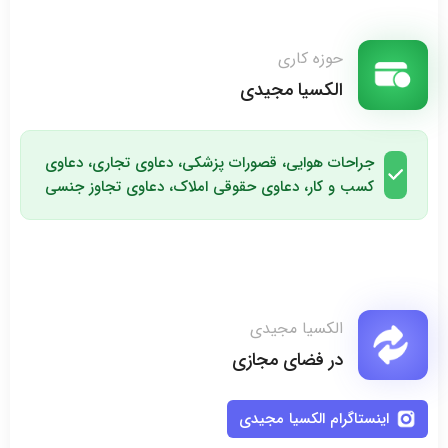
حوزه کاری
الکسیا مجیدی
جراحات هوایی، قصورات پزشکی، دعاوی تجاری، دعاوی
کسب و کار، دعاوی حقوقی املاک، دعاوی تجاوز جنسی
الکسیا مجیدی
در فضای مجازی
اینستاگرام الکسیا مجیدی