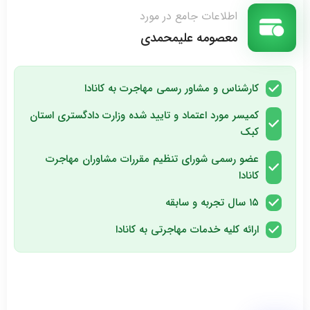
اطلاعات جامع در مورد
معصومه علیمحمدی
کارشناس و مشاور رسمی مهاجرت به کانادا
کمیسر مورد اعتماد و تایید شده وزارت دادگستری استان
کبک
عضو رسمی شورای تنظیم مقررات مشاوران مهاجرت
کانادا
۱۵ سال تجربه و سابقه
ارائه کلیه خدمات مهاجرتی به کانادا