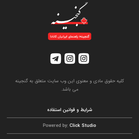
کلیه حقوق مادی و معنوی این وب سایت متعلق به گنجینه
می باشد.
شرایط و قوانین استفاده
Click Studio
Powered by: