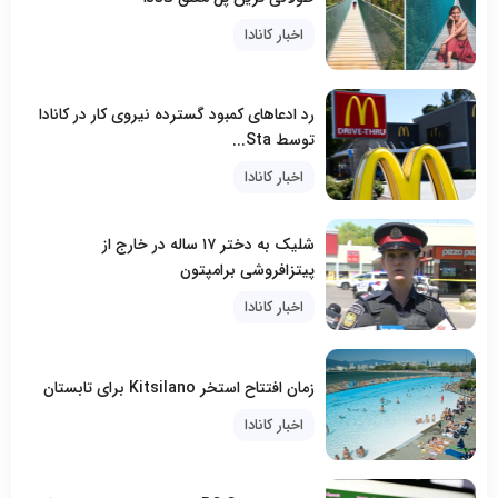
اخبار کانادا
رد ادعاهای کمبود گسترده نیروی کار در کانادا
توسط Sta...
اخبار کانادا
شلیک به دختر ۱۷ ساله در خارج از
پیتزافروشی برامپتون
اخبار کانادا
زمان افتتاح استخر Kitsilano برای تابستان
اخبار کانادا