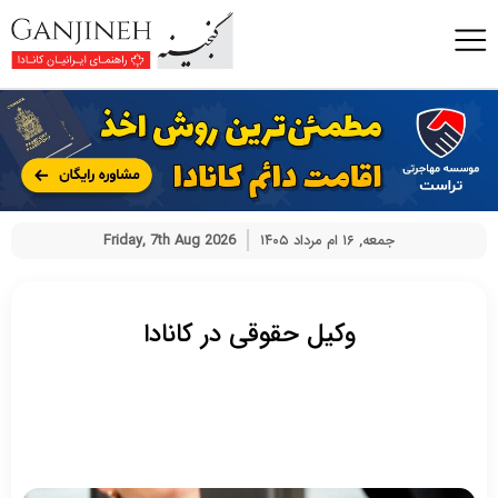
جمعه, ۱۶ ام مرداد ۱۴۰۵
Friday, 7th Aug 2026
وکیل حقوقی در کانادا