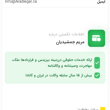
ایمیل
Info@Aradlegal.ca
اطلاعات تکمیلی درباره
مریم جمشیدیان
ارائه خدمات حقوقی درزمینه بیزینس و قراردادها ملک،
مهاجرت، وصیتنامه و وکالتنامه
بیش از ۱۵ سال سابقه وکالت در ایران و کانادا
بیشتر بخوانید: