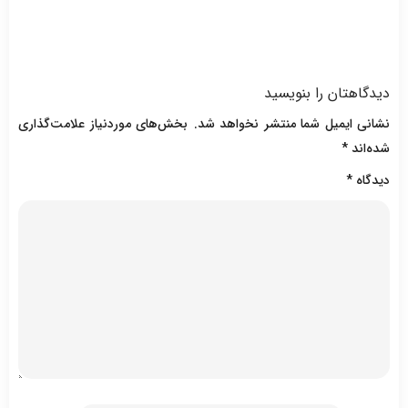
دیدگاهتان را بنویسید
نشانی ایمیل شما منتشر نخواهد شد.
بخش‌های موردنیاز علامت‌گذاری
شده‌اند
*
دیدگاه
*