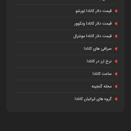
قیمت دلار کانادا تورنتو
قیمت دلار کانادا ونکوور
قیمت دلار کانادا مونترال
صرافی های کانادا
نرخ ارز در کانادا
ساعت کانادا
مجله گنجینه
گروه های ایرانیان کانادا