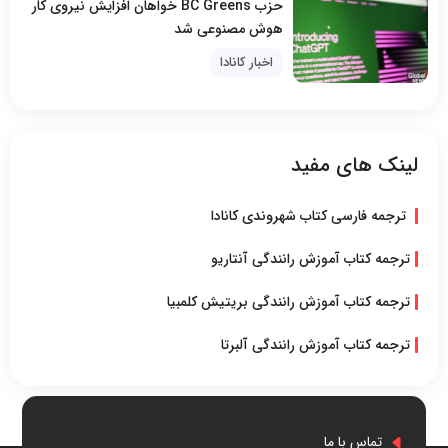
حزب BC Greens خواهان افزایش نیروی کار
هوش مصنوعی شد
اخبار کانادا
لینک های مفید
ترجمه فارسی کتاب شهروندی کانادا
ترجمه کتاب آموزش رانندگی آنتاریو
ترجمه کتاب آموزش رانندگی بریتیش کلمبیا
ترجمه کتاب آموزش رانندگی آلبرتا
تماس با ما