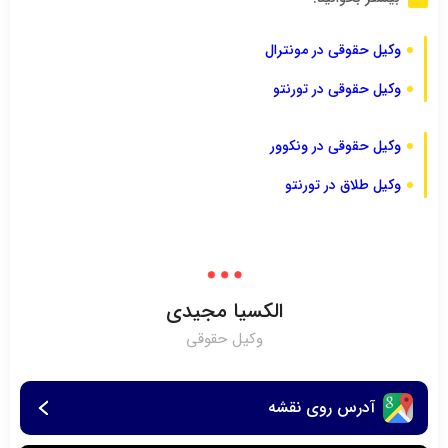
وکیل حقوقی در مونترال
وکیل حقوقی در تورنتو
وکیل حقوقی در ونکوور
وکیل طلاق در تورنتو
الکسیا مجیدی
وکیل حقوقی
آدرس روی نقشه