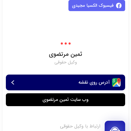
فیسبوک الکسیا مجیدی
ثمین مرتضوی
وکیل حقوقی
آدرس روی نقشه
وب سایت ثمین مرتضوی
ارتباط با وکیل حقوقی