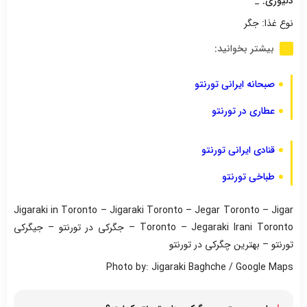
دلیوری:
_
نوع غذا: جگر
بیشتر بخوانید:
صبحانه ایرانی تورنتو
عطاری در تورنتو
قنادی ایرانی تورنتو
طباخی تورنتو
Jigaraki in Toronto – Jigaraki Toronto – Jegar Toronto – Jigar
Toronto – Jegaraki Irani Toronto – جگرکی در تورنتو – جیگرکی
تورنتو – بهترین چگرکی در تورنتو
Photo by: Jigaraki Baghche / Google Maps