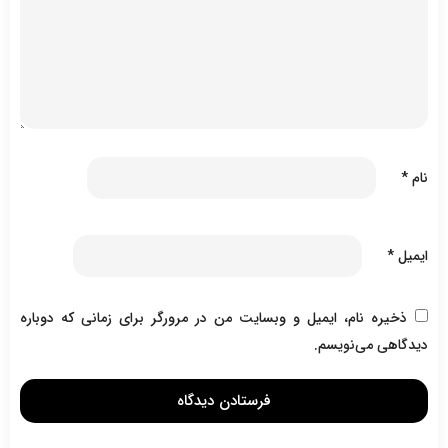
نام
*
ایمیل
*
ذخیره نام، ایمیل و وبسایت من در مرورگر برای زمانی که دوباره
دیدگاهی می‌نویسم.