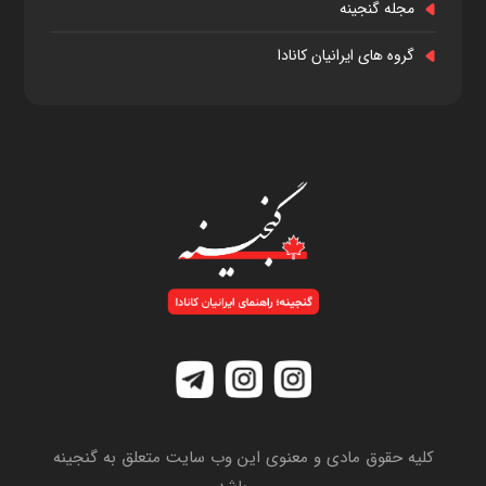
مجله گنجینه
گروه های ایرانیان کانادا
کلیه حقوق مادی و معنوی این وب سایت متعلق به گنجینه