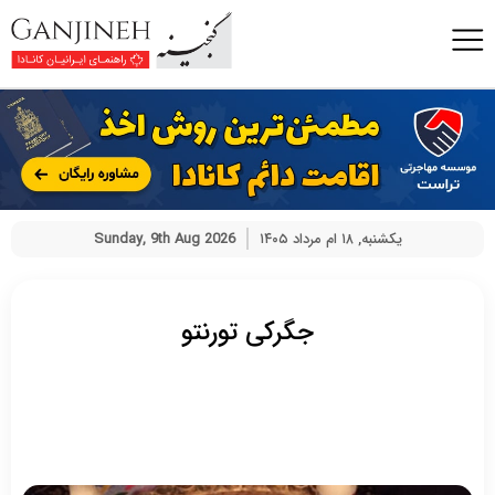
یکشنبه, ۱۸ ام مرداد ۱۴۰۵
Sunday, 9th Aug 2026
جگرکی تورنتو