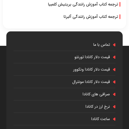
ترجمه کتاب آموزش رانندگی بریتیش کلمبیا
ترجمه کتاب آموزش رانندگی آلبرتا
تماس با ما
قیمت دلار کانادا تورنتو
قیمت دلار کانادا ونکوور
قیمت دلار کانادا مونترال
صرافی های کانادا
نرخ ارز در کانادا
ساعت کانادا