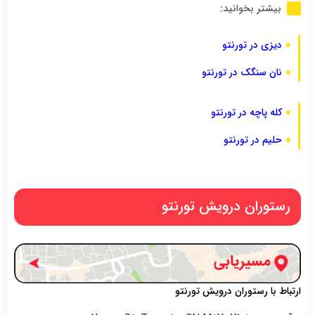
بیشتر بخوانید:
دیزی در تورنتو
نان سنگک در تورنتو
کله پاچه در تورنتو
حلیم در تورنتو
رستوران درویش تورنتو
ارتباط با رستوران درویش تورنتو