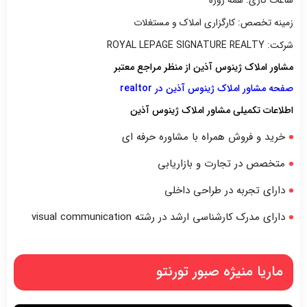
زمینه تخصص: کارگزاری املاک و مستغلات
شرکت: ROYAL LEPAGE SIGNATURE REALTY
مشاور املاک ژینوس آذین از منظر مراجع معتبر
صفحه مشاور املاک ژینوس آذین در realtor
اطلاعات تکمیلی مشاور املاک ژینوس آذین
خرید و فروش همراه با مشاوره حرفه ای
متخصص در تجارت و بازاریابی
دارای تجربه در طراحی داخلی
دارای مدرک کارشناسی ارشد در رشته visual communication
ماریا منیژه صبور تورنتو