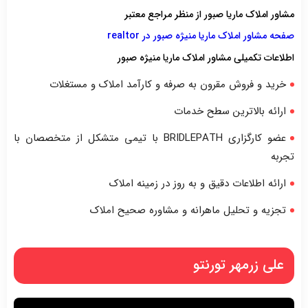
مشاور املاک ماریا صبور از منظر مراجع معتبر
صفحه مشاور املاک ماریا منیژه صبور در realtor
اطلاعات تکمیلی مشاور املاک ماریا منیژه صبور
خرید و فروش مقرون به صرفه و کارآمد املاک و مستغلات
ارائه بالاترین سطح خدمات
عضو کارگزاری BRIDLEPATH با تیمی متشکل از متخصصان با
تجربه
ارائه اطلاعات دقیق و به روز در زمینه املاک
تجزیه و تحلیل ماهرانه و مشاوره صحیح املاک
علی زرمهر تورنتو