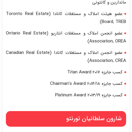
ماندارین و کانتونی
عضو هیئت املاک و مستغلات کانادا (Toronto Real Estate
Board, TREB)
عضو انجمن املاک و مستغلات انتاریو (Ontario Real Estate
Association, OREA)
عضو انجمن املاک و مستغلات کانادا (Canadian Real Estate
Association, CREA)
کسب جایزه Titan Award
2017
کسب جایزه Chairman’s Award 2014/18
کسب جایزه Platinum Award 2013/19
شارون سلطانیان تورنتو