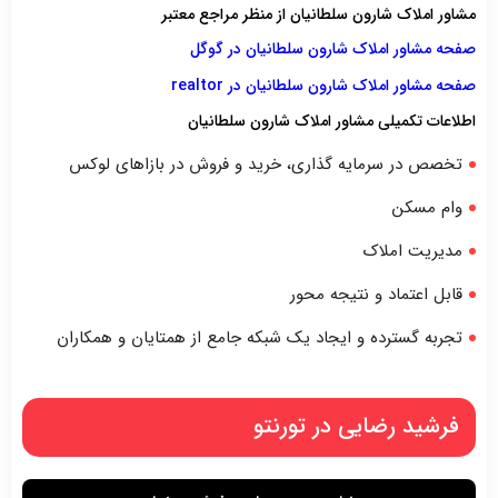
مشاور املاک شارون سلطانیان از منظر مراجع معتبر
صفحه مشاور املاک شارون سلطانیان در گوگل
صفحه مشاور املاک شارون سلطانیان در realtor
اطلاعات تکمیلی مشاور املاک شارون سلطانیان
تخصص در سرمایه گذاری، خرید و فروش در بازاهای لوکس
وام مسکن
مدیریت املاک
قابل اعتماد و نتیجه محور
تجربه گسترده و ایجاد یک شبکه جامع از همتایان و همکاران
فرشید رضایی در تورنتو