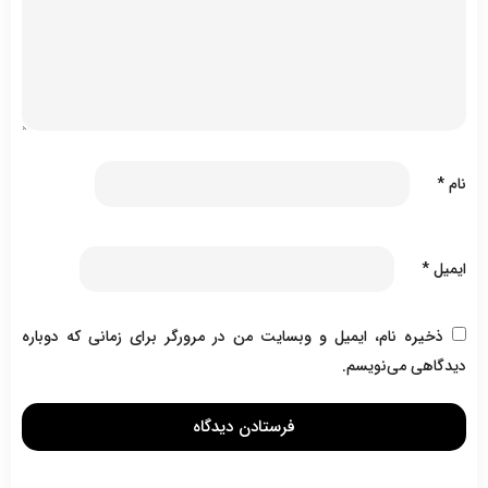
نام
*
ایمیل
*
ذخیره نام، ایمیل و وبسایت من در مرورگر برای زمانی که دوباره
دیدگاهی می‌نویسم.