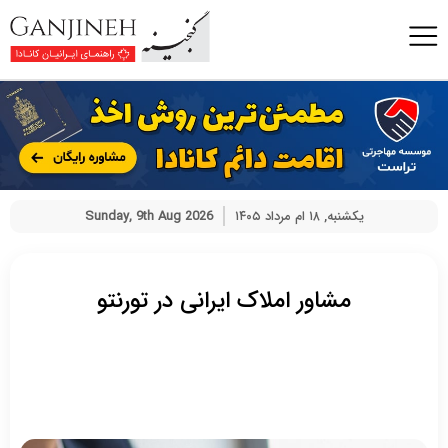
یکشنبه, ۱۸ ام مرداد ۱۴۰۵
Sunday, 9th Aug 2026
مشاور املاک ایرانی در تورنتو