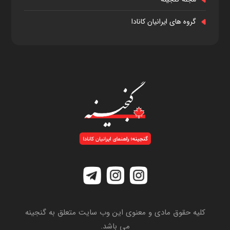
گروه های ایرانیان کانادا
کلیه حقوق مادی و معنوی این وب سایت متعلق به گنجینه
می باشد.