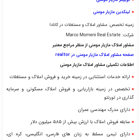
لینکدین مازیار مومنی
زمینه تخصص: مشاور املاک و مستغلات در کانادا
شرکت: Marco Momeni Real Estate
مشاور املاک مازیار مومنی از منظر مراجع معتبر
صفحه مشاور املاک مازیار مومنی در realtor
اطلاعات تکمیلی مشاور املاک مازیار مومنی
ارائه خدمات استثنایی در زمینه خرید و فروش املاک و مستغلات
تخصص در زمینه بازاریابی و فروش املاک مسکونی و سرمایه
گذاری در تورنتو
دارای مدرک مهندسی عمران
سابقه فروش املاک با ارزش بیش از ۵۸۵ میلیون دلار
دارای تیمی مسلط به زبان های فارسی، انگلیسی، کره ای،