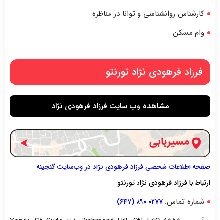
کارشناس روانشناسی و توانا در مناظره
وام مسکن
فرزاد فرهودی نژاد تورنتو
مشاهده وب سایت فرزاد فرهودی نژاد
صفحه اطلاعات شخصی فرزاد فرهودی نژاد در وب‌سایت گنجینه
ارتباط با فرزاد فرهودی نژاد تورنتو
شماره تماس:
۰۲۷۷ ۸۹۰ (۶۴۷)