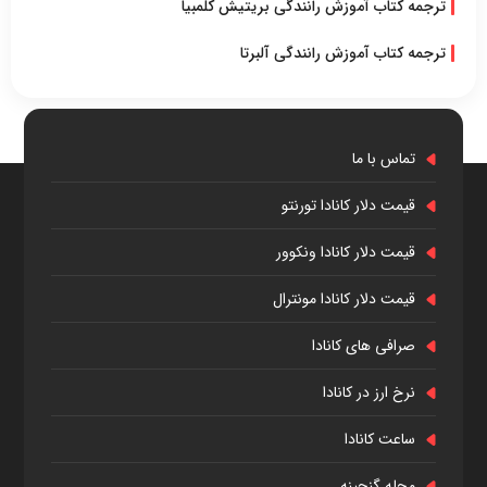
ترجمه کتاب آموزش رانندگی بریتیش کلمبیا
ترجمه کتاب آموزش رانندگی آلبرتا
تماس با ما
قیمت دلار کانادا تورنتو
قیمت دلار کانادا ونکوور
قیمت دلار کانادا مونترال
صرافی های کانادا
نرخ ارز در کانادا
ساعت کانادا
مجله گنجینه