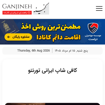
پنج شنبه, ۱۵ ام مرداد ۱۴۰۵
Thursday, 6th Aug 2026
کافی شاپ ایرانی تورنتو