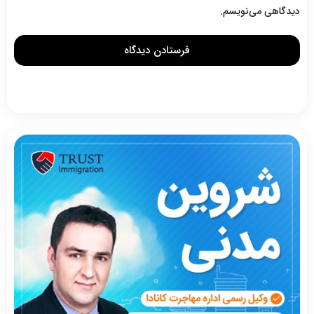
دیدگاهی می‌نویسم.