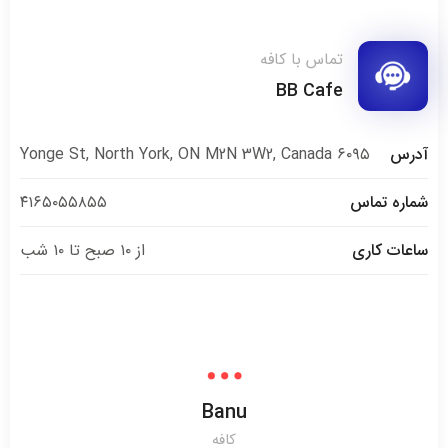
تماس با کافه
BB Cafe
آدرس
۶۰۹۵ Yonge St, North York, ON M2N 3W2, Canada
شماره تماس
۴۱۶۵۰۵۵۸۵۵
ساعات کاری
از ۱۰ صبح تا ۱۰ شب
Banu
کافه