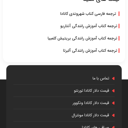
ترجمه فارسی کتاب شهروندی کانادا
ترجمه کتاب آموزش رانندگی آنتاریو
ترجمه کتاب آموزش رانندگی بریتیش کلمبیا
ترجمه کتاب آموزش رانندگی آلبرتا
تماس با ما
قیمت دلار کانادا تورنتو
قیمت دلار کانادا ونکوور
قیمت دلار کانادا مونترال
صرافی های کانادا