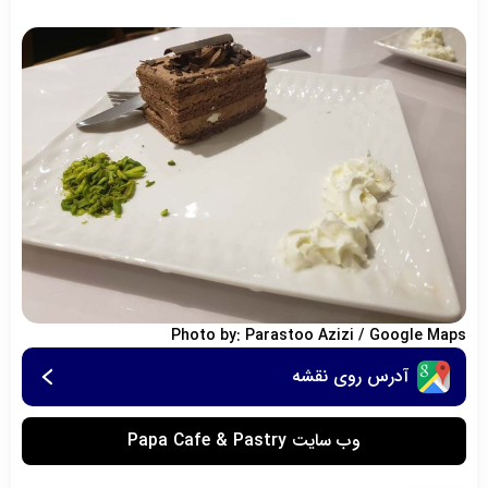
Photo by: Parastoo Azizi / Google Maps
آدرس روی نقشه
وب سایت Papa Cafe & Pastry