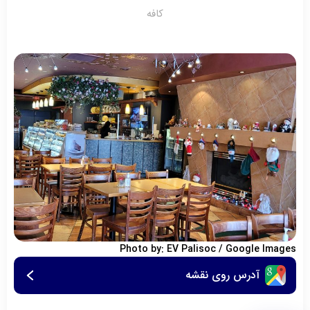
کافه
Photo by: EV Palisoc / Google Images
آدرس روی نقشه