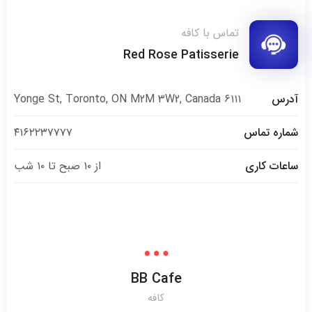
تماس با کافه
Red Rose Patisserie
آدرس
۶۱۱۱ Yonge St, Toronto, ON M2M 3W2, Canada
شماره تماس
۴۱۶۲۲۳۷۷۷۷
ساعات کاری
از ۱۰ صبح تا ۱۰ شب
BB Cafe
کافه