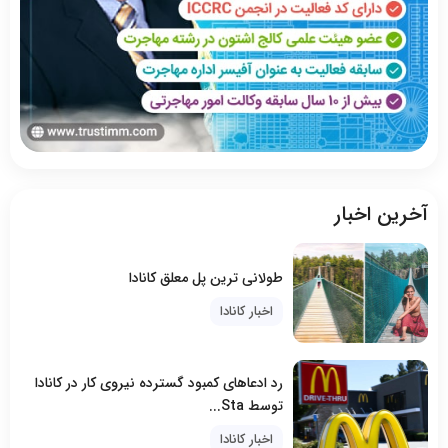
آخرین اخبار
طولانی ترین پل معلق کانادا
اخبار کانادا
رد ادعاهای کمبود گسترده نیروی کار در کانادا
توسط Sta...
اخبار کانادا