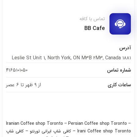
تماس با کافه
BB Cafe
آدرس
۱۸۸۱ Leslie St Unit 1, North York, ON M3B 2M3, Canada
شماره تماس
۴۱۶۵۱۰۱۰۵۰
ساعات کاری
از ۹ ظهر تا ۶ عصر
Iranian Coffee shop Toronto – Persian Coffee shop Toronto –
Irani Coffee shop Toronto – کافی شاپ ایرانی تورنتو – کافی شاپ