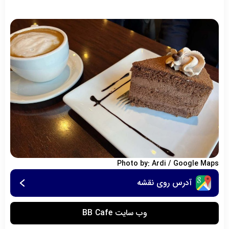
Photo by: Ardi / Google Maps
آدرس روی نقشه
وب سایت BB Cafe