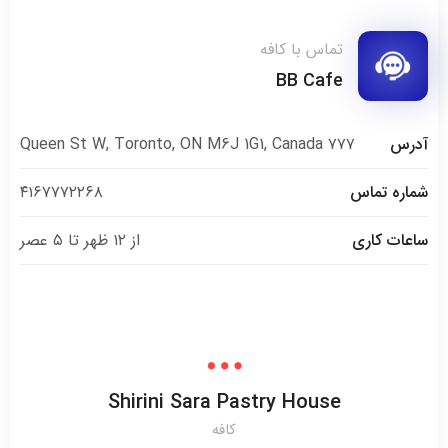
تماس با کافه
BB Cafe
آدرس
۷۷۷ Queen St W, Toronto, ON M6J 1G1, Canada
شماره تماس
۴۱۶۷۷۷۲۲۶۸
ساعات کاری
از ۱۲ ظهر تا ۵ عصر
Shirini Sara Pastry House
کافه