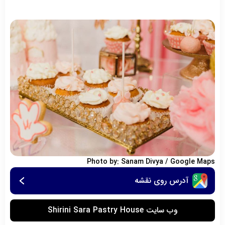
Photo by: Sanam Divya / Google Maps
آدرس روی نقشه
وب سایت Shirini Sara Pastry House