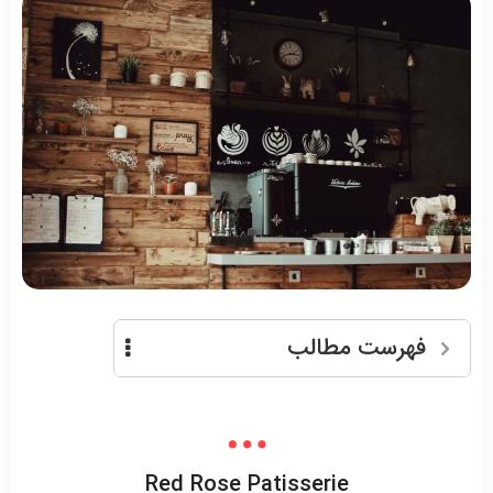
فهرست مطالب
Red Rose Patisserie