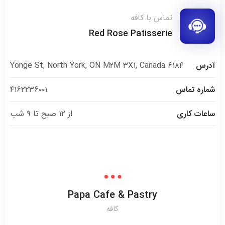
تماس با کافه
Red Rose Patisserie
آدرس
۶۱۸۴ Yonge St, North York, ON M2M 3X1, Canada
شماره تماس
۴۱۶۲۲۳۶۰۰۱
ساعات کاری
از ۱۲ صبح تا ۹ شب
Papa Cafe & Pastry
کافه