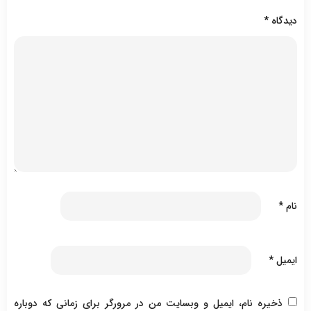
دیدگاه
*
نام
*
ایمیل
*
ذخیره نام، ایمیل و وبسایت من در مرورگر برای زمانی که دوباره