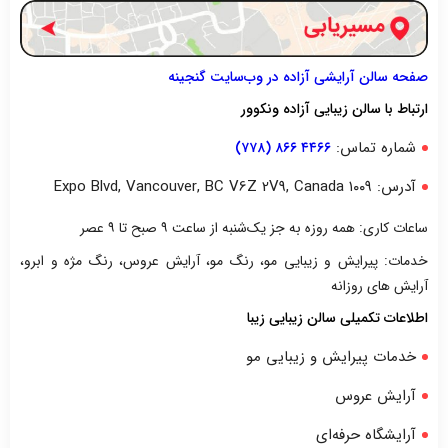
صفحه سالن آرایشی آزاده در وب‌سایت گنجینه
ارتباط با سالن زیبایی آزاده ونکوور
شماره تماس:
۴۴۶۶ ۸۶۶ (۷۷۸)
آدرس: ۱۰۰۹ Expo Blvd, Vancouver, BC V6Z 2V9, Canada
ساعات کاری: همه روزه به جز یک‌شنبه از ساعت ۹ صبح تا ۹ عصر
خدمات: پیرایش و زیبایی مو، رنگ مو، آرایش عروس، رنگ مژه و ابرو،
آرایش های روزانه
اطلاعات تکمیلی سالن زیبایی زیبا
خدمات پیرایش و زیبایی مو
آرایش عروس
آرایشگاه حرفه‌ای