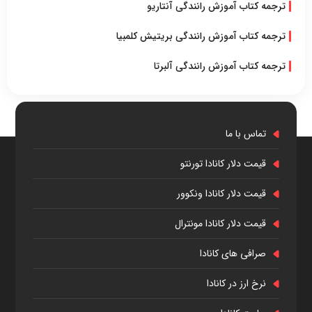
ترجمه کتاب آموزش رانندگی آنتاریو
ترجمه کتاب آموزش رانندگی بریتیش کلمبیا
ترجمه کتاب آموزش رانندگی آلبرتا
تماس با ما
قیمت دلار کانادا تورنتو
قیمت دلار کانادا ونکوور
قیمت دلار کانادا مونترال
صرافی های کانادا
نرخ ارز در کانادا