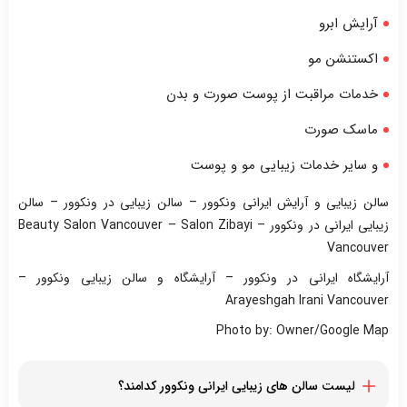
آرایش ابرو
اکستنشن مو
خدمات مراقبت از پوست صورت و بدن
ماسک صورت
و سایر خدمات زیبایی مو و پوست
سالن زیبایی و آرایش ایرانی ونکوور – سالن زیبایی در ونکوور – سالن
زیبایی ایرانی در ونکوور – Beauty Salon Vancouver – Salon Zibayi
Vancouver
آرایشگاه ایرانی در ونکوور – آرایشگاه و سالن زیبایی ونکوور –
Arayeshgah Irani Vancouver
Photo by: Owner/Google Map
لیست سالن های زیبایی ایرانی ونکوور کدامند؟