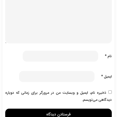
نام
*
ایمیل
*
ذخیره نام، ایمیل و وبسایت من در مرورگر برای زمانی که دوباره
دیدگاهی می‌نویسم.