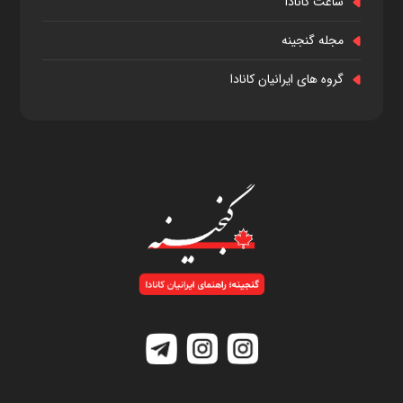
ساعت کانادا
مجله گنجینه
گروه های ایرانیان کانادا