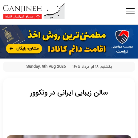
یکشنبه, ۱۸ ام مرداد ۱۴۰۵
Sunday, 9th Aug 2026
سالن زیبایی ایرانی در ونکوور