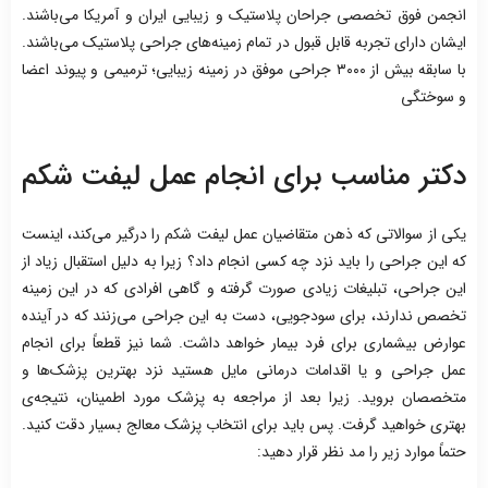
انجمن فوق تخصصی جراحان پلاستیک و زیبایی ایران و آمریکا می‌باشند.
ایشان دارای تجربه قابل قبول در تمام زمینه‌های جراحی پلاستیک می‌باشند.
با سابقه بیش از ۳۰۰۰ جراحی موفق در زمینه زیبایی؛ ترمیمی و پیوند اعضا
و سوختگی
دکتر مناسب برای انجام عمل لیفت شکم
یکی از سوالاتی که ذهن متقاضیان عمل لیفت شکم را درگیر می‌کند، اینست
که این جراحی را باید نزد چه کسی انجام داد؟ زیرا به دلیل استقبال زیاد از
این جراحی، تبلیغات زیادی صورت گرفته و گاهی افرادی که در این زمینه
تخصص ندارند، برای سودجویی، دست به این جراحی می‌زنند که در آینده
عوارض بیشماری برای فرد بیمار خواهد داشت. شما نیز قطعاً برای انجام
عمل جراحی و یا اقدامات درمانی مایل هستید نزد بهترین پزشک‌‌ها و
متخصصان بروید. زیرا بعد از مراجعه به پزشک مورد اطمینان، نتیجه‌ی
بهتری خواهید گرفت. پس باید برای انتخاب پزشک معالج بسیار دقت کنید.
حتماً موارد زیر را مد نظر قرار دهید: