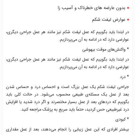
بدون عارضه های خطرناک و آسیب زا
عوارض لیفت شکم
در ابتدا باید بگوییم که عمل لیفت شکم نیز مانند هر عمل جراحی دیگری،
عوارضی دارد که در ادامه به آن می‌پردازیم.
* واکنش‌های موقت بیهوشی
در ابتدا باید بگوییم که عمل لیفت شکم نیز مانند هر عمل جراحی دیگری،
عوارضی دارد که در ادامه به آن می‌پردازیم.
* درد
جراحی لیفت شکم یک عمل بزرگ است و احساس درد و حساس شدن
بعد از عمل یک مسئله‌ی طبیعی محسوب می‌شود. در حالت کلی باید
بگوییم که درد‌های بعد از عمل بسیار مختصرند و اگر درد شدید یا افزایش
درد غیرطبیعی حس کردید، حتماً باید سریع به پزشک مراجعه کنید.
* کبودی
بیشتر افرادی که این عمل زیبایی را انجام می‌دهند، بعد از عمل مقداری