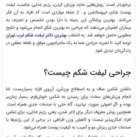
برخوردار است. روش‌هایی مانند ورزش کردن، رژیم غذایی مناسب، لیفت
پوست شکم، لیپوساکشن و… از جمله مواردی است که افراد به آن فکر
می‌کنند. بهترین پزشکان این زمینه با دارا بودن تخصص و تجربه، به
بیماران اطمینان می‌دهند که جراحی به بهترین شکل انجام می‌شود و نتایج
مطلوبی حاصل خواهد شد. به انتخاب
بهترین دکتر لیفت شکم غرب تهران
توجه کنید تا تجربه جراحی شما به یک ماجراجویی موفق و نقطه عطفی در
زندگی‌تان تبدیل شود.
جراحی لیفت شکم چیست؟
داشتن شکمی صاف و به اصطلاح ورزشی، آرزوی افراد بسیاریست. اما
انجام ورزش‌های سخت برای رسیدن به شکمی خوش‌فرم، بسیار زمان‌بر
بوده و اگر اصولی صورت نپذیرد، گاه حتی با صدمات جدی همراه است.
همچنین روش معروف دیگر برای لاغر شدن، یعنی رژیم غذایی، برای تمامی
افراد امکان‌پذیر نیست و کاهش وزن افراطی در برخی از این رژیم‌ها با
صدمات جدی ریزش مو و آسیب به کیفیت پوست همراه می‌شود.