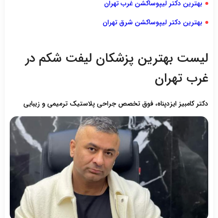
بهترین دکتر لیپوساکشن غرب تهران
بهترین دکتر لیپوساکشن شرق تهران
لیست بهترین پزشکان لیفت شکم در
غرب تهران
دکتر کامبیز ایزدپناه، فوق تخصص جراحی پلاستیک ترمیمی و زیبایی