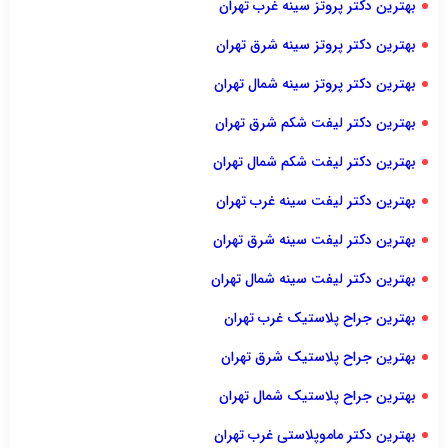
بهترین دکتر پروتز سینه غرب تهران
بهترین دکتر پروتز سینه شرق تهران
بهترین دکتر پروتز سینه شمال تهران
بهترین دکتر لیفت شکم شرق تهران
بهترین دکتر لیفت شکم شمال تهران
بهترین دکتر لیفت سینه غرب تهران
بهترین دکتر لیفت سینه شرق تهران
بهترین دکتر لیفت سینه شمال تهران
بهترین جراح پلاستیک غرب تهران
بهترین جراح پلاستیک شرق تهران
بهترین جراح پلاستیک شمال تهران
بهترین دکتر ماموپلاستی غرب تهران