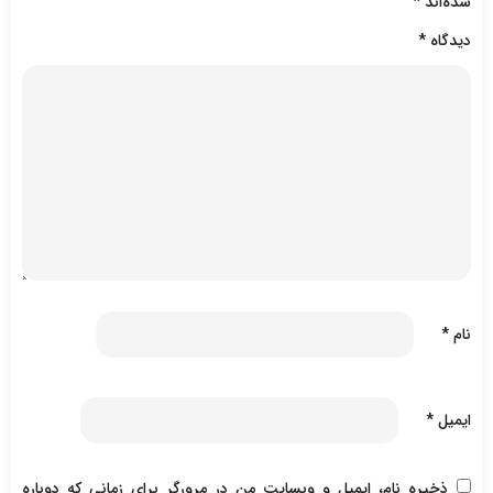
شده‌اند
*
دیدگاه
*
نام
*
ایمیل
*
ذخیره نام، ایمیل و وبسایت من در مرورگر برای زمانی که دوباره