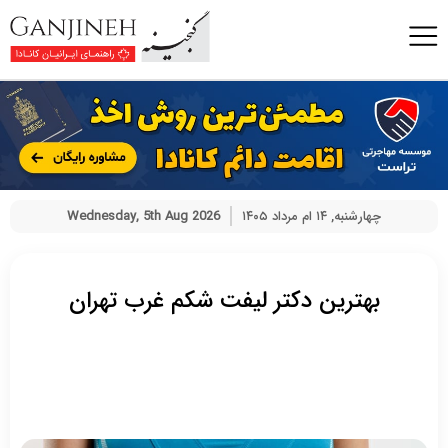
چهارشنبه, ۱۴ ام مرداد ۱۴۰۵
Wednesday, 5th Aug 2026
بهترین دکتر لیفت شکم غرب تهران