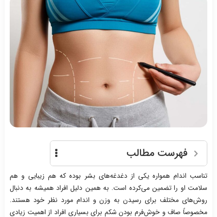
فهرست مطالب
تناسب اندام همواره یکی از دغدغه‌های بشر بوده که هم زیبایی و هم
سلامت او را تضمین می‌کرده است. به همین دلیل افراد همیشه به دنبال
روش‌های مختلف برای رسیدن به وزن و اندام مورد نظر خود هستند.
مخصوصاً صاف و خوش‌فرم بودن شکم برای بسیاری افراد از اهمیت زیادی