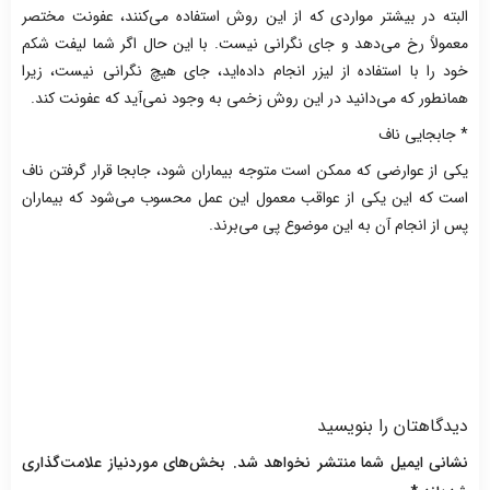
البته در بیشتر مواردی که از این روش استفاده می‌کنند، عفونت مختصر
معمولاً رخ می‌دهد و جای نگرانی نیست. با این حال اگر شما لیفت شکم
خود را با استفاده از لیزر انجام داده‌اید، جای هیچ نگرانی نیست، زیرا
همانطور که می‌دانید در این روش زخمی به وجود نمی‌آید که عفونت کند.
* جابجایی ناف
یکی از عوارضی که ممکن است متوجه بیماران شود، جابجا قرار گرفتن ناف
است که این یکی از عواقب معمول این عمل محسوب می‌شود که بیماران
پس از انجام آن به این موضوع پی می‌برند.
دیدگاهتان را بنویسید
نشانی ایمیل شما منتشر نخواهد شد.
بخش‌های موردنیاز علامت‌گذاری