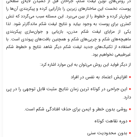
در روش‌های نوین لیفت شکم، جراحان قبل از کشیدن لایه‌ی سطحی
پوست، نخست این ساختارهای زیرین را بازآرایی کرده و پیکربندی آن‌ها را
جوان‌تر کرده و خطوط را از بین می‌برد. این مسئله سبب می‌گردد که تنش
کمتری برای پوست به وجود بیاید و نتایج لیفت شکم ماندگارتر شود. لذا
یکی از مزایای لیفت شکم مدرن، بازیابی و جوان‌سازی پیکربندی
ماهیچه‌های شکم و چربی‌های شکم و همچنین بافت‌های پیوندی است. با
استفاده از تکنیک‌های جدید لیفت شکم دیگر شاهد نتایج و خطوط شکم
غیرطبیعی نخواهیم بود.
از دیگر فواید این روش می‌توان به این موارد اشاره کرد:
افزایش اعتماد به نفس در افراد
این جراحی در کوتاه ترین زمان نتایج مثبت قابل توجهی را در پی
دارد.
روشی بدون خطر و ایمن برای حذف افتادگی شکم است.
دوره نقاهت کوتاه
بدون محدودیت سنی