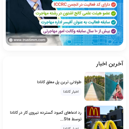
آخرین اخبار
طولانی ترین پل معلق کانادا
اخبار کانادا
رد ادعاهای کمبود گسترده نیروی کار در کانادا
توسط Sta...
اخبار کانادا