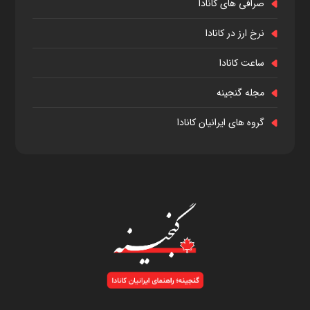
صرافی های کانادا
نرخ ارز در کانادا
ساعت کانادا
مجله گنجینه
گروه های ایرانیان کانادا