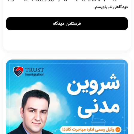
دیدگاهی می‌نویسم.