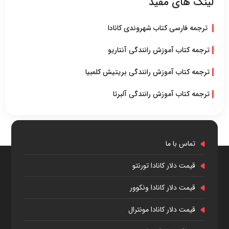
لینک های مفید
ترجمه فارسی کتاب شهروندی کانادا
ترجمه کتاب آموزش رانندگی آنتاریو
ترجمه کتاب آموزش رانندگی بریتیش کلمبیا
ترجمه کتاب آموزش رانندگی آلبرتا
تماس با ما
قیمت دلار کانادا تورنتو
قیمت دلار کانادا ونکوور
قیمت دلار کانادا مونترال