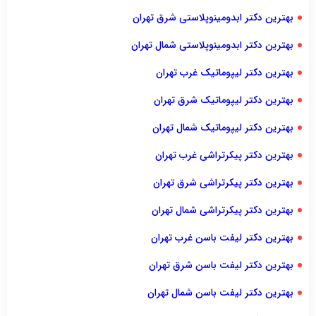
بهترین دکتر ابدومینوپلاستی شرق تهران
بهترین دکتر ابدومینوپلاستی شمال تهران
بهترین دکتر لیپوماتیک غرب تهران
بهترین دکتر لیپوماتیک شرق تهران
بهترین دکتر لیپوماتیک شمال تهران
بهترین دکتر پیکرتراشی غرب تهران
بهترین دکتر پیکرتراشی شرق تهران
بهترین دکتر پیکرتراشی شمال تهران
بهترین دکتر لیفت باسن غرب تهران
بهترین دکتر لیفت باسن شرق تهران
بهترین دکتر لیفت باسن شمال تهران