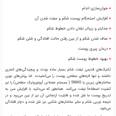
جوان‌سازی اندام
افزایش استحکام پوست شکم و سفت شدن آن
جذابتر و زیباتر نشان دادن خطوط شکم
صاف شدن شکم و از بین رفتن حالت افتادگی و شلی شکم
درمان پیری پوست
بهبود خطوط پوست شکم
تکنیک‌های قدیمی لیفت شکم بسیار ساده بودند و پیچیدگی‌های کمتری
داشتند و تنها لایه‌های سطحی پوست را می‌کشیدند. اما روش‌های نوین
ساختارهای زیرین یا SMAS ( سیستم عضلانی آپونوروتیک سطحی) را نیز
کشیده اصطلاحاً لیفت می‌کنند. همانطور که می‌دانید با افزایش سن به
تدریج پوست ما شل شده و قابلیت ارتجاعی آن نیز از بین می‌رود و در
نتیجه چربی شکم و سایر ساختارهای شکمی نیز شل شده و دچار افتادگی
می‌شود.