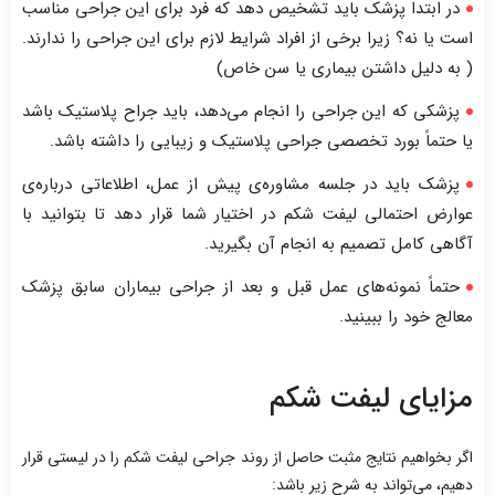
در ابتدا پزشک باید تشخیص دهد که فرد برای این جراحی مناسب
است یا نه؟ زیرا برخی از افراد شرایط لازم برای این جراحی را ندارند.
( به دلیل داشتن بیماری یا سن خاص)
پزشکی که این جراحی را انجام می‌دهد، باید جراح پلاستیک باشد
یا حتماً بورد تخصصی جراحی پلاستیک و زیبایی را داشته باشد.
پزشک باید در جلسه مشاوره‌ی پیش از عمل، اطلاعاتی درباره‌ی
عوارض احتمالی لیفت شکم در اختیار شما قرار دهد تا بتوانید با
آگاهی کامل تصمیم به انجام آن بگیرید.
حتماً نمونه‌های عمل قبل و بعد از جراحی بیماران سابق پزشک
معالج خود را ببینید.
مزایای لیفت شکم
اگر بخواهیم نتایج مثبت حاصل از روند جراحی لیفت شکم را در لیستی قرار
دهیم، می‌تواند به شرح زیر باشد: