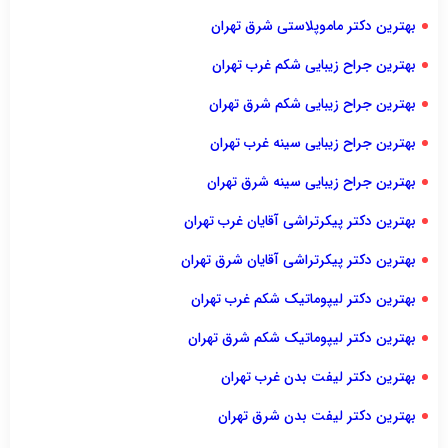
بهترین دکتر ماموپلاستی شرق تهران
بهترین جراح زیبایی شکم غرب تهران
بهترین جراح زیبایی شکم شرق تهران
بهترین جراح زیبایی سینه غرب تهران
بهترین جراح زیبایی سینه شرق تهران
بهترین دکتر پیکرتراشی آقایان غرب تهران
بهترین دکتر پیکرتراشی آقایان شرق تهران
بهترین دکتر لیپوماتیک شکم غرب تهران
بهترین دکتر لیپوماتیک شکم شرق تهران
بهترین دکتر لیفت بدن غرب تهران
بهترین دکتر لیفت بدن شرق تهران