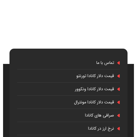
تماس با ما
قیمت دلار کانادا تورنتو
قیمت دلار کانادا ونکوور
قیمت دلار کانادا مونترال
صرافی های کانادا
نرخ ارز در کانادا