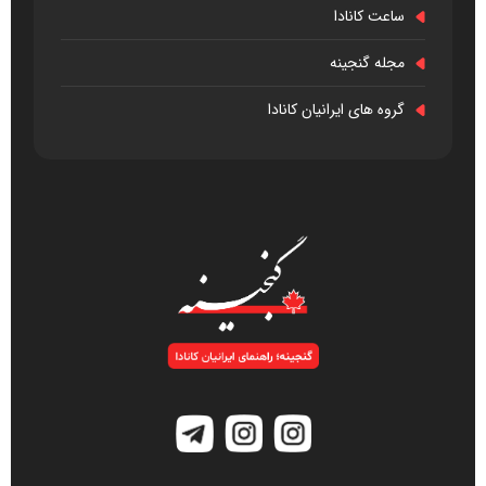
ساعت کانادا
مجله گنجینه
گروه های ایرانیان کانادا