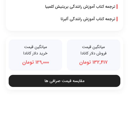
ترجمه کتاب آموزش رانندگی بریتیش کلمبیا
ترجمه کتاب آموزش رانندگی آلبرتا
میانگین قیمت
میانگین قیمت
فروش دلار کانادا
خرید دلار کانادا
132,417 تومان
129,000 تومان
مقایسه قیمت صرافی ها