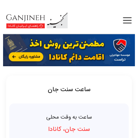
ساعت سنت جان
ساعت به وقت محلی
سنت جان، کانادا