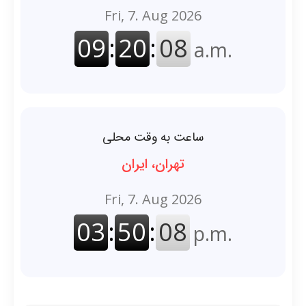
ساعت به وقت محلی
تهران، ایران