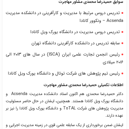
سوابق حمیدرضا محمدی مشاور مهاجرت
تدریس دروس مرتبط با مدیریت و کارآفرینی در دانشکده مدیریت
Acsenda – ونکوور کانادا
تدریس دروس مدیریت در دانشگاه یورک ویل کانادا
سابقه تدریس در دانشکده کارآفرینی دانشگاه تهران
رئیس انجمن تجارت علمی ایران (ISCA) در سال های ۲۰۱۳ الی
۲۰۱۶ میلادی
رئیس تیم پژوهش های شرکت توتال و دانشگاه یورک ویل کانادا
اطلاعات تکمیلی حمیدرضا محمدی مشاور مهاجرت
دکتر حمیدرضا محمدی هم اکنون استاد دانشکده مدیریت Acsenda و
دانشگاه یورک ویل کانادا هستند. همچنین، ایشان در حال حاضر مسئولیت
مدیریت پژوهش های شرکت ToTAL و دانشگاه یورک ویل کانادا را نیز بر
عهده دارند.
ایشان ضمن برخورداری از یک سابقه علمی قوی در زمینه مدیریت اجرایی و