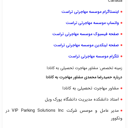
Canada
اینستاگرام موسسه مهاجرتی تراست
واتساپ موسسه مهاجرتی تراست
صفحه فیسبوک موسسه مهاجرتی تراست
صفحه لینکدین موسسه مهاجرتی تراست
تلگرام موسسه مهاجرتی تراست
زمینه تخصص: مشاور مهاجرت تحصیلی به کانادا
درباره حمیدرضا محمدی مشاور مهاجرت به کانادا
مشاور مهاجرت تحصیلی به کانادا
استاد دانشکده مدیریت دانشگاه یورک ویل
مدیر عامل و موسس شرکت VIP Parking Solutions Inc در
ونکوور