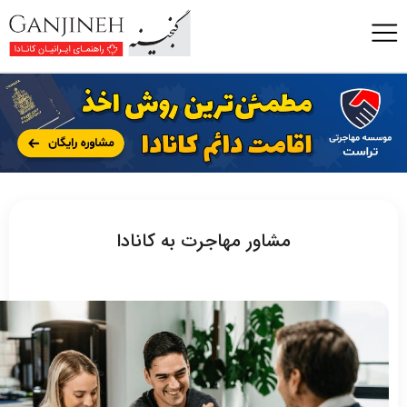
مشاور مهاجرت به کانادا