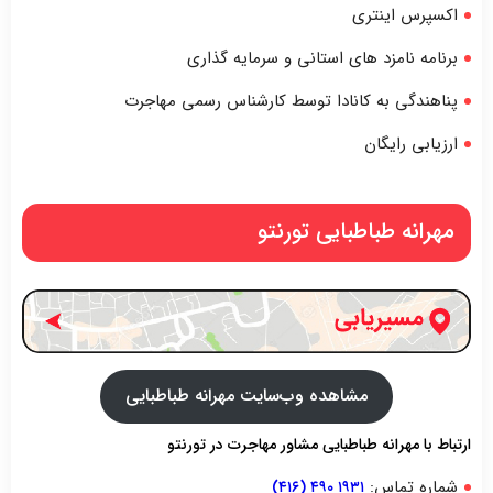
اکسپرس اینتری
برنامه نامزد های استانی و سرمایه گذاری
پناهندگی به کانادا توسط کارشناس رسمی مهاجرت
ارزیابی رایگان
مهرانه طباطبایی تورنتو
مشاهده وب‌سایت مهرانه طباطبایی
ارتباط با مهرانه طباطبایی مشاور مهاجرت در تورنتو
شماره تماس:
۱۹۳۱ ۴۹۰ (۴۱۶)