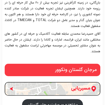
بازرگانی، در زمینه کارآفرینی نیز تجربه بیش از ۲۰ سال کار حرفه ای را در
رزومه خود دارند. همچنین ایشان تجربه فعالیت در شرکت صادر کننده
نمونه کشوری را نیز، در کارنامه حرفه ای خود دارا هستند و هم اکنون به
عنوان بنیان گذار و مدیر عامل دو شرکت TOTAL و TIMECAN در کانادا،
مشغول فعالیت هستند.
آقای حمیدرضا محمدی سابقه فعالیت آکادمیک و حرفه ای در کشور های
مختلفی مانند ایران، فرانسه، امارات و کانادا را دارند. ایشان در حال حاضر
به عنوان مشاور تحصیلی در موسسه مهاجرتی تراست مشغول به فعالیت
هستند.
مرجان گلستان ونکوور
مشاهده وب‌سایت مرجان گلستان