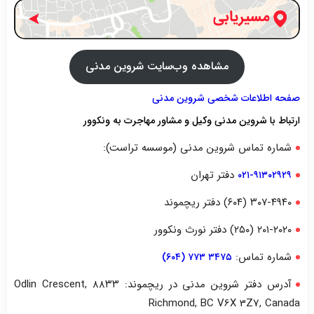
مشاهده وب‌سایت شروین مدنی
صفحه اطلاعات شخصی شروین مدنی
ارتباط با شروین مدنی وکیل و مشاور مهاجرت به ونکوور
شماره تماس شروین مدنی (موسسه تراست):
دفتر تهران
۰۲۱-۹۱۳۰۲۹۲۹
۳۰۷-۴۹۴۰ (۶۰۴) دفتر ریچموند
۲۰۱-۲۰۲۰ (۲۵۰) دفتر نورث ونکوور
شماره تماس:
۳۴۷۵ ۷۷۳ (۶۰۴)
آدرس دفتر شروین مدنی در ریچموند: ۸۸۳۳ Odlin Crescent,
Richmond, BC V6X 3Z7, Canada