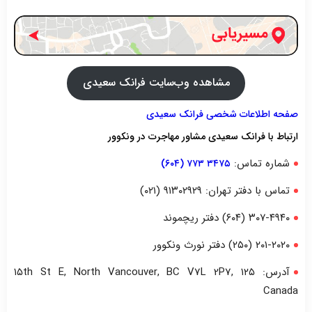
مشاهده وب‌سایت فرانک سعیدی
صفحه اطلاعات شخصی فرانک سعیدی
ارتباط با فرانک سعیدی مشاور مهاجرت در ونکوور
شماره تماس:
۳۴۷۵ ۷۷۳ (۶۰۴)
تماس با دفتر تهران: ۹۱۳۰۲۹۲۹ (۰۲۱)
۳۰۷-۴۹۴۰ (۶۰۴) دفتر ریچموند
۲۰۱-۲۰۲۰ (۲۵۰) دفتر نورث ونکوور
آدرس: ۱۲۵ ۱۵th St E, North Vancouver, BC V7L 2P7,
Canada