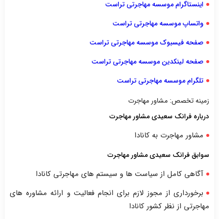
اینستاگرام موسسه مهاجرتی تراست
واتساپ موسسه مهاجرتی تراست
صفحه فیسبوک موسسه مهاجرتی تراست
صفحه لینکدین موسسه مهاجرتی تراست
تلگرام موسسه مهاجرتی تراست
زمینه تخصص: مشاور مهاجرت
درباره فرانک سعیدی مشاور مهاجرت
مشاور مهاجرت به کانادا
سوابق فرانک سعیدی مشاور مهاجرت
آگاهی کامل از سیاست ها و سیستم های مهاجرتی کانادا
برخورداری از مجوز لازم برای انجام فعالیت و ارائه مشاوره های
مهاجرتی از نظر کشور کانادا