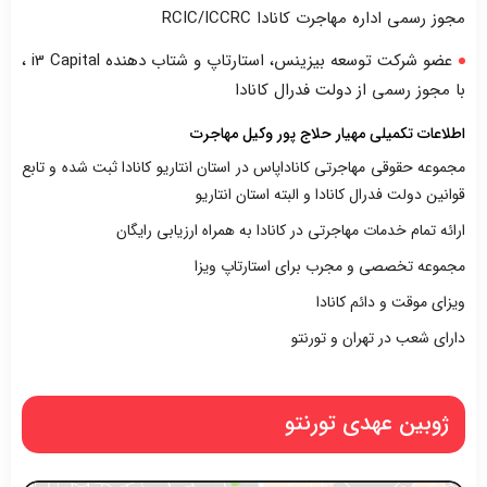
مجوز رسمی اداره مهاجرت کانادا RCIC/ICCRC
عضو شرکت توسعه بیزینس، استارتاپ و شتاب دهنده i3 Capital ،
با مجوز رسمی از دولت فدرال کانادا
اطلاعات تکمیلی مهیار حلاج پور وکیل مهاجرت
مجموعه حقوقی مهاجرتی کاناداپاس در استان انتاریو کانادا ثبت شده و تابع
قوانین دولت فدرال کانادا و البته استان انتاریو
ارائه تمام خدمات مهاجرتی در کانادا به همراه ارزیابی رایگان
مجموعه تخصصی و مجرب برای استارتاپ ویزا
ویزای موقت و دائم کانادا
دارای شعب در تهران و تورنتو
ژوبین عهدی تورنتو