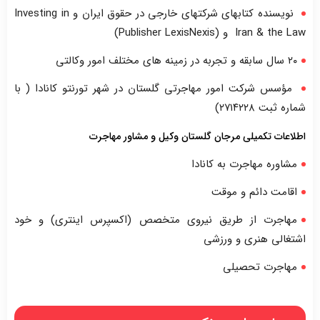
نویسنده کتابهای شرکتهای خارجی در حقوق ایران و Investing in
Iran & the Law و (Publisher LexisNexis)
۲۰ سال سابقه و تجربه در زمینه های مختلف امور وکالتی
مؤسس شرکت امور مهاجرتی گلستان در شهر تورنتو کانادا ( با
شماره ثبت ۲۷۱۴۲۲۸)
اطلاعات تکمیلی مرجان گلستان وکیل و مشاور مهاجرت
مشاوره مهاجرت به کانادا
اقامت دائم و موقت
مهاجرت از طریق نیروی متخصص (اکسپرس اینتری) و خود
اشتغالی هنری و ورزشی
مهاجرت تحصیلی