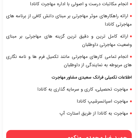
انجام مکاتبات درست و اصولی با اداره مهاجرت کانادا
ارائه راهکارهای موثر مهاجرتی بر مبنای دانش کافی از برنامه های
مهاجرتی کانادا
ارائه کامل ترین و دقیق ترین گزینه های مهاجرتی بر مبنای
وضعیت مهاجرتی داوطلبان
انجام تمامی کارهای مهاجرتی مانند تکمیل فرم ها و نامه نگاری
های مربوطه به نمایندگی از داوطلبان
اطلاعات تکمیلی فرانک سعیدی مشاور مهاجرت
مهاجرت تحصیلی، کاری و سرمایه گذاری به کانادا
مهاجرت اسپانسرشیپ کانادا
مهاجرت به کانادا از طریق استارت آپ
حمیدرضا محمدی ونکوور