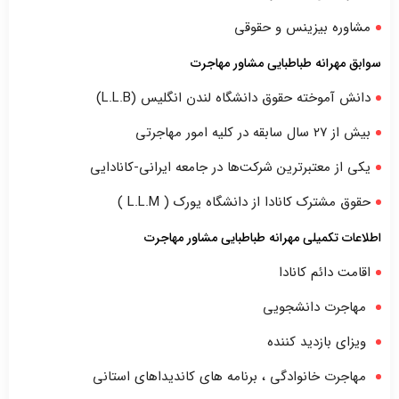
مشاوره بیزینس و حقوقی
سوابق مهرانه طباطبایی مشاور مهاجرت
دانش آموخته حقوق دانشگاه لندن انگلیس (L.L.B)
بیش از ۲۷ سال سابقه در کلیه امور مهاجرتی
یکی از معتبرترین شرکت‌ها در جامعه ایرانی-کانادایی
حقوق مشترک کانادا از دانشگاه یورک ( L.L.M )
اطلاعات تکمیلی مهرانه طباطبایی مشاور مهاجرت
اقامت دائم کانادا
مهاجرت دانشجویی
ویزای بازدید کننده
مهاجرت خانوادگی ، برنامه های کاندیداهای استانی