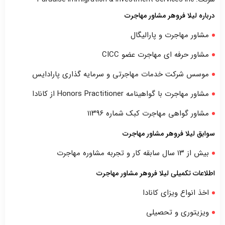
درباره لیلا فروهر مشاور مهاجرت
مشاور مهاجرت و پارالیگال
مشاور حرفه ای مهاجرت عضو CICC
موسس شرکت خدمات مهاجرتی و سرمایه گذاری پارادایس
مشاور مهاجرت با گواهینامه Honors Practitioner از کانادا
مشاور گواهی مهاجرت کبک شماره ۱۱۳۹۶
سوابق لیلا فروهر مشاور مهاجرت
بیش از ۱۳ سال سابقه کار و تجربه مشاوره مهاجرت
اطلاعات تکمیلی لیلا فروهر مشاور مهاجرت
اخذ انواع ویزای کانادا
ویزیتوری و تحصیلی