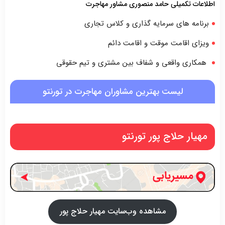
اطلاعات تکمیلی حامد منصوری مشاور مهاجرت
برنامه های سرمایه گذاری و کلاس تجاری
ویزای اقامت موقت و اقامت دائم
همکاری واقعی و شفاف بین مشتری و تیم حقوقی
لیست بهترین مشاوران مهاجرت در تورنتو
مهیار حلاج پور تورنتو
مشاهده وب‌سایت مهیار حلاج پور