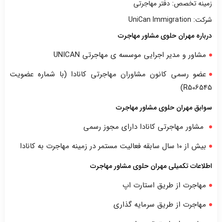
زمینه تخصص: دفتر مهاجرتی
شرکت: UniCan Immigration
درباره مهران حلوی مشاور مهاجرت
مشاور و مدیر اجرایی موسسه ی مهاجرتی UNICAN
عضو رسمی کانون مشاوران مهاجرتی کانادا (با شماره عضویت
R506545)
سوابق مهران حلوی مشاور مهاجرت
مشاور مهاجرتی کانادا دارای مجوز رسمی
بیش از ۱۰ سال سابقه فعالیت مستمر در زمینه مهاجرت به کانادا
اطلاعات تکمیلی مهران حلوی مشاور مهاجرت
مهاجرت از طریق استارت اپ
مهاجرت از طریق سرمایه گذاری