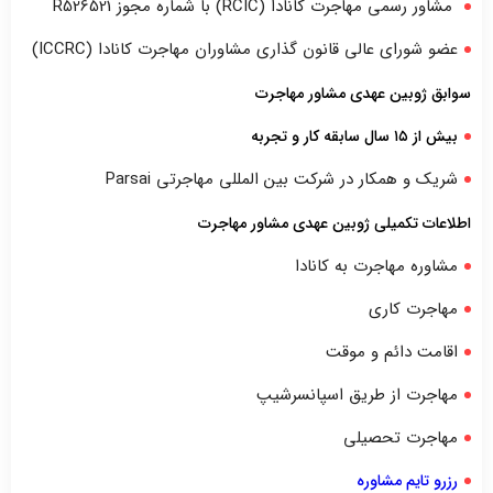
مشاور رسمی مهاجرت کانادا (RCIC) با شماره مجوز R526521
عضو شورای عالی قانون گذاری مشاوران مهاجرت کانادا (ICCRC)
سوابق ژوبین عهدی مشاور مهاجرت
بیش از ۱۵ سال سابقه کار و تجربه
شریک و همکار در شرکت بین المللی مهاجرتی Parsai
اطلاعات تکمیلی ژوبین عهدی مشاور مهاجرت
مشاوره مهاجرت به کانادا
مهاجرت کاری
اقامت دائم و موقت
مهاجرت از طریق اسپانسرشیپ
مهاجرت تحصیلی
رزرو تایم مشاوره