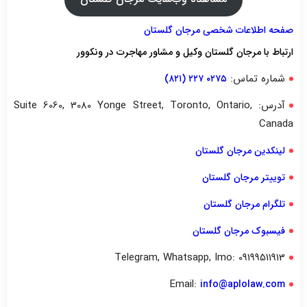
صفحه اطلاعات شخصی مرجان گلستان
ارتباط با مرجان گلستان وکیل و مشاور مهاجرت در ونکوور
شماره تماس:
۰۲۷۵ ۲۲۷ (۸۲۱)
آدرس: Suite 6060, 3080 Yonge Street, Toronto, Ontario,
Canada
لینکدین مرجان گلستان
توییتر مرجان گلستان
تلگرام مرجان گلستان
فیسبوک مرجان گلستان
Telegram, Whatsapp, Imo: 09199511913
Email:
info@aplolaw.com