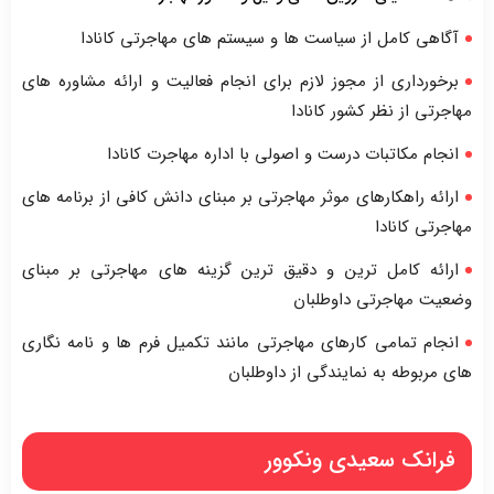
آگاهی کامل از سیاست ها و سیستم های مهاجرتی کانادا
برخورداری از مجوز لازم برای انجام فعالیت و ارائه مشاوره های
مهاجرتی از نظر کشور کانادا
انجام مکاتبات درست و اصولی با اداره مهاجرت کانادا
ارائه راهکارهای موثر مهاجرتی بر مبنای دانش کافی از برنامه های
مهاجرتی کانادا
ارائه کامل ترین و دقیق ترین گزینه های مهاجرتی بر مبنای
وضعیت مهاجرتی داوطلبان
انجام تمامی کارهای مهاجرتی مانند تکمیل فرم ها و نامه نگاری
های مربوطه به نمایندگی از داوطلبان
فرانک سعیدی ونکوور