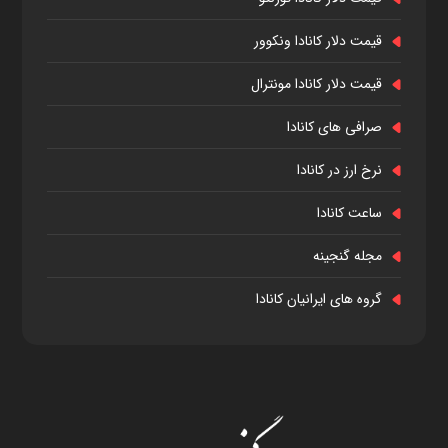
قیمت دلار کانادا ونکوور
قیمت دلار کانادا مونترال
صرافی های کانادا
نرخ ارز در کانادا
ساعت کانادا
مجله گنجینه
گروه های ایرانیان کانادا