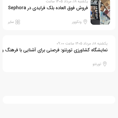
یکشنبه ۱۸، مرداد ۱۴۰۵ ساعت
فروش فوق العاده بلک فرایدی در Sephora
ونکوور
سایر
یکشنبه ۱۸، مرداد ۱۴۰۵ ساعت ۰۹:۰۰
نمایشگاه کشاورزی تورنتو: فرصتی برای آشنایی با فرهنگ و آ
تورنتو