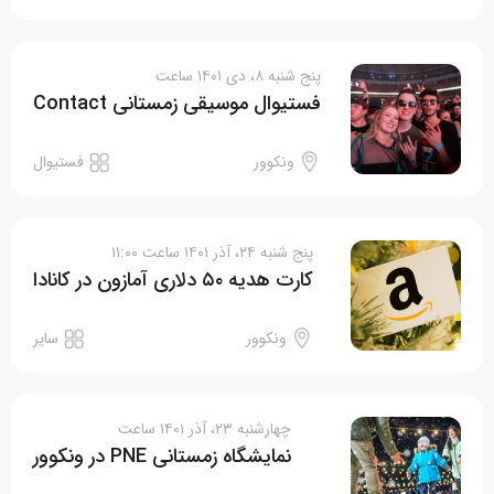
پنج شنبه ۸، دی ۱۴۰۱ ساعت
فستیوال موسیقی زمستانی Contact
ونکوور
فستیوال
پنج شنبه ۲۴، آذر ۱۴۰۱ ساعت ۱۱:۰۰
کارت هدیه ۵۰ دلاری آمازون در کانادا
ونکوور
سایر
چهارشنبه ۲۳، آذر ۱۴۰۱ ساعت
نمایشگاه زمستانی PNE در ونکوور