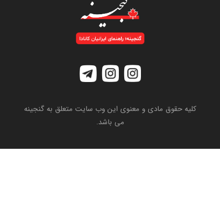
کلیه حقوق مادی و معنوی این وب سایت متعلق به گنجینه
می باشد.
شرایط و قوانین استفاده
Click Studio
Powered by:
تماس با ما