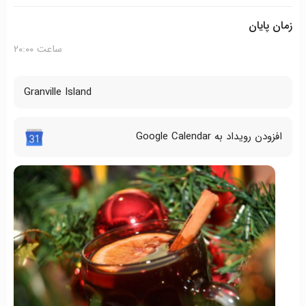
زمان پایان
ساعت ۲۰:۰۰
Granville Island
افزودن رویداد به Google Calendar