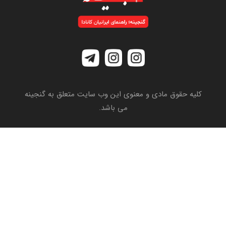
کلیه حقوق مادی و معنوی این وب سایت متعلق به گنجینه
می باشد.
شرایط و قوانین استفاده
Click Studio
Powered by:
تماس با ما