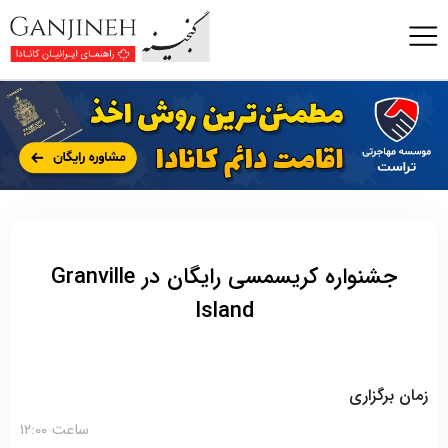
جشنواره کریسمسی رایگان در Granville
Island
زمان برگزاری
ساعت ۱۲:۰۰