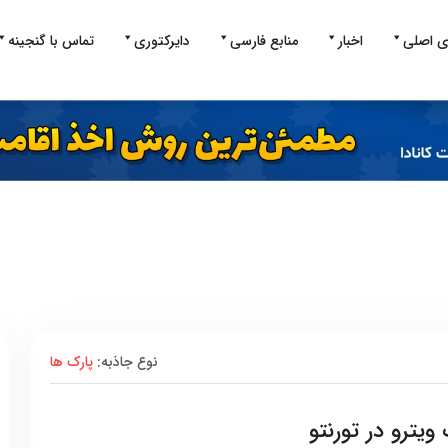
ی اصلی
اخبار
منابع فارسی
دایرکتوری
تماس با گنجینه
نوع جاذبه:
پارک ها
ویترو در تورنتو