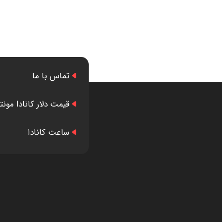
تماس با ما
قیمت دلار کانادا مونت
ساعت کانادا