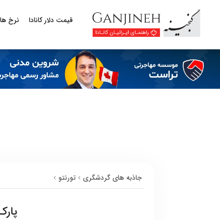
قیمت دلار کانادا
نرخ ها
جاذبه های گردشگری
تورنتو
پارک 