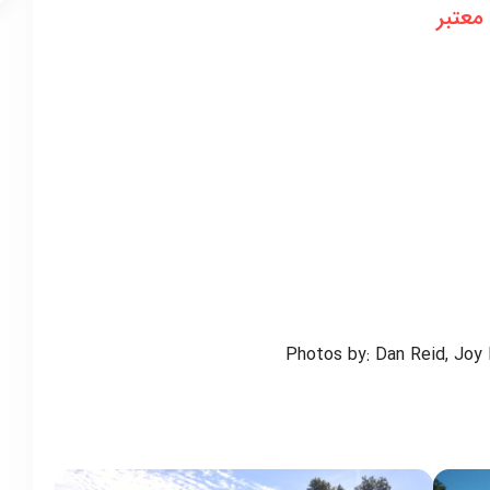
معتبر
Photos by: Dan Reid, Joy