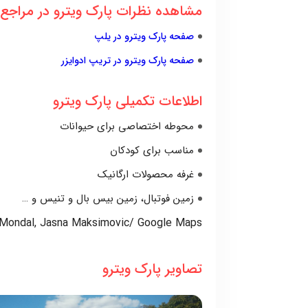
مشاهده نظرات پارک ویترو در مراجع 
صفحه پارک ویترو در یلپ
صفحه پارک ویترو در تریپ ادوایزر
اطلاعات تکمیلی پارک ویترو
محوطه اختصاصی برای حیوانات
مناسب برای کودکان
غرفه محصولات ارگانیک
زمین فوتبال، زمین بیس بال و تنیس و …
 Mondal, Jasna Maksimovic/ Google Maps
تصاویر پارک ویترو