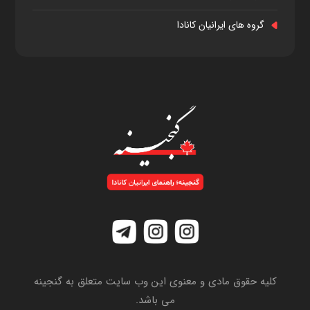
گروه های ایرانیان کانادا
کلیه حقوق مادی و معنوی این وب سایت متعلق به گنجینه
می باشد.