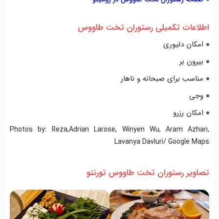
اطلاعات تکمیلی رستوران تخت طاووس
امکان دلیوری
بیرون بر
مناسب برای صبحانه و ناهار
وجی
امکان رزرو
Photos by: Reza,Adrian Larose, Winyen Wu, Aram Azhari,
Lavanya Davluri/ Google Maps
تصاویر رستوران تخت طاووس تورنتو