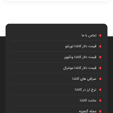
تماس با ما
قیمت دلار کانادا تورنتو
قیمت دلار کانادا ونکوور
قیمت دلار کانادا مونترال
صرافی های کانادا
نرخ ارز در کانادا
ساعت کانادا
مجله گنجینه