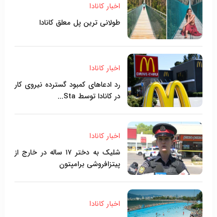
اخبار کانادا
طولانی ترین پل معلق کانادا
اخبار کانادا
رد ادعاهای کمبود گسترده نیروی کار
در کانادا توسط Sta...
اخبار کانادا
شلیک به دختر ۱۷ ساله در خارج از
پیتزافروشی برامپتون
اخبار کانادا