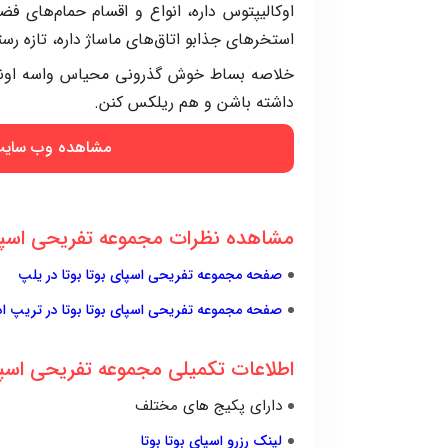
اوکالیپتوس داره، انواع و اقسام حمام‌‌های 
استخرهای جذابو اتاق‌های ماساژ داره، تازه رستو
خلاصه بساط خوش گذرونی محیاس واسه اونای
داشته باشن و هم ریلکس کنن.
مشاهده وب سایت 
مشاهده نظرات مجموعه تفریحی اسپای 
صفحه مجموعه تفریحی اسپای بوتا بوتا در یلپ
صفحه مجموعه تفریحی اسپای بوتا بوتا در تریپ ادو
اطلاعات تکمیلی مجموعه تفریحی اسپا
دارای پکیج های مختلف
لینک رزرو اسپای بوتا بوتا