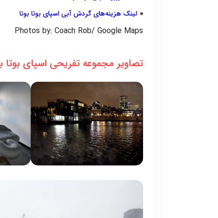
لینک هزینه‌های گردش آبی اسپای بوتا بوتا
Photos by: Coach Rob/ Google Maps
تصاویر مجموعه تفریحی اسپای بوتا ب