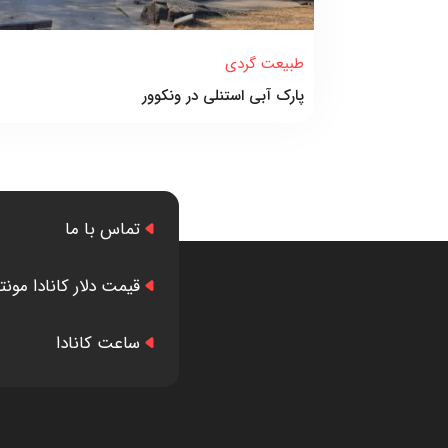
طبیعت گردی
پارک آبی استنلی در ونکوور
تماس با ما
قیمت دلار کانادا مونت
ساعت کانادا