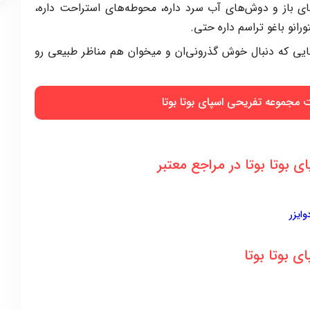
فضای باز و دوش‌های آب سرد داره، محوطه‌های استراحت داره،
رانو باغو تراسم داره حتی.
ی که دنبال خوش گذرونی‌ان و میخوان هم مناظر طبیعی رو
مجموعه تفریحی اسپای بوتا بوتا
بوتا بوتا در مراجع معتبر
ایزر
ی بوتا بوتا