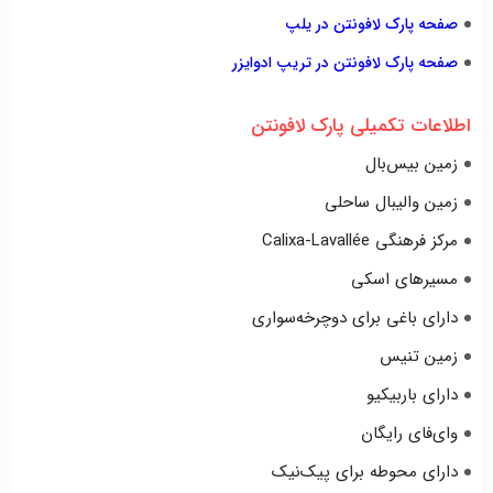
صفحه پارک لافونتن در یلپ
صفحه پارک لافونتن در تریپ ادوایزر
اطلاعات تکمیلی پارک لافونتن
زمین بیس‌بال
زمین والیبال ساحلی
مرکز فرهنگی Calixa-Lavallée
مسیرهای اسکی
دارای باغی برای دوچرخه‌سواری
زمین تنیس
دارای باربیکیو
وای‌فای رایگان
دارای محوطه برای پیک‌نیک