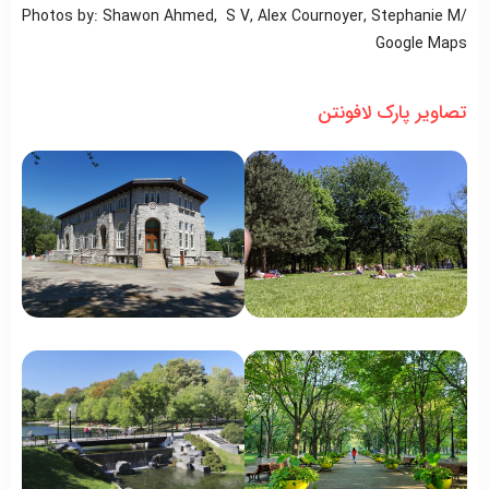
Photos by: Shawon Ahmed, S V, Alex Cournoyer, Stephanie M/
Google Maps
تصاویر پارک لافونتن