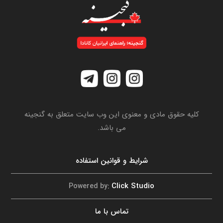
کلیه حقوق مادی و معنوی این وب سایت متعلق به گنجینه
می باشد.
شرایط و قوانین استفاده
Click Studio
Powered by:
تماس با ما