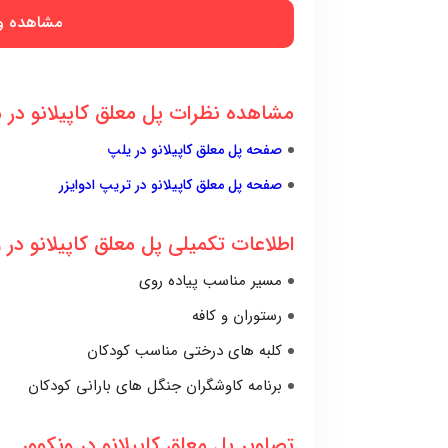
مشاهده وب
مشاهده نظرات پل معلق کاپیلانو در م
صفحه پل معلق کاپیلانو در یلپ
صفحه پل معلق کاپیلانو در تریپ ادوایزر
اطلاعات تکمیلی پل معلق کاپیلانو در 
مسیر مناسب پیاده روی
رستوران و کافه
کلبه های درختی مناسب کودکان
برنامه کاوشگران جنگل های بارانی کودکان
تصاویر پل معلق کاپیلانو در ونکوور