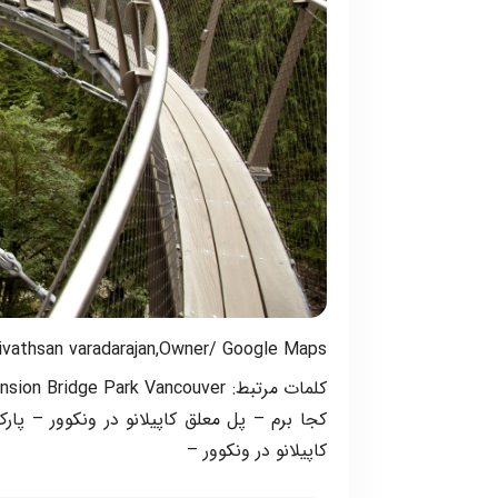
ivathsan varadarajan,Owner/ Google Maps
کاپیلانو در ونکوور –