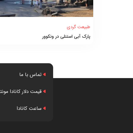
طبیعت گردی
پارک آبی استنلی در ونکوور
تماس با ما
قیمت دلار کانادا مونت
ساعت کانادا