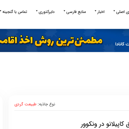
ی اصلی
اخبار
منابع فارسی
دایرکتوری
تماس با گنجینه
نوع جاذبه:
طبیعت گردی
کاپیلانو در ونکوور