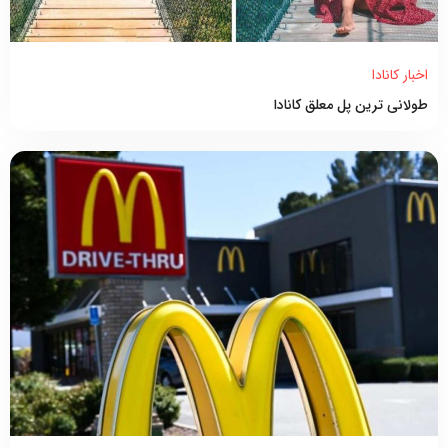
اخبار کانادا
طولانی ترین پل معلق کانادا