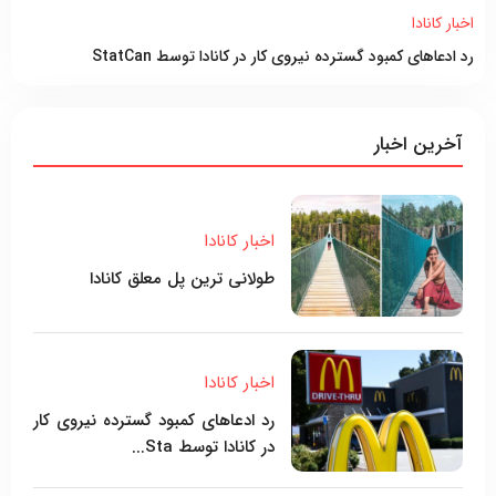
اخبار کانادا
رد ادعاهای کمبود گسترده نیروی کار در کانادا توسط StatCan
آخرین اخبار
اخبار کانادا
طولانی ترین پل معلق کانادا
اخبار کانادا
رد ادعاهای کمبود گسترده نیروی کار
در کانادا توسط Sta...