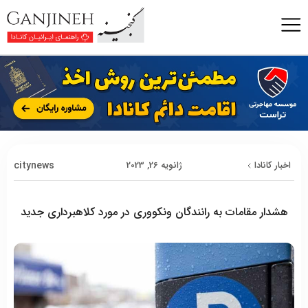
citynews
اخبار کانادا
ژانویه 26, 2023
هشدار مقامات به رانندگان ونکووری در مورد کلاهبرداری جدید