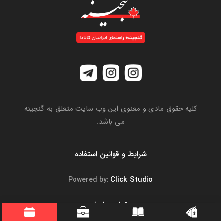
کلیه حقوق مادی و معنوی این وب سایت متعلق به گنجینه
می باشد.
شرایط و قوانین استفاده
Click Studio
Powered by:
تماس با ما