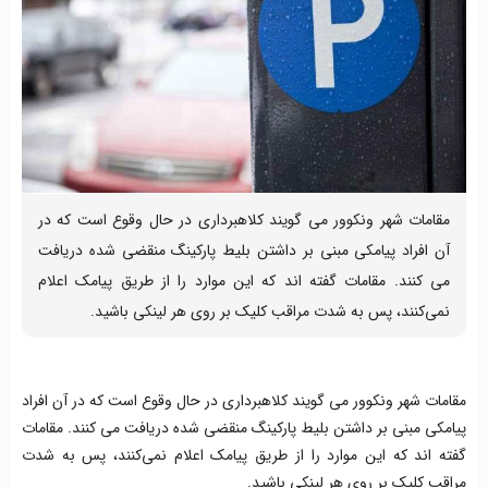
مقامات شهر ونکوور می گویند کلاهبرداری در حال وقوع است که در
آن افراد پیامکی مبنی بر داشتن بلیط پارکینگ منقضی شده دریافت
می کنند. مقامات گفته اند که این موارد را از طریق پیامک اعلام
نمی‌کنند، پس به شدت مراقب کلیک بر روی هر لینکی باشید.
مقامات شهر ونکوور می گویند کلاهبرداری در حال وقوع است که در آن افراد
پیامکی مبنی بر داشتن بلیط پارکینگ منقضی شده دریافت می کنند. مقامات
گفته اند که این موارد را از طریق پیامک اعلام نمی‌کنند، پس به شدت
مراقب کلیک بر روی هر لینکی باشید.