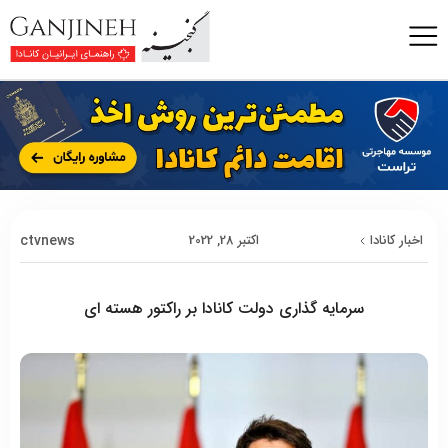
ctvnews
اخبار کانادا
اکتبر 28, 2022
سرمایه گذاری دولت کانادا بر راکتور هسته ای