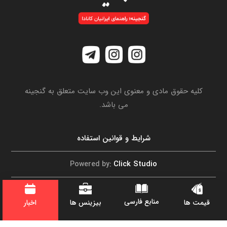
کلیه حقوق مادی و معنوی این وب سایت متعلق به گنجینه
می باشد.
شرایط و قوانین استفاده
Click Studio
Powered by:
تماس با ما
منابع فارسی
اخبار
قیمت ها
بیزینس ها