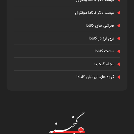
قیمت دلار کانادا مونترال
صرافی های کانادا
نرخ ارز در کانادا
ساعت کانادا
مجله گنجینه
گروه های ایرانیان کانادا