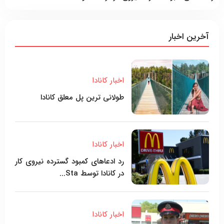
آخرین اخبار
اخبار کانادا
طولانی ترین پل معلق کانادا
اخبار کانادا
رد ادعاهای کمبود گسترده نیروی کار
در کانادا توسط Sta...
اخبار کانادا