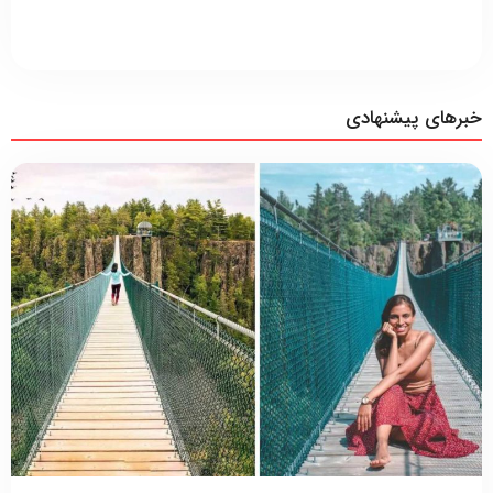
خبرهای پیشنهادی