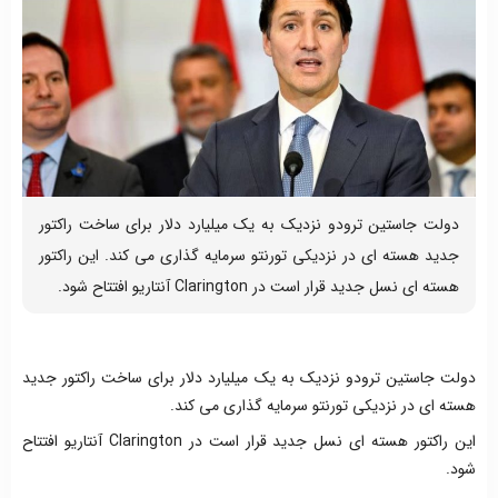
دولت جاستین ترودو نزدیک به یک میلیارد دلار برای ساخت راکتور
جدید هسته ای در نزدیکی تورنتو سرمایه گذاری می کند. این راکتور
هسته ای نسل جدید قرار است در Clarington آنتاریو افتتاح شود.
دولت جاستین ترودو نزدیک به یک میلیارد دلار برای ساخت راکتور جدید
هسته ای در نزدیکی تورنتو سرمایه گذاری می کند.
این راکتور هسته ای نسل جدید قرار است در Clarington آنتاریو افتتاح
شود.