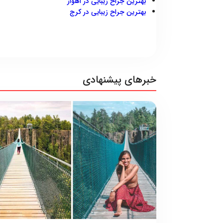
بهترین جراح زیبایی در اهواز
بهترین جراح زیبایی در کرج
خبرهای پیشنهادی