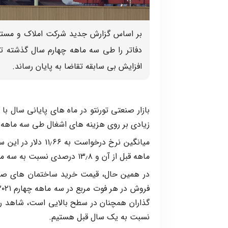
دفاتر را طی سه ماهه چهارم سال گذشته تجر
افزایش بی سابقه تقاضا به پایان رساند.
بازار صنعتی تورنتو در ماه های پایانی سال
زیادی بر روی هزینه های اشغال طی سه ماهه چ
ماهه قبل از آن و ۱۳٫۸ درصدی نسبت به سه ماهه چهارم ۲۰۲۰ را نشان می دهد.
در همین حال، قیمت خرید ساختمان های صن
نسبت به یک سال قبل هستیم.