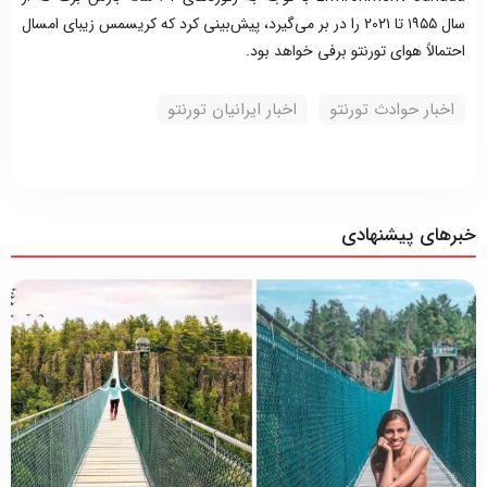
سال ۱۹۵۵ تا ۲۰۲۱ را در بر می‌گیرد، پیش‌بینی کرد که کریسمس زیبای امسال
احتمالاً هوای تورنتو برفی خواهد بود.
اخبار حوادث تورنتو
اخبار ایرانیان تورنتو
خبرهای پیشنهادی