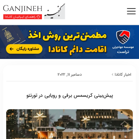
اخبار کانادا
دسامبر 11, 2022
پیش‌بینی کریسمس برفی و رویایی در تورنتو