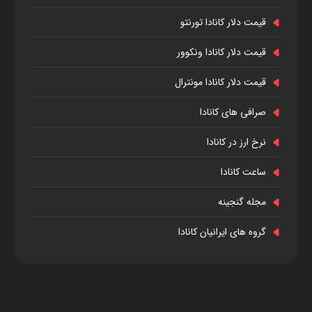
قیمت دلار کانادا تورنتو
قیمت دلار کانادا ونکوور
قیمت دلار کانادا مونترال
صرافی های کانادا
نرخ ارز در کانادا
ساعت کانادا
مجله گنجینه
گروه های ایرانیان کانادا