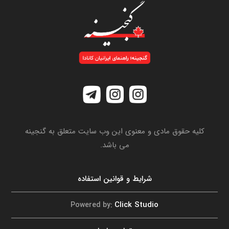
کلیه حقوق مادی و معنوی این وب سایت متعلق به گنجینه
می باشد.
شرایط و قوانین استفاده
Click Studio
Powered by: