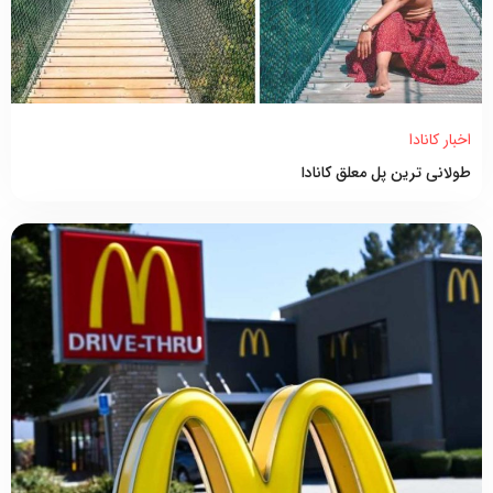
اخبار کانادا
طولانی ترین پل معلق کانادا