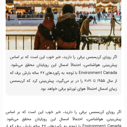
اگر رویای کریسمس برفی را دارید، خبر خوب این است که بر اساس
پیش‌بینی هواشناسی، احتمالاً امسال این رویایتان محقق می‌شود.
Environment Canada با توجه به رکوردهای ۶۷ ساله بارش برف که
از سال ۱۹۵۵ تا ۲۰۲۱ را در بر می‌گیرد، پیش‌بینی کرد که کریسمس
زیبای امسال احتمالاً هوای تورنتو برفی خواهد بود.
اگر رویای کریسمس برفی را دارید، خبر خوب این است که بر اساس
پیش‌بینی هواشناسی، احتمالاً امسال این رویایتان محقق می‌شود.
Environment Canada با توجه به رکوردهای ۶۷ ساله بارش برف که از