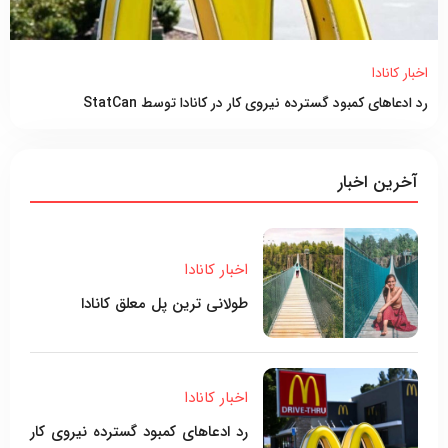
اخبار کانادا
رد ادعاهای کمبود گسترده نیروی کار در کانادا توسط StatCan
آخرین اخبار
اخبار کانادا
طولانی ترین پل معلق کانادا
اخبار کانادا
رد ادعاهای کمبود گسترده نیروی کار