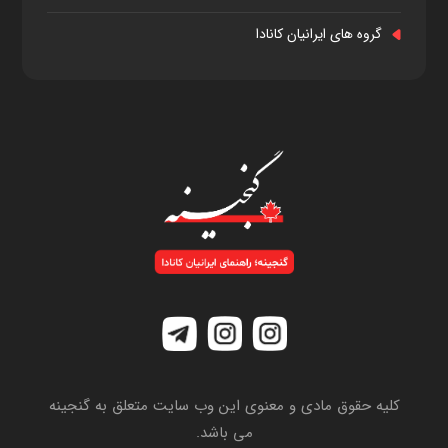
گروه های ایرانیان کانادا
کلیه حقوق مادی و معنوی این وب سایت متعلق به گنجینه
می باشد.