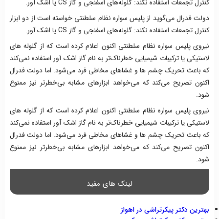
کنترل تجمعات استفاده نکند: گلوله‌های اسفنجی و گاز CS یا اشک آور.
دولت فدرال می‌گوید از پلیس سواره نظام سلطنتی خواسته‌ است از دو ابزار
کنترل تجمعات استفاده نکند: گلوله‌های اسفنجی و گاز CS یا اشک آور.
نیروی پلیس سواره نظام سلطنتی اکنون اعلام کرده است که از گلوله های
لاستیکی یا ترکیبات شیمیایی خطرناک‌تر به نام گاز اشک آور استفاده نمی‌کند
که باعث تحریک چشم ها و غشاهای مخاطی فرد می‌شود. اما دولت فدرال
اکنون تصریح می‌کند که می‌خواهد ابزارهای مشابه بی‌خطرتر نیز ممنوع
شود.
نیروی پلیس سواره نظام سلطنتی اکنون اعلام کرده است که از گلوله های
لاستیکی یا ترکیبات شیمیایی خطرناک‌تر به نام گاز اشک آور استفاده نمی‌کند
که باعث تحریک چشم ها و غشاهای مخاطی فرد می‌شود. اما دولت فدرال
اکنون تصریح می‌کند که می‌خواهد ابزارهای مشابه بی‌خطرتر نیز ممنوع
شود.
لینک های مفید
بهترین دکتر پیکرتراشی در اهواز