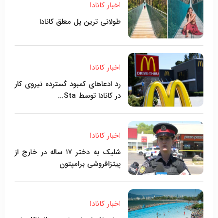
اخبار کانادا
طولانی ترین پل معلق کانادا
اخبار کانادا
رد ادعاهای کمبود گسترده نیروی کار
در کانادا توسط Sta...
اخبار کانادا
شلیک به دختر ۱۷ ساله در خارج از
پیتزافروشی برامپتون
اخبار کانادا