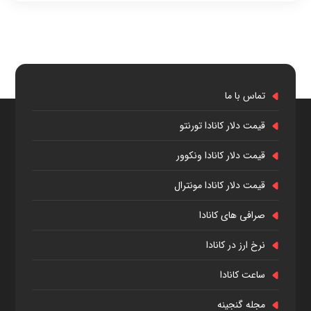
تماس با ما
قیمت دلار کانادا تورنتو
قیمت دلار کانادا ونکوور
قیمت دلار کانادا مونترال
صرافی های کانادا
نرخ ارز در کانادا
ساعت کانادا
مجله گنجینه