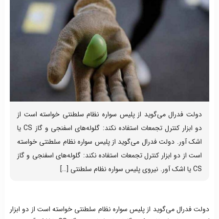
دولت فدرال می‌گوید از پلیس سواره نظام سلطنتی خواسته‌ است از
دو ابزار کنترل تجمعات استفاده نکند: گلوله‌های اسفنجی و گاز CS یا
اشک آور. دولت فدرال می‌گوید از پلیس سواره نظام سلطنتی خواسته‌
است از دو ابزار کنترل تجمعات استفاده نکند: گلوله‌های اسفنجی و گاز
CS یا اشک آور. نیروی پلیس سواره نظام سلطنتی […]
دولت فدرال می‌گوید از پلیس سواره نظام سلطنتی خواسته‌ است از دو ابزار