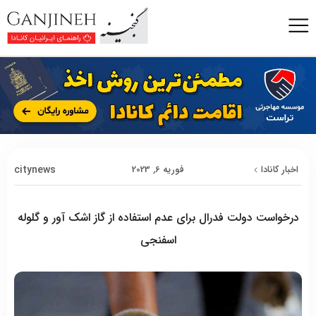
citynews
اخبار کانادا
فوریه 6, 2023
درخواست دولت فدرال برای عدم استفاده از گاز اشک آور و گلوله
اسفنجی