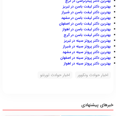
بهترین دکتر پیکرتراشی در کرج
بهترین دکتر لیفت باسن در تبریز
بهترین دکتر لیفت باسن در شیراز
بهترین دکتر لیفت باسن در مشهد
بهترین دکتر لیفت باسن در اصفهان
بهترین دکتر لیفت باسن در اهواز
بهترین دکتر لیفت باسن در کرج
بهترین دکتر پروتز سینه در تبریز
بهترین دکتر پروتز سینه در شیراز
بهترین دکتر پروتز سینه در مشهد
بهترین دکتر پروتز سینه در اصفهان
بهترین دکتر پروتز سینه در اهواز
اخبار حوادث ونکوور
اخبار حوادث تورنتو
خبرهای پیشنهادی