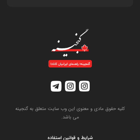
کلیه حقوق مادی و معنوی این وب سایت متعلق به گنجینه
می باشد.
شرایط و قوانین استفاده