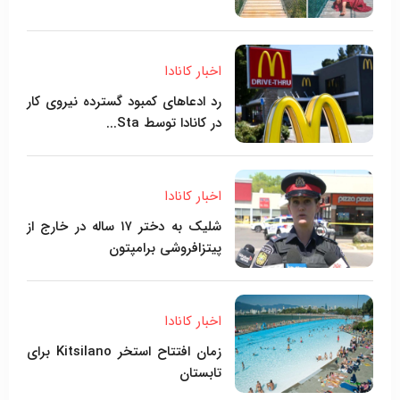
اخبار کانادا
رد ادعاهای کمبود گسترده نیروی کار
در کانادا توسط Sta...
اخبار کانادا
شلیک به دختر ۱۷ ساله در خارج از
پیتزافروشی برامپتون
اخبار کانادا
زمان افتتاح استخر Kitsilano برای
تابستان