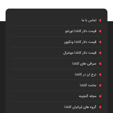
تماس با ما
قیمت دلار کانادا تورنتو
قیمت دلار کانادا ونکوور
قیمت دلار کانادا مونترال
صرافی های کانادا
نرخ ارز در کانادا
ساعت کانادا
مجله گنجینه
گروه های ایرانیان کانادا