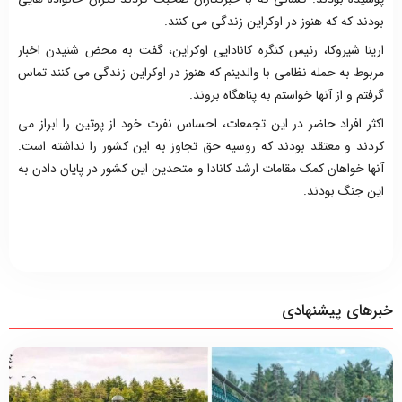
بودند که که هنوز در اوکراین زندگی می کنند.
ارینا شیروکا، رئیس کنگره کانادایی اوکراین، گفت به محض شنیدن اخبار
مربوط به حمله نظامی با والدینم که هنوز در اوکراین زندگی می کنند تماس
گرفتم و از آنها خواستم به پناهگاه بروند.
اکثر افراد حاضر در این تجمعات، احساس نفرت خود از پوتین را ابراز می
کردند و معتقد بودند که روسیه حق تجاوز به این کشور را نداشته است.
آنها خواهان کمک مقامات ارشد کانادا و متحدین این کشور در پایان دادن به
این جنگ بودند.
خبرهای پیشنهادی