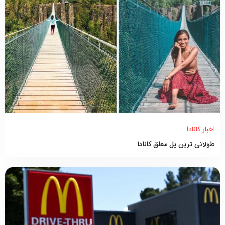
اخبار کانادا
طولانی ترین پل معلق کانادا