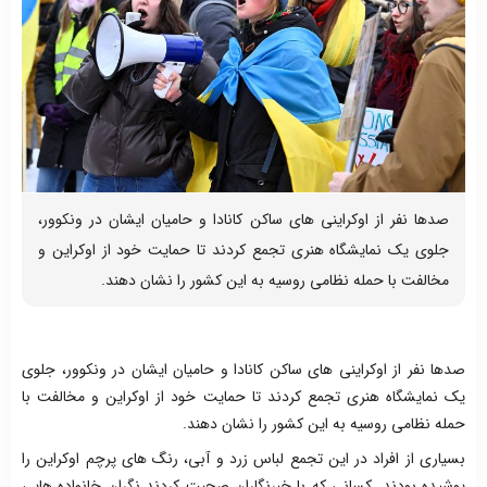
صدها نفر از اوکراینی های ساکن کانادا و حامیان ایشان در ونکوور،
جلوی یک نمایشگاه هنری تجمع کردند تا حمایت خود از اوکراین و
مخالفت با حمله نظامی روسیه به این کشور را نشان دهند.
صدها نفر از اوکراینی های ساکن کانادا و حامیان ایشان در ونکوور، جلوی
یک نمایشگاه هنری تجمع کردند تا حمایت خود از اوکراین و مخالفت با
حمله نظامی روسیه به این کشور را نشان دهند.
بسیاری از افراد در این تجمع لباس زرد و آبی، رنگ های پرچم اوکراین را
پوشیده بودند. کسانی که با خبرنگاران صحبت کردند نگران خانواده هایی