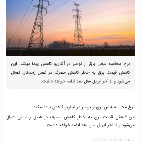
نرخ محاسبه قبض برق از نوامبر در آنتاریو کاهش پیدا میکند. این
کاهش قیمت برق به خاطر کاهش مصرف در فصل زمستان اعمال
می‌شود و تا آخر آپریل سال بعد ادامه خواهد داشت.
نرخ محاسبه قبض برق از نوامبر در آنتاریو کاهش پیدا میکند.
این کاهش قیمت برق به خاطر کاهش مصرف در فصل زمستان اعمال
می‌شود و تا آخر آپریل سال بعد ادامه خواهد داشت.