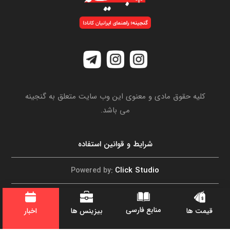
کلیه حقوق مادی و معنوی این وب سایت متعلق به گنجینه
می باشد.
شرایط و قوانین استفاده
Click Studio
Powered by:
تماس با ما
منابع فارسی
اخبار
قیمت ها
بیزینس ها