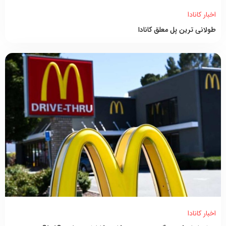
اخبار کانادا
طولانی ترین پل معلق کانادا
اخبار کانادا