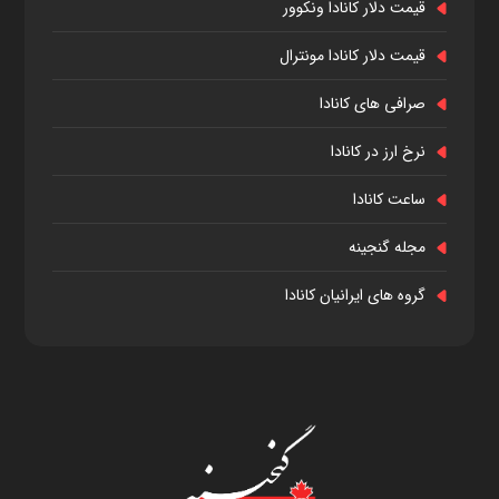
قیمت دلار کانادا ونکوور
قیمت دلار کانادا مونترال
صرافی های کانادا
نرخ ارز در کانادا
ساعت کانادا
مجله گنجینه
گروه های ایرانیان کانادا