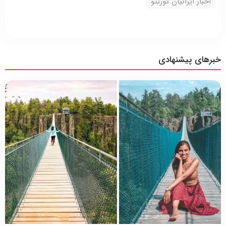
اخبار ایرانیان تورنتو
خبرهای پیشنهادی