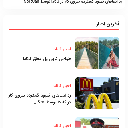
رد ادعاهای کمبود گسترده نیروی کار در کانادا توسط StatCan
آخرین اخبار
اخبار کانادا
طولانی ترین پل معلق کانادا
اخبار کانادا
رد ادعاهای کمبود گسترده نیروی کار
در کانادا توسط Sta...
اخبار کانادا