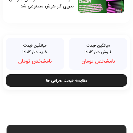
نیروی کار هوش مصنوعی شد
میانگین قیمت
میانگین قیمت
فروش دلار کانادا
خرید دلار کانادا
نامشخص تومان
نامشخص تومان
مقایسه قیمت صرافی ها