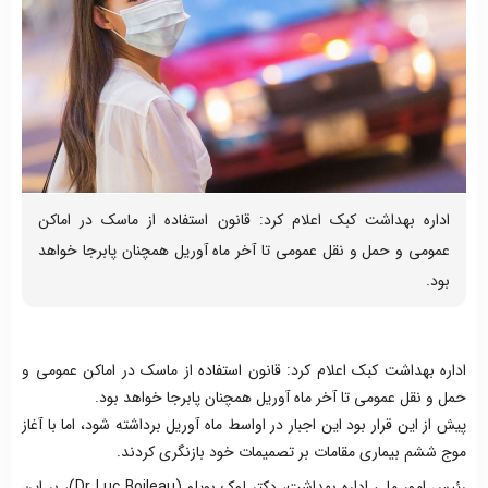
اداره بهداشت کبک اعلام کرد: قانون استفاده از ماسک در اماکن
عمومی و حمل و نقل عمومی تا آخر ماه آوریل همچنان پابرجا خواهد
بود.
اداره بهداشت کبک اعلام کرد: قانون استفاده از ماسک در اماکن عمومی و
حمل و نقل عمومی تا آخر ماه آوریل همچنان پابرجا خواهد بود.
پیش از این قرار بود این اجبار در اواسط ماه آوریل برداشته شود، اما با آغاز
موج ششم بیماری مقامات بر تصمیمات خود بازنگری کردند.
رئیس امور ملی اداره بهداشت، دکتر لوک بویلو (Dr Luc Boileau)، بر این