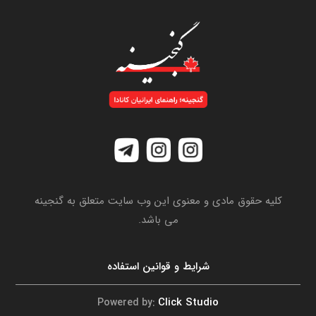
کلیه حقوق مادی و معنوی این وب سایت متعلق به گنجینه
می باشد.
شرایط و قوانین استفاده
Click Studio
Powered by: