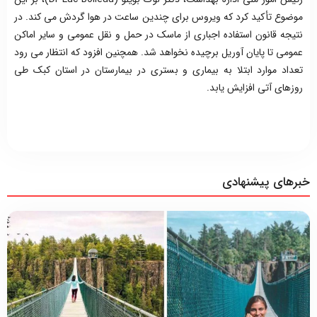
موضوع تأکید کرد که ویروس برای چندین ساعت در هوا گردش می کند. در
نتیجه قانون استفاده اجباری از ماسک در حمل و نقل عمومی و سایر اماکن
عمومی تا پایان آوریل برچیده نخواهد شد. همچنین افزود که انتظار می رود
تعداد موارد ابتلا به بیماری و بستری در بیمارستان در استان کبک طی
روزهای آتی افزایش یابد.
خبرهای پیشنهادی