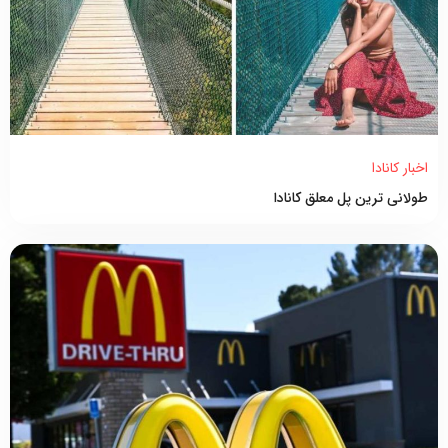
اخبار کانادا
طولانی ترین پل معلق کانادا