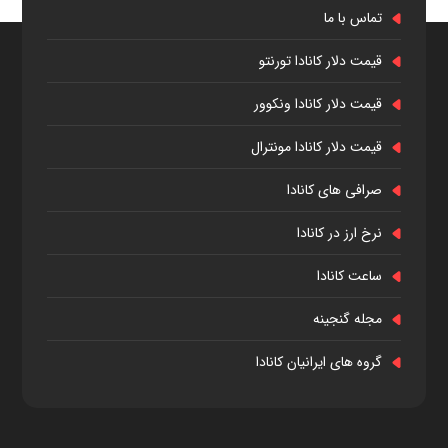
تماس با ما
قیمت دلار کانادا تورنتو
قیمت دلار کانادا ونکوور
قیمت دلار کانادا مونترال
صرافی های کانادا
نرخ ارز در کانادا
ساعت کانادا
مجله گنجینه
گروه های ایرانیان کانادا