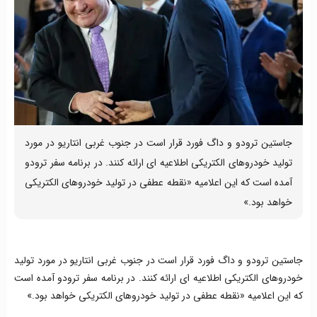
جاستین ترودو و داگ فورد قرار است در جنوب غربی انتاریو در مورد
تولید خودروهای الکتریکی اطلاعیه ای ارائه کنند. در برنامه سفر ترودو
آمده است که این اعلامیه «نقطه عطفی در تولید خودروهای الکتریکی
خواهد بود.»
جاستین ترودو و داگ فورد قرار است در جنوب غربی انتاریو در مورد تولید
خودروهای الکتریکی اطلاعیه ای ارائه کنند. در برنامه سفر ترودو آمده است
که این اعلامیه «نقطه عطفی در تولید خودروهای الکتریکی خواهد بود.»