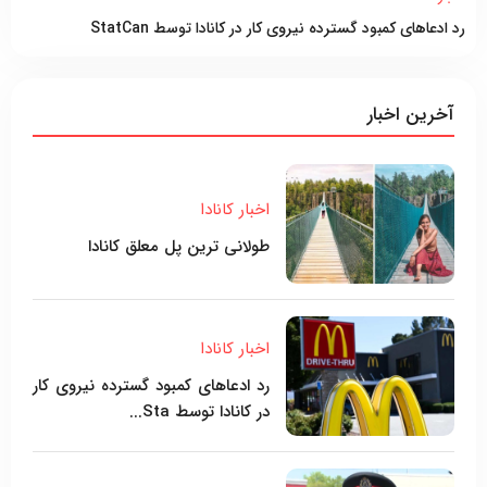
رد ادعاهای کمبود گسترده نیروی کار در کانادا توسط StatCan
آخرین اخبار
اخبار کانادا
طولانی ترین پل معلق کانادا
اخبار کانادا
رد ادعاهای کمبود گسترده نیروی کار
در کانادا توسط Sta...