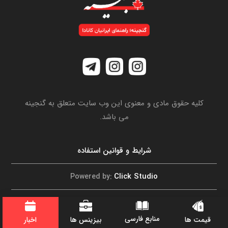
کلیه حقوق مادی و معنوی این وب سایت متعلق به گنجینه
می باشد.
شرایط و قوانین استفاده
Click Studio
Powered by:
تماس با ما
منابع فارسی
اخبار
قیمت ها
بیزینس ها