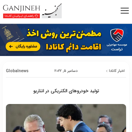
Globalnews
اخبار کانادا
دسامبر 5, 2022
تولید خودروهای الکتریکی در انتاریو