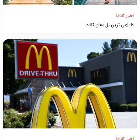
اخبار کانادا
طولانی ترین پل معلق کانادا
اخبار کانادا