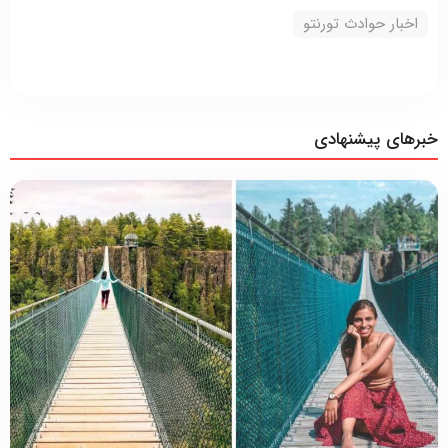
اخبار حوادث تورنتو
خبرهای پیشنهادی