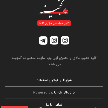
کلیه حقوق مادی و معنوی این وب سایت متعلق به گنجینه
می باشد.
شرایط و قوانین استفاده
Click Studio
Powered by:
تماس با ما