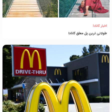
اخبار کانادا
طولانی ترین پل معلق کانادا