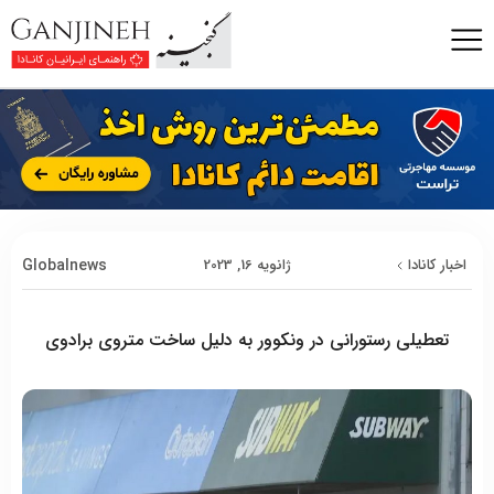
Globalnews
اخبار کانادا
ژانویه 16, 2023
تعطیلی رستورانی در ونکوور به دلیل ساخت متروی برادوی