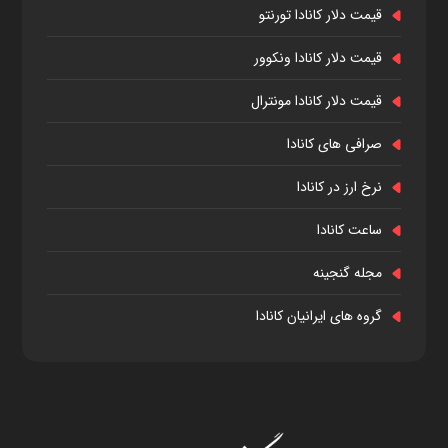
قیمت دلار کانادا تورنتو
قیمت دلار کانادا ونکوور
قیمت دلار کانادا مونترال
صرافی های کانادا
نرخ ارز در کانادا
ساعت کانادا
مجله گنجینه
گروه های ایرانیان کانادا