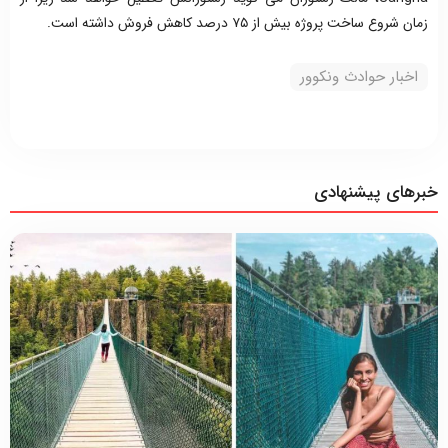
زمان شروع ساخت پروژه بیش از ۷۵ درصد کاهش فروش داشته است.
اخبار حوادث ونکوور
خبرهای پیشنهادی