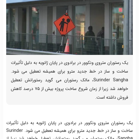
یک رستوران متروی ونکوور در برادوی در پایان ژانویه به دلیل تأثیرات
ساخت و ساز در خط جدید مترو برای همیشه تعطیل می شود.
Surinder Sangha، مالک رستوران می گوید رستورانش تعطیل
خواهد شد زیرا از زمان شروع ساخت پروژه بیش از ۷۵ درصد کاهش
فروش داشته است.
یک رستوران متروی ونکوور در برادوی در پایان ژانویه به دلیل تأثیرات
ساخت و ساز در خط جدید مترو برای همیشه تعطیل می شود. Surinder
Sangha، مالک رستوران می گوید رستورانش تعطیل خواهد شد زیرا از