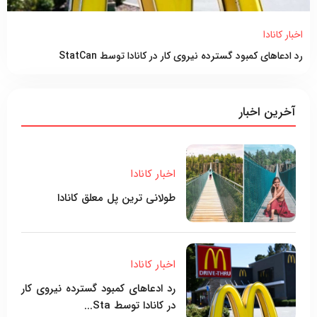
اخبار کانادا
رد ادعاهای کمبود گسترده نیروی کار در کانادا توسط StatCan
آخرین اخبار
اخبار کانادا
طولانی ترین پل معلق کانادا
اخبار کانادا
رد ادعاهای کمبود گسترده نیروی کار
در کانادا توسط Sta...