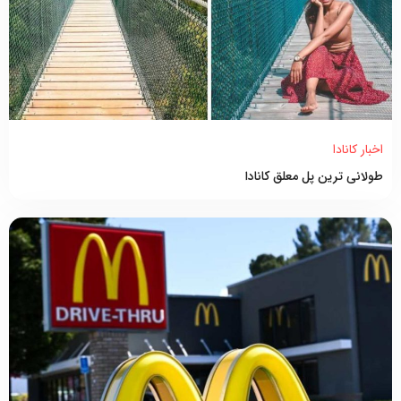
اخبار کانادا
طولانی ترین پل معلق کانادا