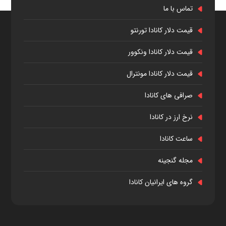
تماس با ما
قیمت دلار کانادا تورنتو
قیمت دلار کانادا ونکوور
قیمت دلار کانادا مونترال
صرافی های کانادا
نرخ ارز در کانادا
ساعت کانادا
مجله گنجینه
گروه های ایرانیان کانادا