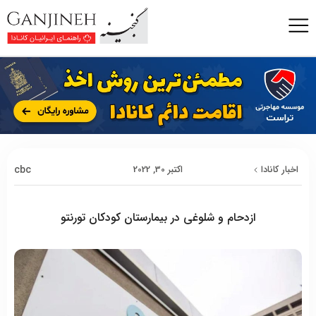
cbc
اخبار کانادا
اکتبر 30, 2022
ازدحام و شلوغی در بیمارستان کودکان تورنتو