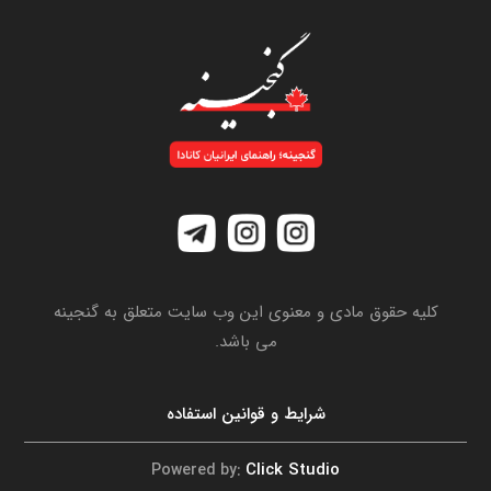
کلیه حقوق مادی و معنوی این وب سایت متعلق به گنجینه
می باشد.
شرایط و قوانین استفاده
Click Studio
Powered by: