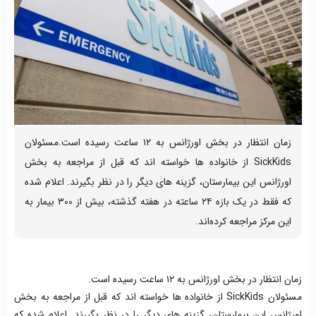
زمان انتظار در بخش اورژانس به ۱۲ ساعت رسیده است.مسئولان
SickKids از خانواده ها خواسته اند که قبل از مراجعه به بخش
اورژانس این بیمارستان، گزینه های دیگر را در نظر بگیرند. اعلام شده
که فقط در یک بازه ۲۴ ساعته در هفته گذشته، بیش از ۳۰۰ بیمار به
این مرکز مراجعه کرده‌اند. ‌
زمان انتظار در بخش اورژانس به ۱۲ ساعت رسیده است.
مسئولان SickKids از خانواده ها خواسته اند که قبل از مراجعه به بخش
اورژانس این بیمارستان، گزینه های دیگر را در نظر بگیرند. اعلام شده که