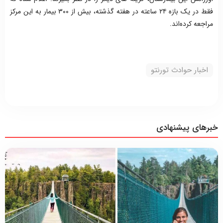
فقط در یک بازه ۲۴ ساعته در هفته گذشته، بیش از ۳۰۰ بیمار به این مرکز
مراجعه کرده‌اند.
اخبار حوادث تورنتو
خبرهای پیشنهادی