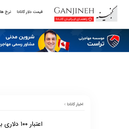
قیمت دلار کانادا
نرخ ها
اخبار کانادا
اعتبار ۱۰۰ دلاری برق برای تمام خانوارها در BC