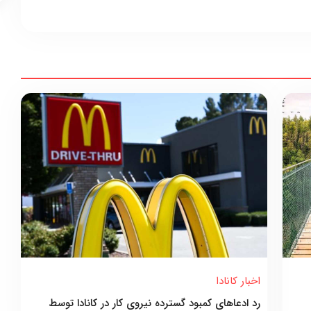
اخبار کانادا
رد ادعاهای کمبود گسترده نیروی کار در کانادا توسط