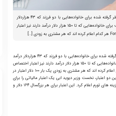
بر اساس بیانیه دولت، اعتبار مالیاتی در نظر گرفته شده برای خانواده‌هایی با دو فرزند که ۴۳ هزاردلار
درآمد دارند، ۴۱۰ دلار است و به همین تناسب برای خانواده‌هایی که تا ۱۵۰ هزار دلار درآمد دارند نیز اعتبار
بر اساس بیانیه دولت، اعتبار مالیاتی در نظر گرفته شده برای خانواده‌هایی با دو فرزند که ۴۳ هزاردلار درآمد
دارند، ۴۱۰ دلار است و به همین تناسب برای خانواده‌هایی که تا ۱۵۰ هزار دلار درآمد دارند نیز اعتبار اختصاص
داده می‌شود. BC Hydro و FortisBC هر کدام اعلام کرده اند که هر مشتری به زودی یک بار ۱۰۰ دلار اعتبار در
 دو اعتبار، نخست وزیر دیوید ابی یک اعتبار مالیاتی را برای
کمک به افراد کم درآمد و متوسط با افزایش هزینه های تورم اعلام کرد. این اعتبار برای هر بزرگسال ۱۶۴ دلار و