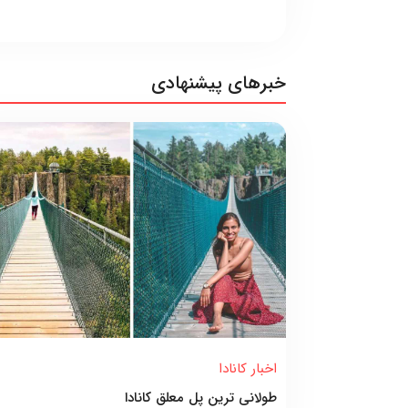
خبرهای پیشنهادی
اخبار کانادا
طولانی ترین پل معلق کانادا