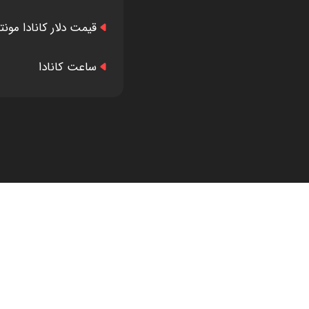
قیمت دلار کانادا مونت
ساعت کانادا