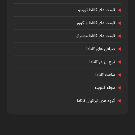
قیمت دلار کانادا تورنتو
قیمت دلار کانادا ونکوور
قیمت دلار کانادا مونترال
صرافی های کانادا
نرخ ارز در کانادا
ساعت کانادا
مجله گنجینه
گروه های ایرانیان کانادا