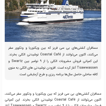
مسافران کشتی‌های بی سی فریز که بین ویکتوریا و ونکوور سفر
می‌کنند، اکنون می‌توانند از Coastal Café نوشیدنی الکلی بخرند.
این کمپانی فروش مشروبات الکلی را از ۹ نوامبر بین Swartz و
Tsawwassen آغاز کرده است. افزودن نوشیدنی های الکلی به منوی
کافه ساحلی حاصل سال‌ها برنامه ریزی و طرح آزمایشی است.
مسافران کشتی‌های بی سی فریز که بین ویکتوریا و ونکوور سفر می‌کنند،
اکنون می‌توانند از Coastal Café نوشیدنی الکلی بخرند. این کمپانی
فروش مشروبات الکلی را از ۹ نوامبر بین Swartz و Tsawwassen آغاز