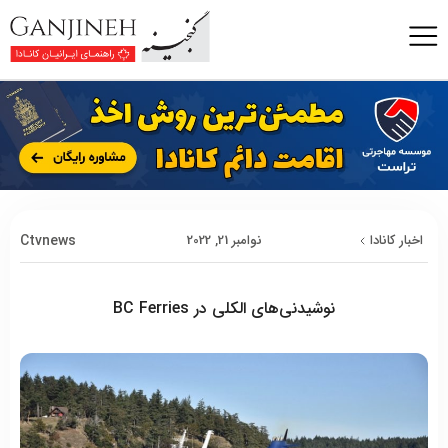
Ctvnews
اخبار کانادا
نوامبر 21, 2022
نوشیدنی‌های الکلی در BC Ferries