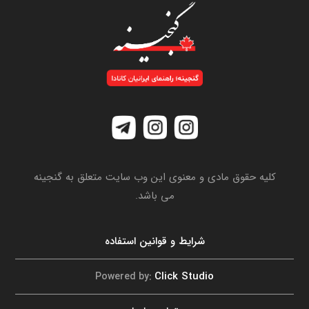
کلیه حقوق مادی و معنوی این وب سایت متعلق به گنجینه
می باشد.
شرایط و قوانین استفاده
Click Studio
Powered by: