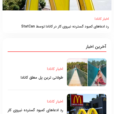
اخبار کانادا
رد ادعاهای کمبود گسترده نیروی کار در کانادا توسط StatCan
آخرین اخبار
اخبار کانادا
طولانی ترین پل معلق کانادا
اخبار کانادا
رد ادعاهای کمبود گسترده نیروی کار