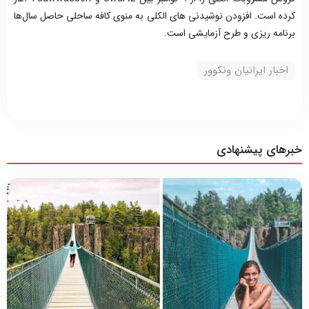
کرده است. افزودن نوشیدنی های الکلی به منوی کافه ساحلی حاصل سال‌ها
برنامه ریزی و طرح آزمایشی است.
اخبار ایرانیان ونکوور
خبرهای پیشنهادی