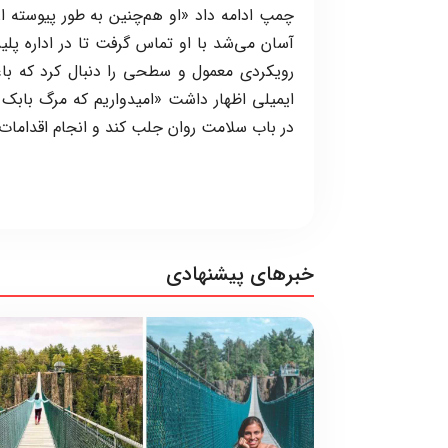
چمپ ادامه داد «او هم‌چنین به طور پیوسته 
رویکردی معمول و سطحی را دنبال کرد که با
ایمیلی اظهار داشت «امیدواریم که مرگ بابک ب
در باب سلامت روان جلب کند و انجام اقدامات
خبرهای پیشنهادی