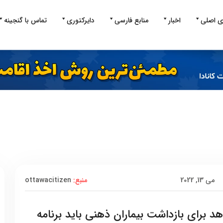
ی اصلی
اخبار
منابع فارسی
دایرکتوری
تماس با گنجینه
می 13, 2022
منبع:
ottawacitizen
برای بازداشت بیماران ذهنی باید برنامه