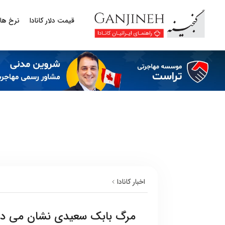
قیمت دلار کانادا
نرخ ها
اخبار کانادا
مرگ بابک سعیدی نشان می دهد 