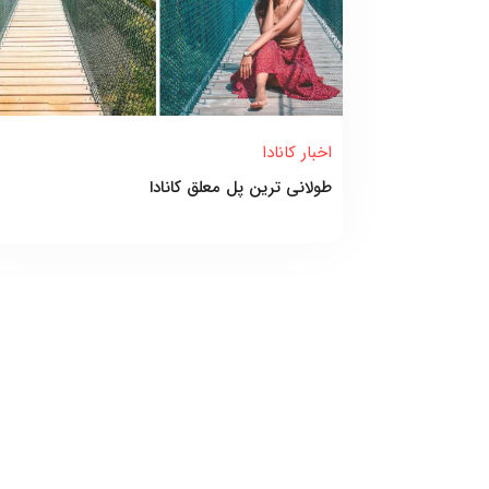
اخبار کانادا
طولانی ترین پل معلق کانادا