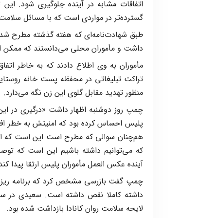
اتفاقات مشابه در آینده جلوگیری شود. این 
گسترده‌تر در مواردی است که با مسائل سلام
داشت و مأموران محلی می‌دانستند که ممکن اس
مأموران به وی اطلاع دادند که به خاطر اتف
تراکت تبلیغاتی در محفظه پست خانه روستایی
منظور تهدید مقابل گلوی این زن نگه می‌دارد.
چمپ روز دوشنبه اظهار داشت «درگیری در این 
پلیس احساس کرده بود که امنیتش به خطر افت
هم‌چنان سوالی که مطرح است این است که این 
که می‌توانیم داشته باشیم این است که توصی
آینده عکس العمل مأموران پلیس ارتقا پیدا کند
چمپ گفت بازرسی مشخص کرد که برنامه ریز
لایحه سلامت روان کانادا بازداشت شده بود.