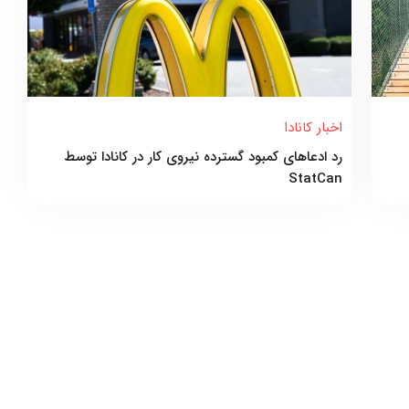
اخبار کانادا
رد ادعاهای کمبود گسترده نیروی کار در کانادا توسط
StatCan