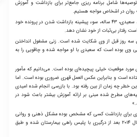
توصیه‌ها شامل برنامه ریزی جامع‌تر برای بازداشت و آموزش
ت روان در اشخاص مواجه هستیم.
طبق شهادت‌نامه‌ای که هفته گذشته مطرح شد سعیدی، ۴۳ ساله، سوء پیشینه بازداشت شدن در پرونده خود
ت رفتار بی‌ثبات از خود نشان دهد.
اق سه روز قبل از وی شکایت شده است. زنی مشغول انداختن
 وی بوده است که سعیدی با او مواجه شده و چاقویی را به
مورد موقعیت خیلی پیچیده‌ای بوده است. می‌دانیم که مأمور
اده است و بنابراین عکس العمل قهری ضروری بوده است. اما
خطر چه زمان از بین رفته بود. با بازرسی انجام شده امیدی
ه‌های مطرح شده مبنی بر ارائه آموزش بیشتر باعث شود در
.»
ی برای بازداشت کسی که مشخص بوده مشکل ذهنی و روانی
داشته کاملا نقص داشته است. سعیدی در سال ۲۰۱۴ بعد از درگیری با پلیس راهی بیمارستان شده و طبق