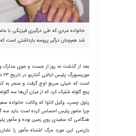
خانواده مردی که طی درگیری فیزیکی با مام
شد هم‌چنان درگیر پروسه بازداشتی است که
بعد از گذشت نه روز از جست و جوی مدارک و
است که خیلی سریع اوج گرفت و منجر به ک
پنج گلوله شلیک کرد که از میان آن‌ها سه گلو
پاول چمپ، وکیل اتاوا که وکالت خانواده سع
چرا مامور پلیس احساس کرده است باید سه گلو
هنگامی که سعیدی روی زمین بوده و مأمور پل
بازرسی این مورد مرگ اشتباه مأمور را نشان 