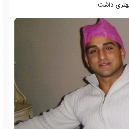
هتری داشت