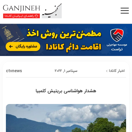
ctvnews
اخبار کانادا
سپتامبر 1, 2022
هشدار هواشناسی بریتیش کلمبیا