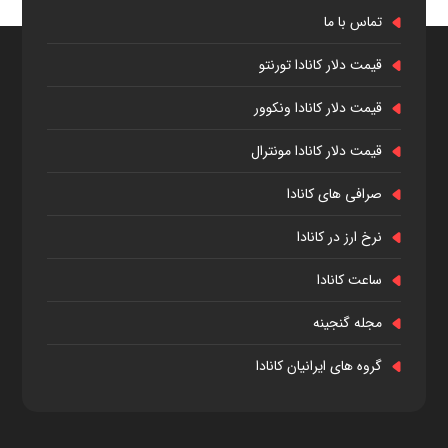
تماس با ما
قیمت دلار کانادا تورنتو
قیمت دلار کانادا ونکوور
قیمت دلار کانادا مونترال
صرافی های کانادا
نرخ ارز در کانادا
ساعت کانادا
مجله گنجینه
گروه های ایرانیان کانادا