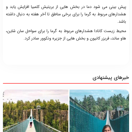
پیش بینی می شود دما در بخش هایی از بریتیش کلمبیا افزایش یابد و
هشدارهای مربوط به گرما را برای برخی مناطق تا آخر هفته به دنبال داشته
باشد.
محیط زیست کانادا هشدارهای مربوط به گرما را برای سواحل سان شاین،
هاو ساند، فریزر کانیون و بخش هایی از جزیره ونکوور صادر کرد.
خبرهای پیشنهادی