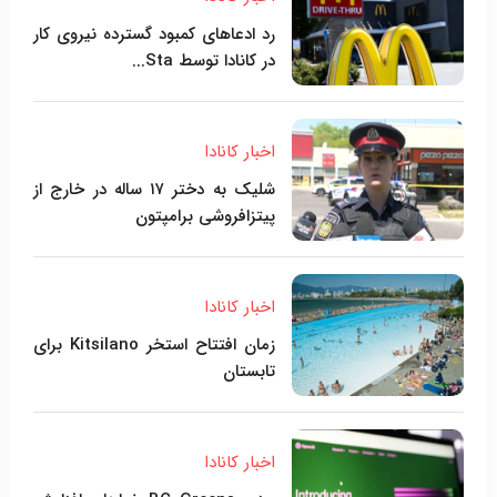
رد ادعاهای کمبود گسترده نیروی کار
در کانادا توسط Sta...
اخبار کانادا
شلیک به دختر ۱۷ ساله در خارج از
پیتزافروشی برامپتون
اخبار کانادا
زمان افتتاح استخر Kitsilano برای
تابستان
اخبار کانادا