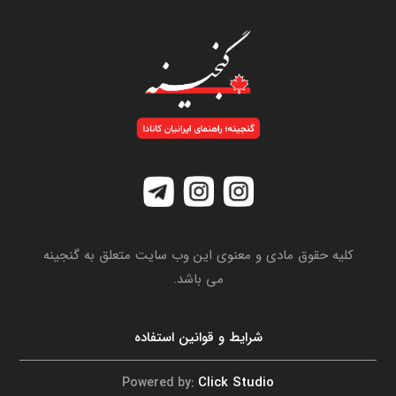
کلیه حقوق مادی و معنوی این وب سایت متعلق به گنجینه
می باشد.
شرایط و قوانین استفاده
Click Studio
Powered by: