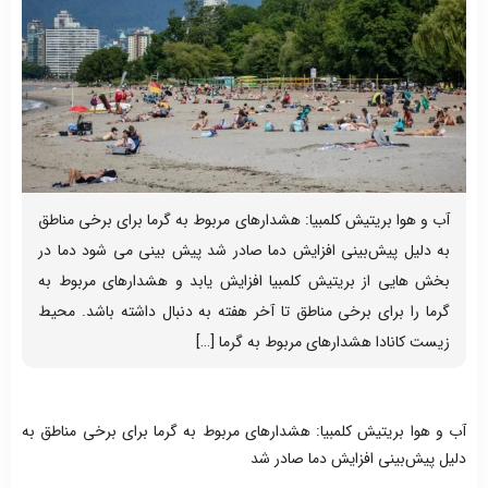
آب و هوا بریتیش کلمبیا: هشدارهای مربوط به گرما برای برخی مناطق
به دلیل پیش‌بینی افزایش دما صادر شد پیش بینی می شود دما در
بخش هایی از بریتیش کلمبیا افزایش یابد و هشدارهای مربوط به
گرما را برای برخی مناطق تا آخر هفته به دنبال داشته باشد. محیط
زیست کانادا هشدارهای مربوط به گرما […]
آب و هوا بریتیش کلمبیا: هشدارهای مربوط به گرما برای برخی مناطق به
دلیل پیش‌بینی افزایش دما صادر شد