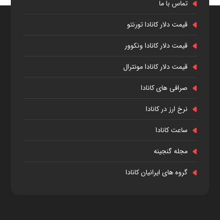
تماس با ما
قیمت دلار کانادا تورنتو
قیمت دلار کانادا ونکوور
قیمت دلار کانادا مونترال
صرافی های کانادا
نرخ ارز در کانادا
ساعت کانادا
مجله گنجینه
گروه های ایرانیان کانادا