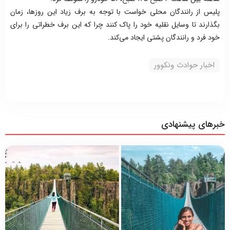
پلیس از رانندگان محلی خواست با توجه به برف‌ زیاد این روز‌ها، زمان
بگذارند تا وسایل نقلیه خود را پاک کنند چرا که این برف خطراتی را برای
خود فرد و رانندگان پشتی ایجاد می‌کند.
اخبار حوادث ونکوور
خبرهای پیشنهادی