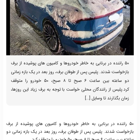
۵۰ راننده در برنابی به خاطر خودروها و کامیون های پوشیده از برف
بازخواست شدند. پلیس پس از طوفان برف، روز بعد در یک بازه زمانی
دو ساعته بین ساعت ۶ صبح تا ۸ صبح، ۵۰ خودرو را متوقف
کرد.پلیس از رانندگان محلی خواست با توجه به برف‌ زیاد این روز‌ها،
زمان بگذارند تا وسایل […]
۵۰ راننده در برنابی به خاطر خودروها و کامیون های پوشیده از برف
بازخواست شدند. پلیس پس از طوفان برف، روز بعد در یک بازه زمانی دو
ساعته بین ساعت ۶ صبح تا ۸ صبح، ۵۰ خودرو را متوقف کرد.