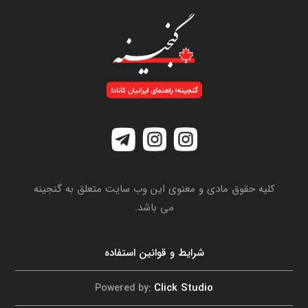
کلیه حقوق مادی و معنوی این وب سایت متعلق به گنجینه
می باشد.
شرایط و قوانین استفاده
Click Studio
Powered by: