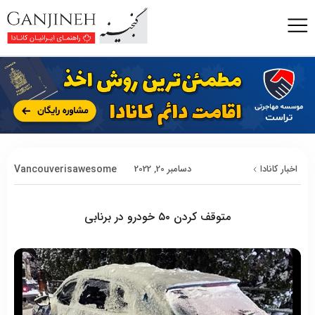
Vancouverisawesome
اخبار کانادا
دسامبر 20, 2022
متوقف کردن ۵۰ خودرو در برنابی