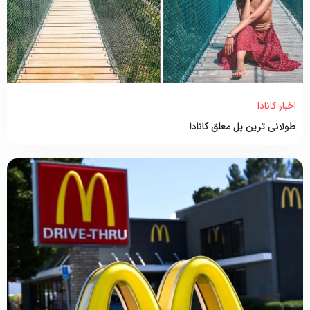
اخبار کانادا
طولانی ترین پل معلق کانادا