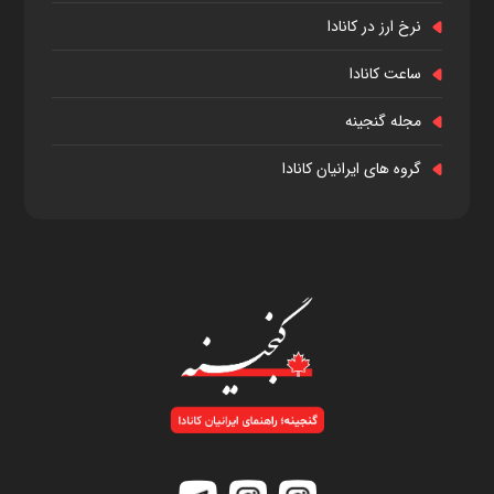
نرخ ارز در کانادا
ساعت کانادا
مجله گنجینه
گروه های ایرانیان کانادا