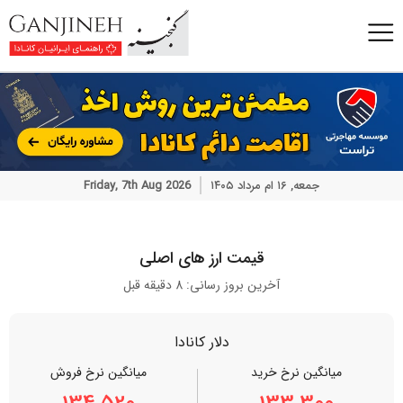
جمعه, ۱۶ ام مرداد ۱۴۰۵
Friday, 7th Aug 2026
قیمت ارز های اصلی
آخرین بروز رسانی: 8 دقیقه قبل
دلار کانادا
میانگین نرخ خرید
میانگین نرخ فروش