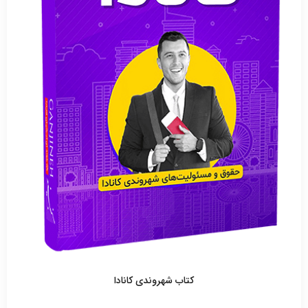
کتاب شهروندی کانادا